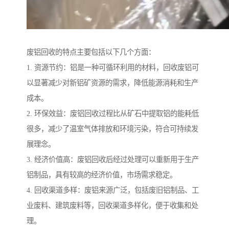
废铝回收的特点主要包括以下几个方面：
1. 资源节约：铝是一种可循环利用的材料，回收废铝可
以显著减少对新铝矿资源的需求，降低能源消耗和生产
成本。
2. 环保效益：废铝回收过程比从矿石中提取铝的能耗低
很多，减少了温室气体排放和环境污染，符合可持续发
展理念。
3. 经济价值高：废铝回收后经过处理可以重新用于生产
铝制品，具有较高的经济价值，市场需求稳定。
4. 回收渠道多样：废铝来源广泛，包括废旧铝制品、工
业废料、建筑废料等，回收渠道多样化，便于收集和处
理。