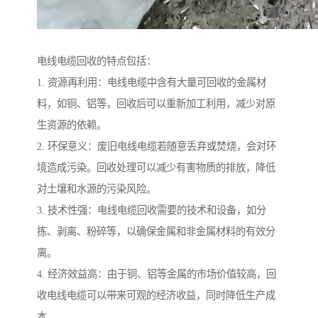
电线电缆回收的特点包括：
1. 资源再利用：电线电缆中含有大量可回收的金属材
料，如铜、铝等，回收后可以重新加工利用，减少对原
生资源的依赖。
2. 环保意义：废旧电线电缆若随意丢弃或焚烧，会对环
境造成污染。回收处理可以减少有害物质的排放，降低
对土壤和水源的污染风险。
3. 技术性强：电线电缆回收需要的技术和设备，如分
拣、剥离、粉碎等，以确保金属和非金属材料的有效分
离。
4. 经济效益高：由于铜、铝等金属的市场价值较高，回
收电线电缆可以带来可观的经济收益，同时降低生产成
本。