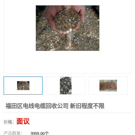
福田区电线电缆回收公司 新旧程度不限
面议
价格：
产品数量：
9999.00个