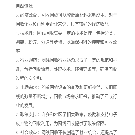
自然资源。
3. 经济效益：回收网线可以降低原材料采购成本，对于
回收企业和再利用企业来说，具有较好的经济收益。
4. 技术性：网线回收需要一定的技术处理，包括分类、
剥离、粉碎、分选等步骤，以确保材料的纯度和回收效
率。
5. 行业规范：网线回收行业逐渐形成了一定的规范和标
准，包括回收流程、处理技术、环保要求等，确保回收
过程的安全和。
6. 市场需求：随着网络设备的普及和更新换代，废旧网
线的数量不断增加，回收市场需求旺盛，推动了回收行
业的发展。
7. 政策支持：许多和地区了相关政策，鼓励和支持电子
废弃物的回收利用，为网线回收提供了政策保障。
8. 社会效益：网线回收不仅创造了就业机会，还提高了