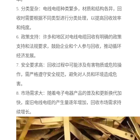
5. 分类复杂：电线电缆种类繁多，材质和结构各异，回
收时需要根据不同类型进行分类处理，以提高回收效率
和纯度。
6. 政策支持：许多和地区对电线电缆回收有明确的政策
支持和法规要求，鼓励企业和个人参与回收，推动循环
经济发展。
7. 安全要求高：回收过程中可能涉及有害物质或危险操
作，需严格遵守安全规范，避免对人员和环境造成危
害。
8. 市场需求大：随着电子电器产品的普及和更新换代加
快，废旧电线电缆的产生量逐年增加，回收市场需求持
续增长。