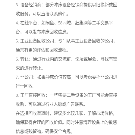
3. 设备经销商：部分冲床设备经销商提供以旧换新或回
收服务，可以直接联系他们。
4. 在线平台：如闲鱼、58同城、赶集网等二手交易平
台，可以发布冲床回收信息。
5. 工业设备回收公司：专门从事工业设备回收的公司，
通常有更的评估和回收流程。
6. 转让：通过行业内的交流群、论坛或展会，寻找有需
求的进行转让。
7. **公司：如果冲床价值较高，可以考虑委托**公司进
行**回收。
8. 工厂直接回收：一些需要二手设备的工厂可能会直接
收购，可以通过行业人脉或广告联系。
在选择回收渠道时，建议多比较几家，了解市场价格，
确保获得合理的回收价值。同时注意清理设备上的敏感
信息或残留物，确保安全合规。