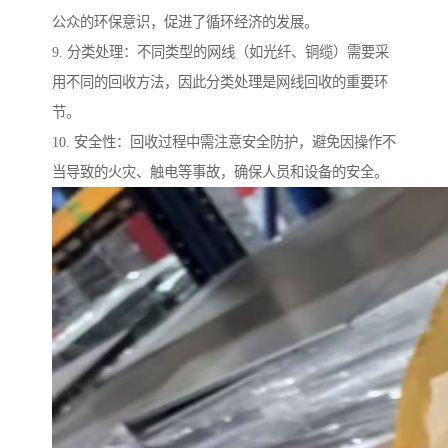
公众的环保意识，促进了循环经济的发展。
9. 分类处理：不同类型的网线（如光纤、铜缆）需要采
用不同的回收方法，因此分类处理是网线回收的重要环
节。
10. 安全性：回收过程中需注意安全防护，避免因操作不
当导致的火灾、触电等事故，确保人员和设备的安全。