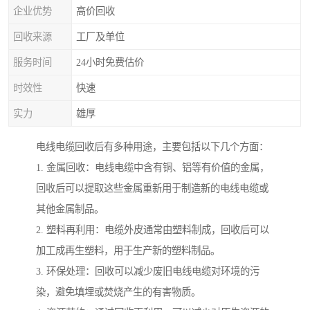
企业优势
高价回收
回收来源
工厂及单位
服务时间
24小时免费估价
时效性
快速
实力
雄厚
电线电缆回收后有多种用途，主要包括以下几个方面：
1. 金属回收：电线电缆中含有铜、铝等有价值的金属，
回收后可以提取这些金属重新用于制造新的电线电缆或
其他金属制品。
2. 塑料再利用：电缆外皮通常由塑料制成，回收后可以
加工成再生塑料，用于生产新的塑料制品。
3. 环保处理：回收可以减少废旧电线电缆对环境的污
染，避免填埋或焚烧产生的有害物质。