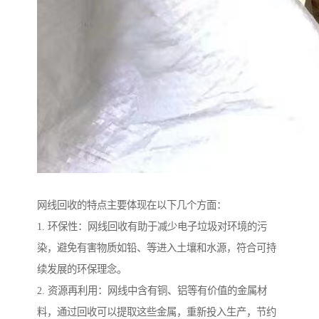
网线回收的特点主要体现在以下几个方面：
1. 环保性：网线回收有助于减少电子垃圾对环境的污
染，避免有害物质如铅、等进入土壤和水源，符合可持
续发展的环保理念。
2. 资源再利用：网线中含有铜、铝等有价值的金属材
料，通过回收可以提取这些金属，重新投入生产，节约