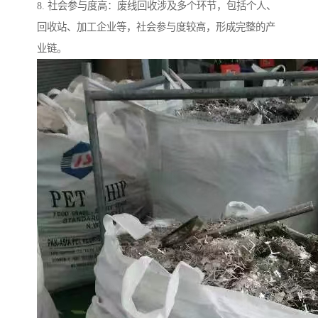
8. 社会参与度高：废线回收涉及多个环节，包括个人、
回收站、加工企业等，社会参与度较高，形成完整的产
业链。