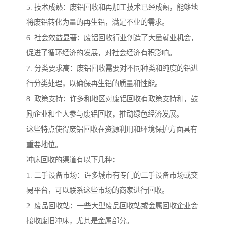
5. 技术成熟：废铝回收和再加工技术已经成熟，能够地
将废铝转化为量的再生铝，满足不业的需求。
6. 社会效益显著：废铝回收行业创造了大量就业机会，
促进了循环经济的发展，对社会经济有积影响。
7. 分类要求高：废铝回收需要对不同种类和纯度的铝进
行分类处理，以确保再生铝的质量和性能。
8. 政策支持：许多和地区对废铝回收有政策支持和，鼓
励企业和个人参与废铝回收，推动绿色经济发展。
这些特点使得废铝回收在资源利用和环境保护方面具有
重要地位。
冲床回收的渠道有以下几种：
1. 二手设备市场：许多城市有专门的二手设备市场或交
易平台，可以联系这些市场的商家进行回收。
2. 废品回收站：一些大型废品回收站或金属回收企业会
接收废旧冲床，尤其是金属部分。