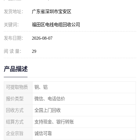
发货地址：
广东省深圳市宝安区
关键词：
福田区电线电缆回收公司
发布日期：
2026-08-07
阅 读 量：
29
产品描述
可提取物质
铜、铝
报价类型
微信、电话估价
回收方式
全国上门回收
结算方式
支持现金、银行转账
企业宗旨
诚信可靠