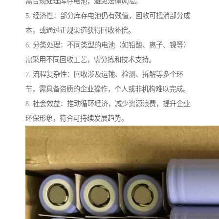
需合规处理库存电池，避免法律风险。
5. 经济性：部分库存电池仍有残值，回收可抵消部分成
本，或通过正规渠道获得回收补偿。
6. 分类处理：不同类型的电池（如铅酸、离子、镍等）
需采用不同回收工艺，需分拣和技术支持。
7. 流程复杂性：回收涉及运输、检测、拆解等多个环
节，需具备资质的企业操作，个人或非机构难以完成。
8. 社会效益：推动循环经济，减少资源浪费，提升企业
环保形象，符合可持续发展趋势。