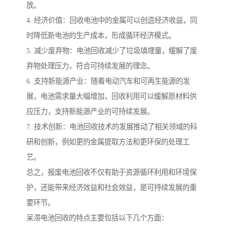
放。
4. 经济价值：回收电池中的金属可以创造经济收益，同
时降低新电池的生产成本，形成循环经济模式。
5. 减少废弃物：电池回收减少了垃圾填埋量，缓解了废
弃物处理压力，符合可持续发展的理念。
6. 支持新能源产业：随着电动汽车和可再生能源的发
展，电池需求量大幅增加，回收利用可以缓解原材料供
应压力，支持新能源产业的可持续发展。
7. 技术创新：电池回收技术的发展推动了相关领域的科
研和创新，例如更的金属提取方法和更环保的处理工
艺。
总之，报废电池回收不仅有助于资源循环利用和环境保
护，还能带来经济效益和社会效益，是可持续发展的重
要环节。
呆滞电池回收的特点主要包括以下几个方面：