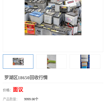
罗湖区18650回收行情
面议
价格：
产品数量：
9999.00个