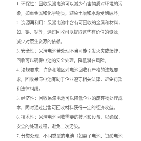
1. 环保性：回收呆滞电池可以减少有害物质对环境的污
染，如重金属和化学物质，避免土壤和水源受到破坏。
2. 资源再利用：呆滞电池中含有可回收的金属和材料，
如、镍、钴等，通过回收可以提取这些有价值的资源，
减少对原生资源的依赖。
3. 安全性：呆滞电池若处理不当可能引发火灾或爆炸，
回收可以确保电池的安全处理，降低潜在风险。
4. 法规要求：许多和地区对电池回收有严格的法规要
求，回收呆滞电池有助于企业遵守相关法律，避免罚款
和法律纠纷。
5. 经济性：回收呆滞电池可以降低企业的废弃物处理成
本，同时通过出售可回收材料获得一定的经济收益。
6. 技术性：呆滞电池回收需要的技术和设备，以确保、
安全的处理过程，避免二次污染。
7. 分类处理：不同类型的电池（如离子电池、铅酸电池