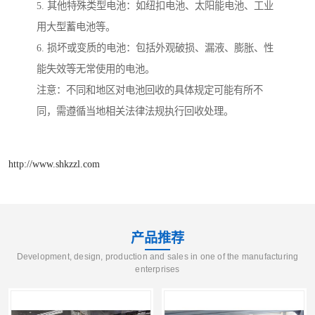
5. 其他特殊类型电池：如纽扣电池、太阳能电池、工业
用大型蓄电池等。
6. 损坏或变质的电池：包括外观破损、漏液、膨胀、性
能失效等无常使用的电池。
注意：不同和地区对电池回收的具体规定可能有所不
同，需遵循当地相关法律法规执行回收处理。
http://www.shkzzl.com
产品推荐
Development, design, production and sales in one of the manufacturing
enterprises