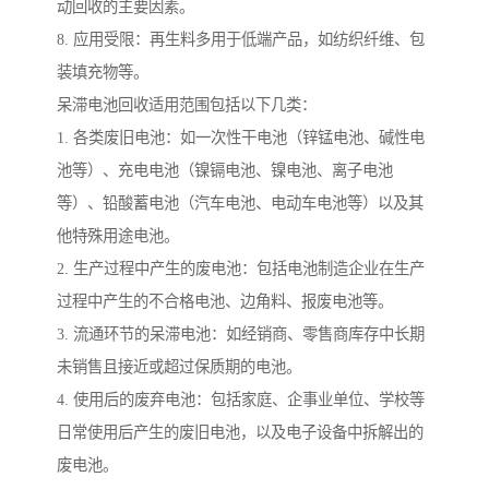
动回收的主要因素。
8. 应用受限：再生料多用于低端产品，如纺织纤维、包
装填充物等。
呆滞电池回收适用范围包括以下几类：
1. 各类废旧电池：如一次性干电池（锌锰电池、碱性电
池等）、充电电池（镍镉电池、镍电池、离子电池
等）、铅酸蓄电池（汽车电池、电动车电池等）以及其
他特殊用途电池。
2. 生产过程中产生的废电池：包括电池制造企业在生产
过程中产生的不合格电池、边角料、报废电池等。
3. 流通环节的呆滞电池：如经销商、零售商库存中长期
未销售且接近或超过保质期的电池。
4. 使用后的废弃电池：包括家庭、企事业单位、学校等
日常使用后产生的废旧电池，以及电子设备中拆解出的
废电池。