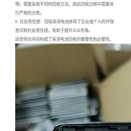
等）需要采用不同的回收方法，因此回收过程中需要进
行严格的分类。
8. 社会责任感：回收呆滞电池体现了企业或个人的环保
意识和社会责任感，有助于提升公众形象。
这些特点共同构成了呆滞电池回收的重要性和必要性。