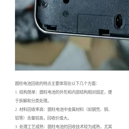
圆柱电池回收的特点主要体现在以下几个方面：
1. 结构简单：圆柱电池的外形和内部结构相对固定，便
于拆解和分类处理。
2. 材料回收率高：圆柱电池中金属材料（如钢壳、铜、
铝等）含量较高，回收价值大。
3. 处理工艺成熟：圆柱电池的回收技术较为成熟，尤其