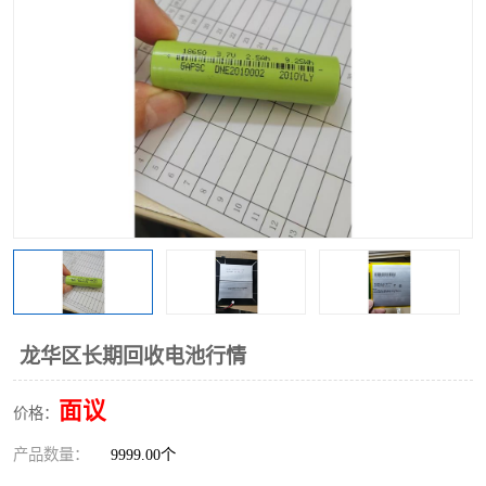
龙华区长期回收电池行情
面议
价格：
产品数量：
9999.00个