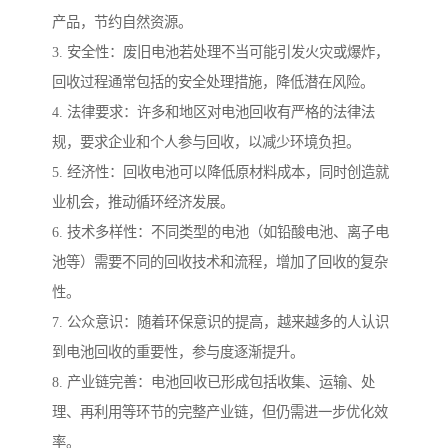
产品，节约自然资源。
3. 安全性：废旧电池若处理不当可能引发火灾或爆炸，
回收过程通常包括的安全处理措施，降低潜在风险。
4. 法律要求：许多和地区对电池回收有严格的法律法
规，要求企业和个人参与回收，以减少环境负担。
5. 经济性：回收电池可以降低原材料成本，同时创造就
业机会，推动循环经济发展。
6. 技术多样性：不同类型的电池（如铅酸电池、离子电
池等）需要不同的回收技术和流程，增加了回收的复杂
性。
7. 公众意识：随着环保意识的提高，越来越多的人认识
到电池回收的重要性，参与度逐渐提升。
8. 产业链完善：电池回收已形成包括收集、运输、处
理、再利用等环节的完整产业链，但仍需进一步优化效
率。