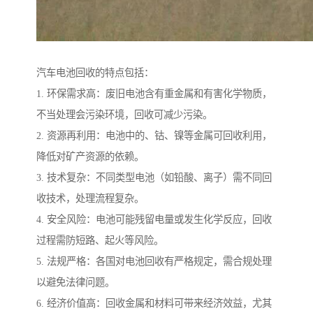
汽车电池回收的特点包括：
1. 环保需求高：废旧电池含有重金属和有害化学物质，
不当处理会污染环境，回收可减少污染。
2. 资源再利用：电池中的、钴、镍等金属可回收利用，
降低对矿产资源的依赖。
3. 技术复杂：不同类型电池（如铅酸、离子）需不同回
收技术，处理流程复杂。
4. 安全风险：电池可能残留电量或发生化学反应，回收
过程需防短路、起火等风险。
5. 法规严格：各国对电池回收有严格规定，需合规处理
以避免法律问题。
6. 经济价值高：回收金属和材料可带来经济效益，尤其