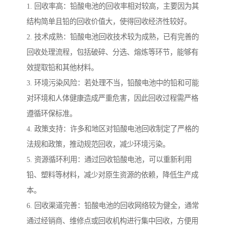
1. 回收率高：铅酸电池的回收率相对较高，主要因为其
结构简单且铅的回收价值大，使得回收经济性较好。
2. 技术成熟：铅酸电池回收技术较为成熟，已有完善的
回收处理流程，包括破碎、分选、熔炼等环节，能够有
效提取铅和其他材料。
3. 环境污染风险：若处理不当，铅酸电池中的铅和可能
对环境和人体健康造成严重危害，因此回收过程需严格
遵循环保标准。
4. 政策支持：许多和地区对铅酸电池回收制定了严格的
法规和政策，推动规范回收，减少环境污染。
5. 资源循环利用：通过回收铅酸电池，可以重新利用
铅、塑料等材料，减少对原生资源的依赖，降低生产成
本。
6. 回收渠道完善：铅酸电池的回收网络较为健全，通常
通过经销商、维修点或回收机构进行集中回收，方便用