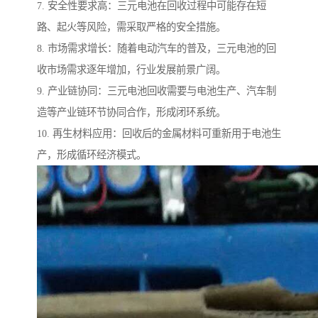
7. 安全性要求高：三元电池在回收过程中可能存在短
路、起火等风险，需采取严格的安全措施。
8. 市场需求增长：随着电动汽车的普及，三元电池的回
收市场需求逐年增加，行业发展前景广阔。
9. 产业链协同：三元电池回收需要与电池生产、汽车制
造等产业链环节协同合作，形成闭环系统。
10. 再生材料应用：回收后的金属材料可重新用于电池生
产，形成循环经济模式。