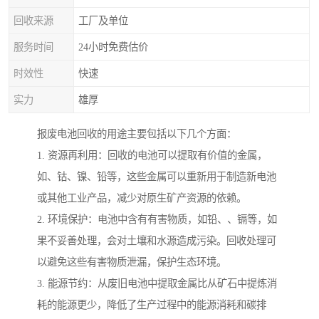
回收来源
工厂及单位
服务时间
24小时免费估价
时效性
快速
实力
雄厚
报废电池回收的用途主要包括以下几个方面：
1. 资源再利用：回收的电池可以提取有价值的金属，
如、钴、镍、铅等，这些金属可以重新用于制造新电池
或其他工业产品，减少对原生矿产资源的依赖。
2. 环境保护：电池中含有有害物质，如铅、、镉等，如
果不妥善处理，会对土壤和水源造成污染。回收处理可
以避免这些有害物质泄漏，保护生态环境。
3. 能源节约：从废旧电池中提取金属比从矿石中提炼消
耗的能源更少，降低了生产过程中的能源消耗和碳排