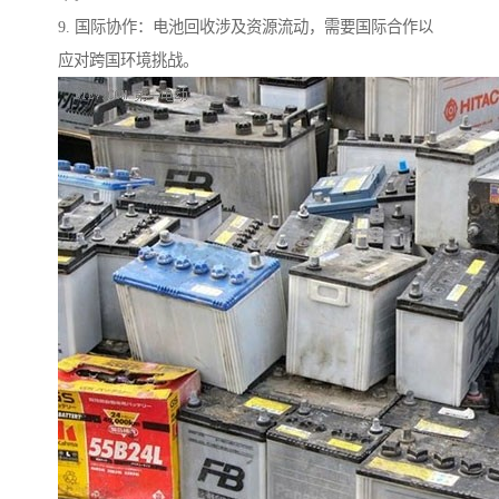
9. 国际协作：电池回收涉及资源流动，需要国际合作以
应对跨国环境挑战。