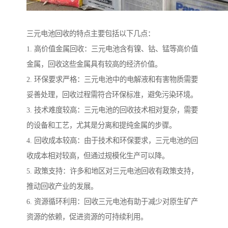
三元电池回收的特点主要包括以下几点：
1. 高价值金属回收：三元电池含有镍、钴、锰等高价值
金属，回收这些金属具有较高的经济价值。
2. 环保要求严格：三元电池中的电解液和有害物质需要
妥善处理，回收过程需符合环保标准，避免污染环境。
3. 技术难度较高：三元电池的回收技术相对复杂，需要
的设备和工艺，尤其是分离和提纯金属的步骤。
4. 回收成本较高：由于技术和环保要求，三元电池的回
收成本相对较高，但通过规模化生产可以降。
5. 政策支持：许多和地区对三元电池回收有政策支持，
推动回收产业的发展。
6. 资源循环利用：回收三元电池有助于减少对原生矿产
资源的依赖，促进资源的可持续利用。