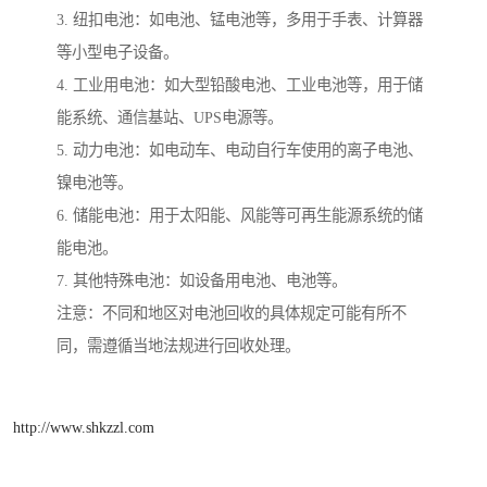
3. 纽扣电池：如电池、锰电池等，多用于手表、计算器
等小型电子设备。
4. 工业用电池：如大型铅酸电池、工业电池等，用于储
能系统、通信基站、UPS电源等。
5. 动力电池：如电动车、电动自行车使用的离子电池、
镍电池等。
6. 储能电池：用于太阳能、风能等可再生能源系统的储
能电池。
7. 其他特殊电池：如设备用电池、电池等。
注意：不同和地区对电池回收的具体规定可能有所不
同，需遵循当地法规进行回收处理。
http://www.shkzzl.com