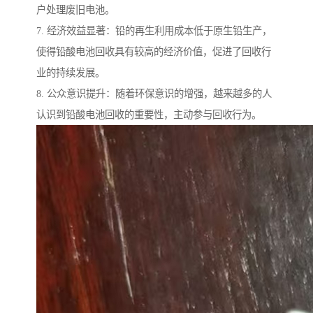
户处理废旧电池。
7. 经济效益显著：铅的再生利用成本低于原生铅生产，
使得铅酸电池回收具有较高的经济价值，促进了回收行
业的持续发展。
8. 公众意识提升：随着环保意识的增强，越来越多的人
认识到铅酸电池回收的重要性，主动参与回收行为。