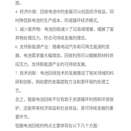
放。
4. 经济价值：回收电池中的金属可以创造经济收益，同
时降低新电池的生产成本，形成循环经济模式。
5. 减少废弃物：电池回收减少了垃圾填埋量，缓解了废
弃物处理压力，符合可持续发展的理念。
6. 支持新能源产业：随着电动汽车和可再生能源的发
展，电池需求量大幅增加，回收利用可以缓解原材料供
应压力，支持新能源产业的可持续发展。
7. 技术创新：电池回收技术的发展推动了相关领域的科
研和创新，例如更的金属提取方法和更环保的处理工
艺。
总之，报废电池回收不仅有助于资源循环利用和环境保
护，还能带来经济效益和社会效益，是可持续发展的重
要环节。
铅酸电池回收的特点主要体现在以下几个方面：