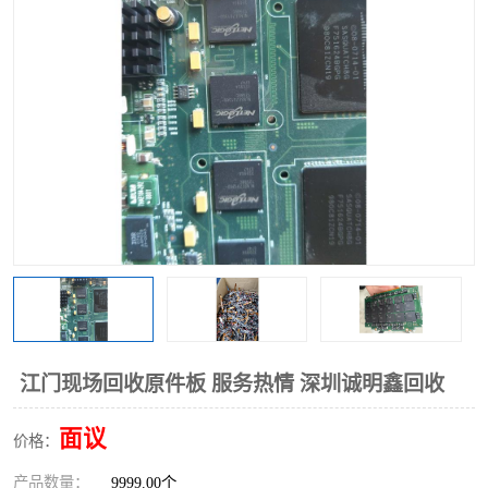
江门现场回收原件板 服务热情 深圳诚明鑫回收
面议
价格：
产品数量：
9999.00个