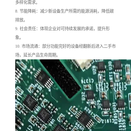
多样化需求。
8. 节能降耗：减少新设备生产所需的能源消耗，降低碳
排放。
9. 社会责任：体现企业对可持续发展的承诺，提升形
象。
10. 市场流通：部分功能完好的设备经翻新后进入二手市
场，延长产品生命周期。