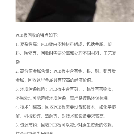
PCB板回收的特点如下：
1. 复杂性高：PCB板由多种材料组成，包括金属、塑
料、陶瓷等，回收时需要分离和处理不同材料，工艺复
杂。
2. 高价值金属含量：PCB板中含有金、银、铜、钯等贵
金属，回收这些金属具有较高的经济价值。
3. 环境污染风险：PCB板中含有铅、、镉等有害物质，
不当处理可能造成环境污染，需严格遵循环保标准。
4. 技术门槛高：回收PCB板需要设备和技术，如化学溶
解、机械粉碎、热解等，对技术和设备要求较高。
5. 资源节约：回收PCB板可以减少对原生资源的依赖，