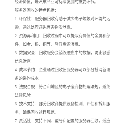
经济价值，是汽车产业可持续发展的重要环节。
服务器回收的特点包括：
1. 环保性：服务器回收有助于减少电子垃圾对环境的污
染，通过处理避免有害物质泄露。
2. 资源再利用：回收过程中可以提取有价值的金属和部
件，如金、银、铜等，降低资源浪费。
3. 数据安全：回收服务会销毁硬盘中的数据，防止敏感
信息泄露。
4. 成本节约：企业通过回收旧服务器可以部分抵消新设
备的采购成本。
5. 法规合规：符合和地区的电子废弃物处理法规，避免
法律风险。
6. 技术支持：部分回收商提供设备检测、评估和拆卸服
务，确保回收过程规范。
7. 灵活性：支持不同、型号和配置的服务器回收，适应