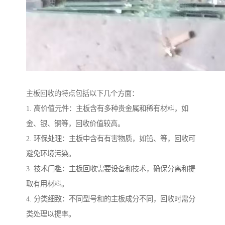
主板回收的特点包括以下几个方面：
1. 高价值元件：主板含有多种贵金属和稀有材料，如
金、银、铜等，回收价值较高。
2. 环保处理：主板中含有有害物质，如铅、等，回收可
避免环境污染。
3. 技术门槛：主板回收需要设备和技术，确保分离和提
取有用材料。
4. 分类细致：不同型号和的主板成分不同，回收时需分
类处理以提率。