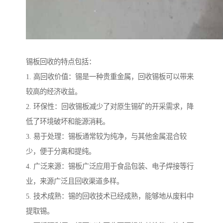
锡板回收的特点包括：
1. 高回收价值：锡是一种贵重金属，回收锡板可以带来
较高的经济收益。
2. 环保性：回收锡板减少了对原生锡矿的开采需求，降
低了环境破坏和能源消耗。
3. 易于处理：锡板通常较为纯净，与其他金属混合较
少，便于分离和提纯。
4. 广泛来源：锡板广泛应用于食品包装、电子焊接等行
业，来源广泛且回收渠道多样。
5. 技术成熟：锡的回收技术已经成熟，能够地从废料中
提取锡。