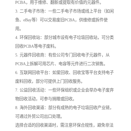
PCBA，用于维修、翻新或提取有价值的元器件。
3. 二手电子市场：一些二手电子市场或线上平台（如闲
鱼、eBay等）可以交易废旧PCBA，供维修或拆件使
用。
4. 环保回收站：部分城市设有电子垃圾回收站，可分类
回收PCBA等电子废料。
5. 元器件回收商：有些公司专门回收电子元器件，从
PCBA上拆解可用芯片、电容等元件进行二次销售。
6. 互联网回收平台：如爱回收、回收宝等平台支持电子
废料回收，部分可提供上门回收服务。
7. 公益回收活动：一些环保组织或企业会举办电子废弃
物回收活动，可参与捐赠或回收。
8. 海外回收渠道：部分有成熟的电子垃圾回收产业链，
可通过外贸公司出口处理。
选择合适的回收渠道时，需注意环保合规性，避免非法