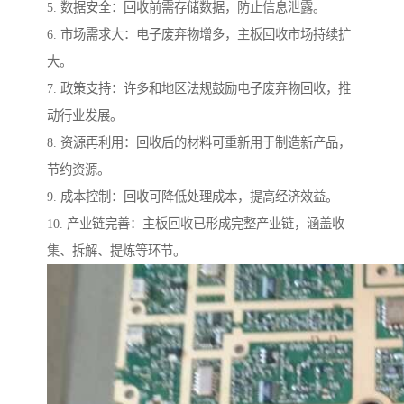
5. 数据安全：回收前需存储数据，防止信息泄露。
6. 市场需求大：电子废弃物增多，主板回收市场持续扩
大。
7. 政策支持：许多和地区法规鼓励电子废弃物回收，推
动行业发展。
8. 资源再利用：回收后的材料可重新用于制造新产品，
节约资源。
9. 成本控制：回收可降低处理成本，提高经济效益。
10. 产业链完善：主板回收已形成完整产业链，涵盖收
集、拆解、提炼等环节。