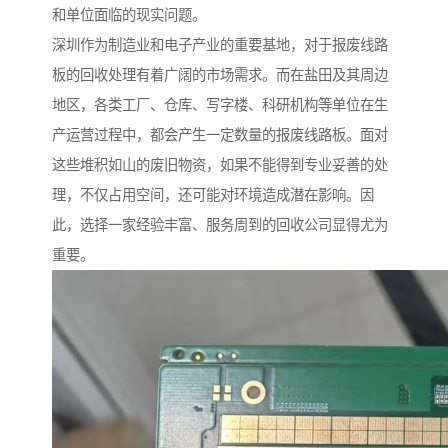
和单位面临的现实问题。
深圳作为制造业和电子产业的重要基地，对于报废线路
板的回收处理有着广阔的市场需求。而在盐田及其周边
地区，各类工厂、仓库、写字楼、科研机构等单位在生
产运营过程中，都会产生一定数量的报废线路板。面对
这些堆积如山的废旧物资，如果不能得到专业妥善的处
理，不仅占用空间，还可能对环境造成潜在影响。因
此，选择一家经验丰富、服务周到的回收公司显得尤为
重要。