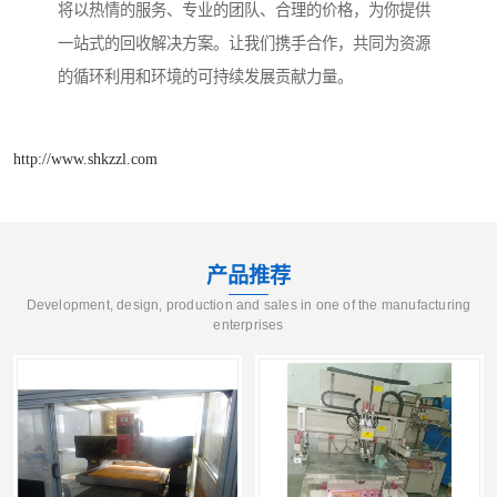
将以热情的服务、专业的团队、合理的价格，为你提供
一站式的回收解决方案。让我们携手合作，共同为资源
的循环利用和环境的可持续发展贡献力量。
http://www.shkzzl.com
产品推荐
Development, design, production and sales in one of the manufacturing
enterprises