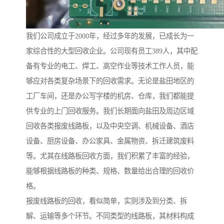
我们公司成立于2000年，经过多年的发展，已成长为一
家综合性的大型回收企业。公司现有员工389人，其中配
备有专业的电工、焊工、高空作业等技术工作人员，能
够应对各类复杂场景下的回收需求。无论是盐田地区的
工厂车间，还是办公写字楼的机房、仓库，我们都能提
供专业的上门回收服务。我们长期面向盐田及周边区域
回收各类报废线路板，以及中央空调、机械设备、酒店
设备、厨房设备、办公家具、金属物资、拆迁建筑废料
等。尤其在线路板回收方面，我们积累了丰富的经验，
能够根据线路板的种类、规格、数量给出合理的回收价
格。
报废线路板的回收，看似简单，实则涉及到分类、拆
解、运输等多个环节。不同类型的线路板，其材料构成