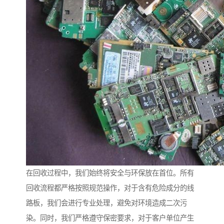
在回收过程中，我们始终将安全与环保放在首位。所有
回收流程都严格按照规范操作，对于含有危险成分的线
路板，我们会进行专业处理，避免对环境造成二次污
染。同时，我们严格遵守保密要求，对于客户单位产生