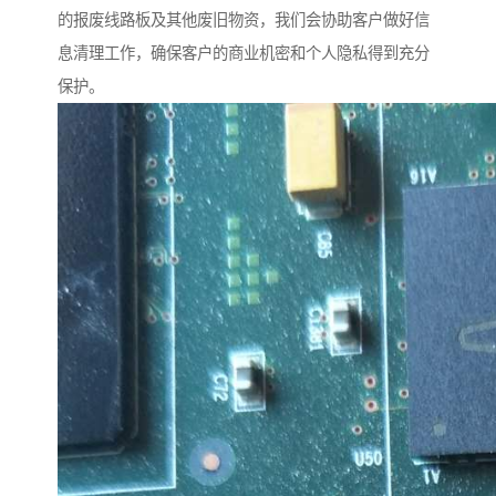
的报废线路板及其他废旧物资，我们会协助客户做好信
息清理工作，确保客户的商业机密和个人隐私得到充分
保护。