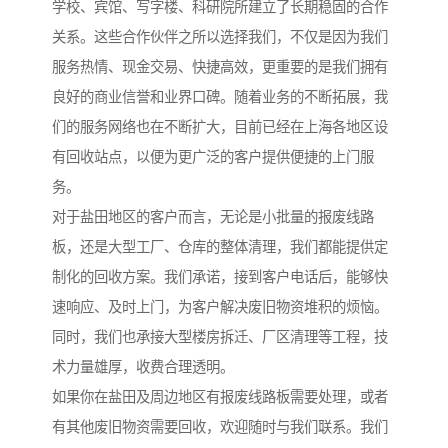
学校、宾馆、写字楼、科研院所建立了长期稳固的合作
关系。这些合作伙伴之所以选择我们，不仅是因为我们
服务热情、现金交易、快捷高效，更重要的是我们拥有
良好的商业信誉和业界口碑。随着业务的不断拓展，我
们的服务网络也在不断扩大，目前已经在上海各地区设
有回收站点，以便为更广泛的客户提供便捷的上门服
务。
对于盐田地区的客户而言，无论是小批量的报废线路
板，还是大型工厂、仓库的整体清理，我们都能提供定
制化的回收方案。我们承诺，接到客户电话后，能够快
速响应、及时上门，为客户解决废旧物资堆积的烦恼。
同时，我们也承接大型楼房拆迁、厂区清理等工程，技
术力量雄厚，收费合理透明。
如果你在盐田及周边地区有报废线路板需要处理，或者
有其他废旧物资需要回收，欢迎随时与我们联系。我们