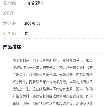
发货地址：
广东省深圳市
关键词：
发布日期：
2026-08-08
阅 读 量：
47
产品描述
在工业制造、电子设备更新换代日益频繁的今天，报废
线路板作为一种常见的电子废弃物，越来越受到社会的
广泛关注。线路板是各类电器、通讯设备、控制系统的
核心部件，随着设备老化或技术升级，大量的报废线路
板随之产生。这些线路板中不仅含有金属、塑料、玻璃
纤维等材料，还蕴含着可回收再利用的宝贵资源。如何
高效、环保、规范地处理这些报废线路板，是许多企业