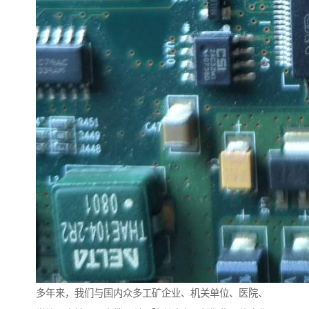
多年来，我们与国内众多工矿企业、机关单位、医院、