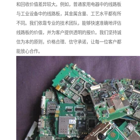
和回收价值差异较大。例如，普通家用电器中的线路板
与工业设备中的线路板，其金属含量、工艺水平都有所
不同。我们依靠专业的技术团队，能够快速准确地评估
线路板的价值，并为客户提供透明的报价。我们坚持诚
信为本的原则，价格合理、信守承诺，让每一位客户都
能放心合作。