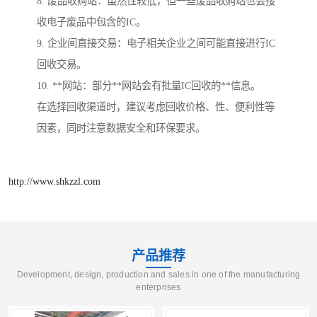
8. 废品收购站：虽然性较低，但一些废品收购站也会接
收电子废品中包含的IC。
9. 企业间直接交易：电子相关企业之间可能直接进行IC
回收交易。
10. **网站：部分**网站会有批量IC回收的**信息。
在选择回收渠道时，建议考虑回收价格、性、便利性等
因素，同时注意数据安全和环保要求。
http://www.shkzzl.com
产品推荐
Development, design, production and sales in one of the manufacturing
enterprises