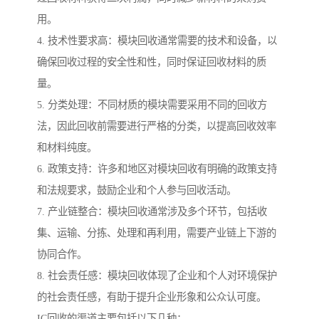
用。
4. 技术性要求高：模块回收通常需要的技术和设备，以
确保回收过程的安全性和性，同时保证回收材料的质
量。
5. 分类处理：不同材质的模块需要采用不同的回收方
法，因此回收前需要进行严格的分类，以提高回收效率
和材料纯度。
6. 政策支持：许多和地区对模块回收有明确的政策支持
和法规要求，鼓励企业和个人参与回收活动。
7. 产业链整合：模块回收通常涉及多个环节，包括收
集、运输、分拣、处理和再利用，需要产业链上下游的
协同合作。
8. 社会责任感：模块回收体现了企业和个人对环境保护
的社会责任感，有助于提升企业形象和公众认可度。
IC回收的渠道主要包括以下几种：