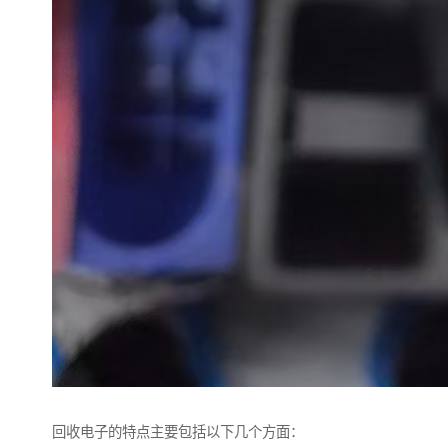
回收电子的特点主要包括以下几个方面：