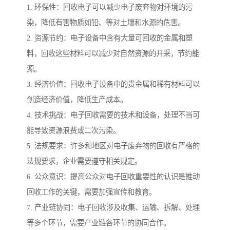
1. 环保性：回收电子可以减少电子废弃物对环境的污
染，降低有害物质如铅、等对土壤和水源的危害。
2. 资源节约：电子设备中含有大量可回收的金属和塑
料，回收这些材料可以减少对自然资源的开采，节约能
源。
3. 经济价值：回收电子设备中的贵金属和稀有材料可以
创造经济价值，降低生产成本。
4. 技术挑战：电子回收需要的技术和设备，处理不当可
能导致资源浪费或二次污染。
5. 法规要求：许多和地区对电子废弃物的回收有严格的
法规要求，企业需要遵守相关规定。
6. 公众意识：提高公众对电子回收重要性的认识是推动
回收工作的关键，需要加强宣传和教育。
7. 产业链协同：电子回收涉及收集、运输、拆解、处理
等多个环节，需要产业链各环节的协同合作。