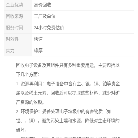
企业优势
高价回收
回收来源
工厂及单位
服务时间
24小时免费估价
时效性
快速
实力
雄厚
回收电子设备及其组件具有多种重要用途，主要包括以
下几个方面：
1. 资源再利用：电子设备中含有金、银、铜、铂等贵金
属以及稀土元素，回收后可以提取这些材料，减少对矿
产资源的依赖。
2. 环境保护：妥善处理电子垃圾中的有害物质（如
铅、、镉），避免污染土壤和水源，降低对生态环境的
破坏。