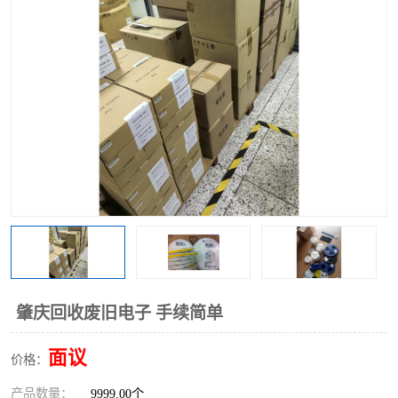
肇庆回收废旧电子 手续简单
面议
价格：
产品数量：
9999.00个