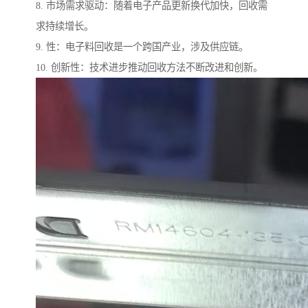
8. 市场需求驱动：随着电子产品更新换代加快，回收需
求持续增长。
9. 性：电子料回收是一个跨国产业，涉及供应链。
10. 创新性：技术进步推动回收方法不断改进和创新。