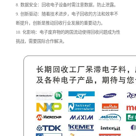
8. 数据安全：回收电子设备时需注意数据，防止泄露。
9. 创新驱动：随着技术进步，电子回收的方法和效率不
断提升，创新是推动回收行业发展的重要动力。
10. 化影响：电子废弃物的跨国流动使得回收问题成为性
挑战，需要国际合作解决。