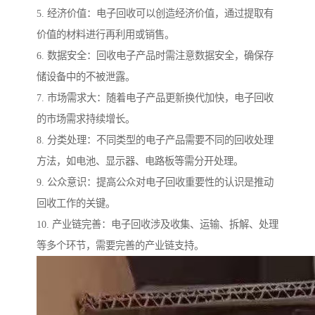
5. 经济价值：电子回收可以创造经济价值，通过提取有
价值的材料进行再利用或销售。
6. 数据安全：回收电子产品时需注意数据安全，确保存
储设备中的不被泄露。
7. 市场需求大：随着电子产品更新换代加快，电子回收
的市场需求持续增长。
8. 分类处理：不同类型的电子产品需要不同的回收处理
方法，如电池、显示器、电路板等需分开处理。
9. 公众意识：提高公众对电子回收重要性的认识是推动
回收工作的关键。
10. 产业链完善：电子回收涉及收集、运输、拆解、处理
等多个环节，需要完善的产业链支持。