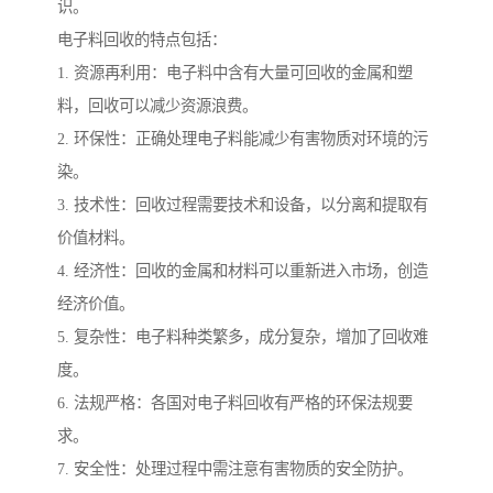
识。
电子料回收的特点包括：
1. 资源再利用：电子料中含有大量可回收的金属和塑
料，回收可以减少资源浪费。
2. 环保性：正确处理电子料能减少有害物质对环境的污
染。
3. 技术性：回收过程需要技术和设备，以分离和提取有
价值材料。
4. 经济性：回收的金属和材料可以重新进入市场，创造
经济价值。
5. 复杂性：电子料种类繁多，成分复杂，增加了回收难
度。
6. 法规严格：各国对电子料回收有严格的环保法规要
求。
7. 安全性：处理过程中需注意有害物质的安全防护。