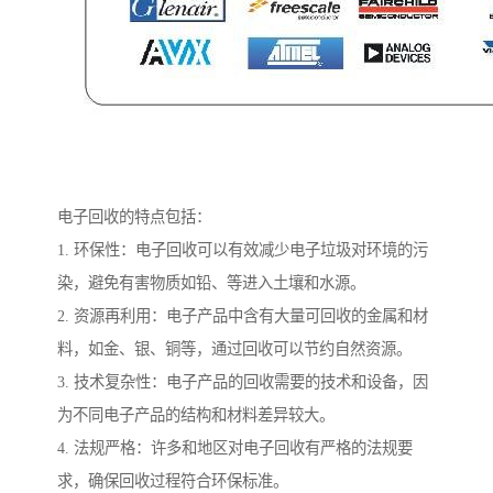
电子回收的特点包括：
1. 环保性：电子回收可以有效减少电子垃圾对环境的污
染，避免有害物质如铅、等进入土壤和水源。
2. 资源再利用：电子产品中含有大量可回收的金属和材
料，如金、银、铜等，通过回收可以节约自然资源。
3. 技术复杂性：电子产品的回收需要的技术和设备，因
为不同电子产品的结构和材料差异较大。
4. 法规严格：许多和地区对电子回收有严格的法规要
求，确保回收过程符合环保标准。