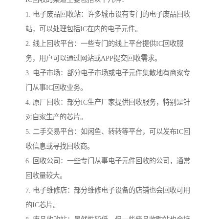
1. 电子废品回收站：许多城市设有专门的电子废品回收
站，可以处理包括IC在内的电子元件。
2. 线上回收平台：一些专门的线上平台提供IC回收服
务，用户可以通过网站或APP提交回收需求。
3. 电子市场：部分电子市场或电子元件集散地有商家专
门从事IC回收业务。
4. 原厂回收：部分IC生产厂家提供回收服务，特别是针
对自家生产的芯片。
5. 二手交易平台：如闲鱼、转转等平台，可以发布IC回
收信息或寻找回收商。
6. 回收公司：一些专门从事电子元件回收的公司，通常
回收量较大。
7. 电子维修店：部分维修电子设备的店铺也会回收可用
的IC芯片。