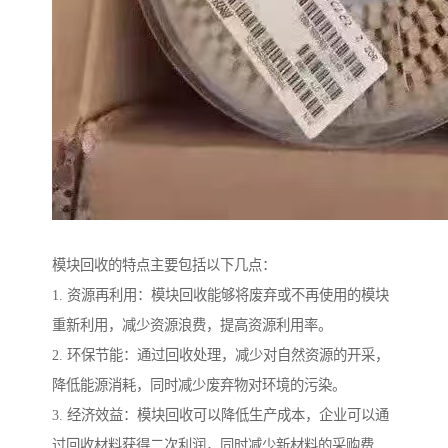
模块回收的特点主要包括以下几点：
1. 资源再利用：模块回收能够将废弃或不再使用的模块
重新利用，减少资源浪费，提高资源利用率。
2. 环保节能：通过回收处理，减少对自然资源的开采，
降低能源消耗，同时减少废弃物对环境的污染。
3. 经济效益：模块回收可以降低生产成本，企业可以通
过回收材料获得二次利润，同时减少新材料的采购费