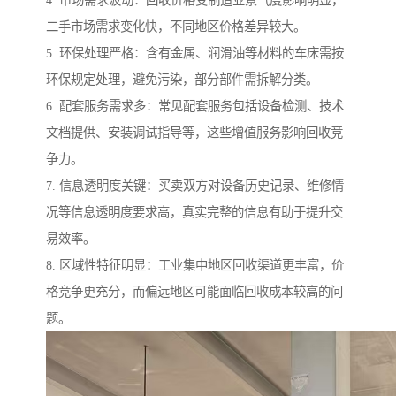
4. 市场需求波动：回收价格受制造业景气度影响明显，
二手市场需求变化快，不同地区价格差异较大。
5. 环保处理严格：含有金属、润滑油等材料的车床需按
环保规定处理，避免污染，部分部件需拆解分类。
6. 配套服务需求多：常见配套服务包括设备检测、技术
文档提供、安装调试指导等，这些增值服务影响回收竞
争力。
7. 信息透明度关键：买卖双方对设备历史记录、维修情
况等信息透明度要求高，真实完整的信息有助于提升交
易效率。
8. 区域性特征明显：工业集中地区回收渠道更丰富，价
格竞争更充分，而偏远地区可能面临回收成本较高的问
题。