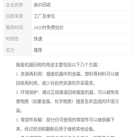
企业优势
高价回收
回收来源
工厂及单位
服务时间
24小时免费估价
时效性
快速
实力
雄厚
报废机器回收的用途主要包括以下几个方面：
1. 资源再利用：报废机器中的金属、塑料等材料可以被
回收再利用，减少对自然资源的开采需求。
2. 环境保护：通过正规渠道回收报废机器，可以避免有
害物质（如重金属、化学物质）随意丢弃造成的环境污
染。
3. 零部件拆解：部分仍可使用的零部件可以被拆解下
来，经过检测和翻新后用于维修其他设备。