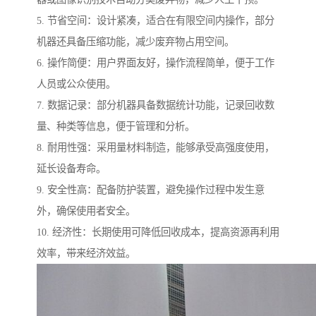
5. 节省空间：设计紧凑，适合在有限空间内操作，部分
机器还具备压缩功能，减少废弃物占用空间。
6. 操作简便：用户界面友好，操作流程简单，便于工作
人员或公众使用。
7. 数据记录：部分机器具备数据统计功能，记录回收数
量、种类等信息，便于管理和分析。
8. 耐用性强：采用量材料制造，能够承受高强度使用，
延长设备寿命。
9. 安全性高：配备防护装置，避免操作过程中发生意
外，确保使用者安全。
10. 经济性：长期使用可降低回收成本，提高资源再利用
效率，带来经济效益。