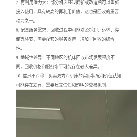
7. 再利用潜力大：部分机床经过翻新或改造后可以重新
投入使用，具有较高的再利用价值，这也是回收的重要
动力之一。
8. 配套服务需求：回收过程中可能涉及拆卸、运输、存
储等环节，需要配套的服务支持，增加了回收的综合
性。
9. 地域性差异：不同地区的机床回收市场发展程度不
同，回收价格和服务水平可能存在较大差异。
10. 信息不对称：买卖双方对机床的实际状况和价值认知
可能存在差异，需要建立信任和透明的交易机制。