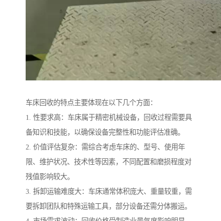
车床回收的特点主要体现在以下几个方面：
1. 性要求高：车床属于精密机械设备，回收过程需要具
备知识和技能，以确保设备完整性和功能评估准确。
2. 价值评估复杂：需综合考虑车床的、型号、使用年
限、维护状况、技术性等因素，不同配置和磨损程度对
残值影响较大。
3. 拆卸运输难度大：车床通常体积庞大、重量较重，需
要拆卸团队和特殊运输工具，部分设备还需分体搬运。