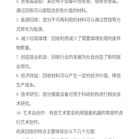
4. 贵金属提取：某些电子设备中含有金、银等贵金属，
通过回收可以提取这些有价值的材料。
5. 能源回收：部分不可再利用的材料可以通过焚烧等方
式转化为能源。
6. 减少垃圾填埋：回收利用减少了需要填埋处理的废弃
物数量。
7. 创造就业机会：回收行业的发展为社会创造了新的就
业岗位。
8. 经济效益：回收材料可以产生一定的经济价值，降低
生产成本。
9. 技术研究：部分报废设备可用于科研机构进行相关技
术研究。
10. 艺术品创作：有些艺术家会利用报废机器的零部件进
行艺术创作。
机床回收的特点主要体现在以下几个方面：