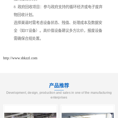
8. 政府回收项目：参与政府支持的循环经济或电子废弃
物回收计划。
选择渠道时需考虑设备状态、残值、处理成本及数据安
全（如IT设备）。高价值设备建议多方比价，报废设备
需确保合规处置。
http://www.shkzzl.com
产品推荐
Development, design, production and sales in one of the manufacturing
enterprises