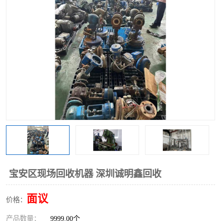
宝安区现场回收机器 深圳诚明鑫回收
面议
价格：
产品数量：
9999.00个