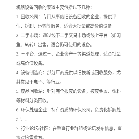
机器设备回收的渠道主要包括以下几种：
1. 回收公司：专门从事废旧设备回收的企业，提供评
估、拆卸、运输等服务，适合大批量或高价值设备。
2. 二手市场：通过线下二手交易市场或线上平台（如闲
鱼、转转）出售，适合仍可使用的设备。
3. **平台：通过**、企业资产**等渠道处理，适合批量
或高价值设备。
4. 设备制造商：部分厂商提供以旧换新或回收服务，尤
其常见于电子、等行业。
5. 废品回收站：针对完全报废的设备，按废金属、塑料
等材料分类回收。
6. 环保处理企业：持有资质的环保公司，负责化拆解处
理，。
7. 行业论坛/社群：在垂直行业群组或论坛发布信息，直
接对接需求方。