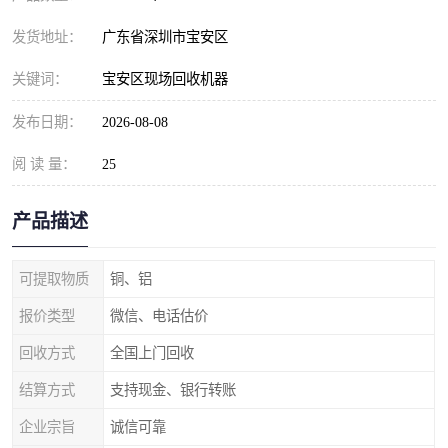
发货地址：
广东省深圳市宝安区
关键词：
宝安区现场回收机器
发布日期：
2026-08-08
阅 读 量：
25
产品描述
可提取物质
铜、铝
报价类型
微信、电话估价
回收方式
全国上门回收
结算方式
支持现金、银行转账
企业宗旨
诚信可靠