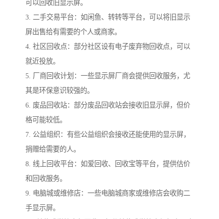
可以回收旧显示屏。
3. 二手交易平台：如闲鱼、转转等平台，可以将旧显示
屏出售给有需要的个人或商家。
4. 社区回收点：部分社区设有电子废弃物回收点，可以
就近投放。
5. 厂商回收计划：一些显示屏厂商会提供回收服务，尤
其是环保意识较强的。
6. 废品回收站：部分废品回收站会接收旧显示屏，但价
格可能较低。
7. 公益组织：有些公益组织会接收还能使用的显示屏，
捐赠给需要的人。
8. 线上回收平台：如爱回收、回收宝等平台，提供估价
和回收服务。
9. 电脑城或维修店：一些电脑城商家或维修店会收购二
手显示屏。