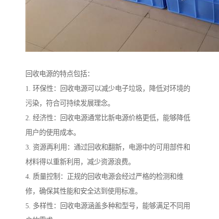
回收电源的特点包括：
1. 环保性：回收电源可以减少电子垃圾，降低对环境的
污染，符合可持续发展理念。
2. 经济性：回收电源通常比新电源价格更低，能够降低
用户的使用成本。
3. 资源再利用：通过回收和翻新，电源中的可用部件和
材料得以重新利用，减少资源浪费。
4. 质量控制：正规的回收电源会经过严格的检测和维
修，确保其性能和安全达到使用标准。
5. 多样性：回收电源涵盖多种和型号，能够满足不同用