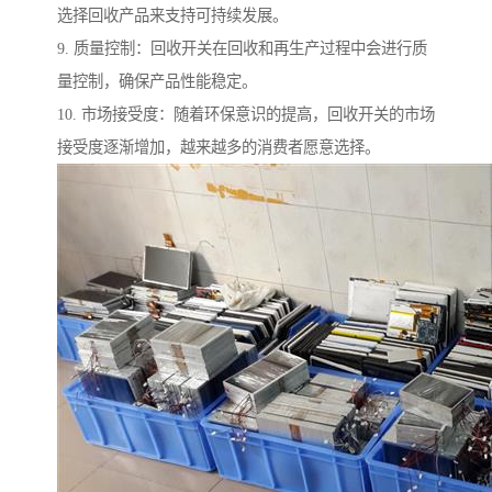
选择回收产品来支持可持续发展。
9. 质量控制：回收开关在回收和再生产过程中会进行质
量控制，确保产品性能稳定。
10. 市场接受度：随着环保意识的提高，回收开关的市场
接受度逐渐增加，越来越多的消费者愿意选择。