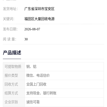
发货地址：
广东省深圳市宝安区
关键词：
福田区大量回收电源
发布日期：
2026-08-07
阅 读 量：
30
产品描述
可提取物质
铜、铝
报价类型
微信、电话估价
回收方式
全国上门回收
结算方式
支持现金、银行转账
企业宗旨
诚信可靠