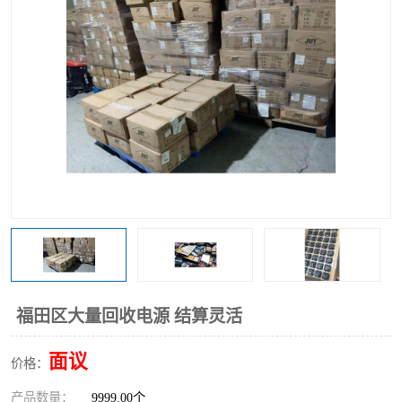
福田区大量回收电源 结算灵活
面议
价格：
产品数量：
9999.00个