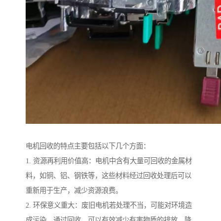
电机回收的特点主要包括以下几个方面：
1. 资源再利用价值高：电机中含有大量可回收的金属材
料，如铜、铝、钢铁等，这些材料经过回收处理后可以
重新用于生产，减少资源浪费。
2. 环保意义重大：废旧电机若处理不当，可能对环境造
成污染。通过回收，可以有效减少有害物质的排放，降