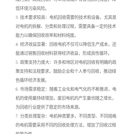
低环境污染风险。
3. 技术要求较高：电机回收需要的技术和设备，尤其是
对电机的拆解、分类和处理过程，需要具备一定的技术
能力以确保回收效率和材料纯度。
4. 经济效益显著：回收电机不仅可以降低生产成本，还
能通过销售回收材料获得经济收益，形成良性循环。
5. 政策支持力度大：许多和地区对电机回收有明确的政
策支持和法规要求，鼓励企业和个人参与回收，推动绿
色循环经济发展。
6. 市场需求稳定：随着工业化和电气化的不断推进，电
机的使用量持续增加，废旧电机的产生量也随之增长，
为回收行业提供了稳定的市场来源。
7. 分类处理复杂：电机种类繁多，不同类型、不同规格
的电机需要采用不同的回收处理方法，增加了回收过程