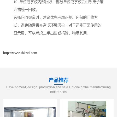
10. 单位或学校内部回收：部分单位或学校会组织电子废
弃物统一回收。
选择回收渠道时，建议优先考虑正规、环保的回收方
式，避免随意丢弃造成环境污染。对于还能正常使用的
显示屏，可以考虑二手出售或捐赠，物尽其用。
http://www.shkzzl.com
产品推荐
Development, design, production and sales in one of the manufacturing
enterprises