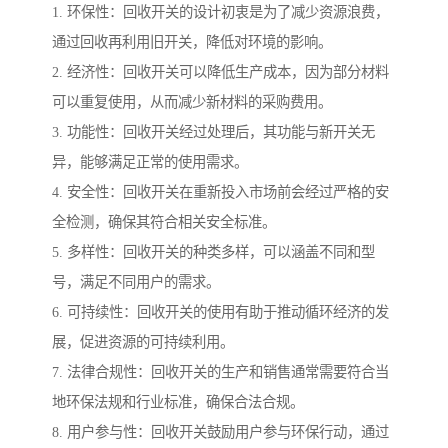
1. 环保性：回收开关的设计初衷是为了减少资源浪费，
通过回收再利用旧开关，降低对环境的影响。
2. 经济性：回收开关可以降低生产成本，因为部分材料
可以重复使用，从而减少新材料的采购费用。
3. 功能性：回收开关经过处理后，其功能与新开关无
异，能够满足正常的使用需求。
4. 安全性：回收开关在重新投入市场前会经过严格的安
全检测，确保其符合相关安全标准。
5. 多样性：回收开关的种类多样，可以涵盖不同和型
号，满足不同用户的需求。
6. 可持续性：回收开关的使用有助于推动循环经济的发
展，促进资源的可持续利用。
7. 法律合规性：回收开关的生产和销售通常需要符合当
地环保法规和行业标准，确保合法合规。
8. 用户参与性：回收开关鼓励用户参与环保行动，通过