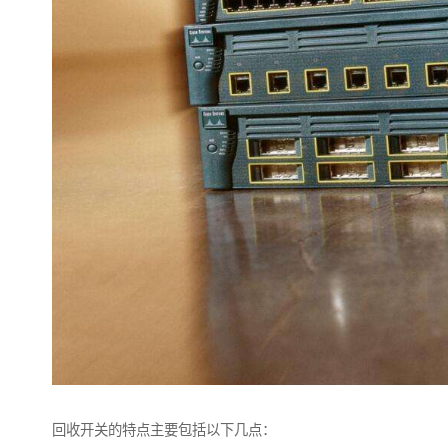
回收开关的特点主要包括以下几点：