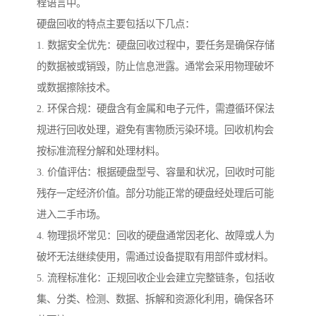
程语言中。
硬盘回收的特点主要包括以下几点：
1. 数据安全优先：硬盘回收过程中，要任务是确保存储
的数据被或销毁，防止信息泄露。通常会采用物理破坏
或数据擦除技术。
2. 环保合规：硬盘含有金属和电子元件，需遵循环保法
规进行回收处理，避免有害物质污染环境。回收机构会
按标准流程分解和处理材料。
3. 价值评估：根据硬盘型号、容量和状况，回收时可能
残存一定经济价值。部分功能正常的硬盘经处理后可能
进入二手市场。
4. 物理损坏常见：回收的硬盘通常因老化、故障或人为
破坏无法继续使用，需通过设备提取有用部件或材料。
5. 流程标准化：正规回收企业会建立完整链条，包括收
集、分类、检测、数据、拆解和资源化利用，确保各环