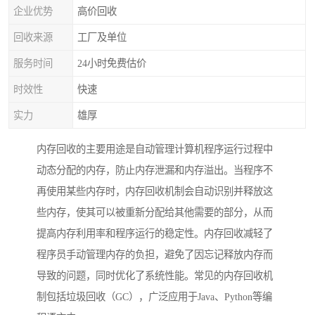
企业优势
高价回收
回收来源
工厂及单位
服务时间
24小时免费估价
时效性
快速
实力
雄厚
内存回收的主要用途是自动管理计算机程序运行过程中
动态分配的内存，防止内存泄漏和内存溢出。当程序不
再使用某些内存时，内存回收机制会自动识别并释放这
些内存，使其可以被重新分配给其他需要的部分，从而
提高内存利用率和程序运行的稳定性。内存回收减轻了
程序员手动管理内存的负担，避免了因忘记释放内存而
导致的问题，同时优化了系统性能。常见的内存回收机
制包括垃圾回收（GC），广泛应用于Java、Python等编