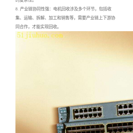
的复杂性。
8. 产业链协同性强：电机回收涉及多个环节，包括收
集、运输、拆解、加工和销售等，需要产业链上下游协
同合作，才能实现回收。