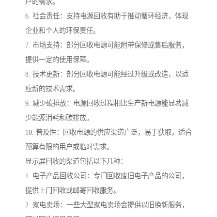
户的需求。
6. 社会责任：支持电源回收有助于推动循环经济，体现
企业和个人的环保责任。
7. 市场支持：部分回收电源可能附带保修或售后服务，
提供一定的使用保障。
8. 技术更新：部分回收电源可能经过升级或改造，以适
应新的技术需求。
9. 减少碳排放：电源回收过程相比生产新电源能显著减
少能源消耗和碳排放。
10. 普及性：回收电源的供应渠道广泛，易于获取，适合
预算有限的用户或临时需求。
显示屏回收的渠道包括以下几种：
1. 电子产品回收公司：专门回收废旧电子产品的公司，
提供上门回收或邮寄回收服务。
2. 家电卖场：一些大型家电卖场会提供以旧换新服务，