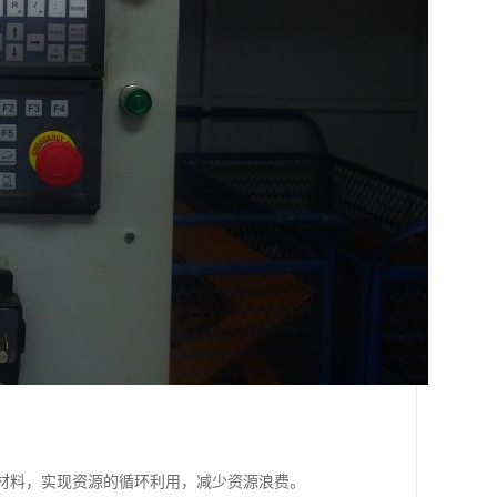
和材料，实现资源的循环利用，减少资源浪费。