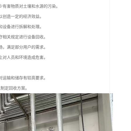
减少有害物质对土壤和水源的污染。
可以创造一定的经济效益。
术和设备进行拆解和处理。
遵守相关规定进行设备回收。
市场，满足部分用户的需求。
防止对人员和环境造成危害。
，对运输和储存有较高要求。
点制定回收方案。