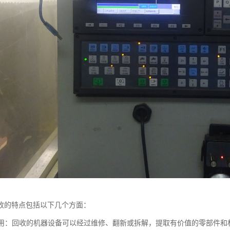
收的特点包括以下几个方面：
再利用：回收的机器设备可以经过维修、翻新或拆解，提取有价值的零部件