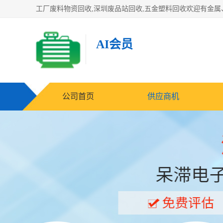
AI会员
公司首页
供应商机