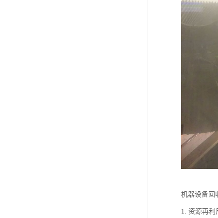
机器设备回
1. 资源