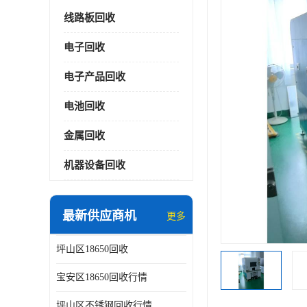
线路板回收
电子回收
电子产品回收
电池回收
金属回收
机器设备回收
最新供应商机
更多
坪山区18650回收
宝安区18650回收行情
坪山区不锈钢回收行情