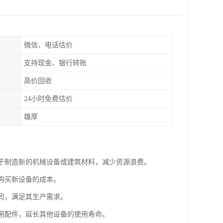
微信、电话估价
支持现金、银行转账
高价回收
24小时免费估价
雄厚
用于制造新的机械设备或建筑材料，减少资源浪费。
业购买新设备的成本。
公司，满足其生产需求。
备用配件，延长其他设备的使用寿命。