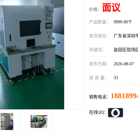
面议
价格：
产品数量：
9999.00个
发货地址：
广东省深圳
关键词：
盐田区现场
发布日期：
2026-08-07
阅 读 量：
33
1881899
销售电话：
在线QQ：