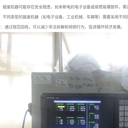
风险：报废机器可能存在安全隐患，如未断电的电子设备或易燃易爆部件，需
处理：不同类型的报废机器（如电子设备、工业机械、车辆等）需要采用不
会效益：通过规范回收，可以减少非法拆解和倾倒行为，促进循环经济发展。