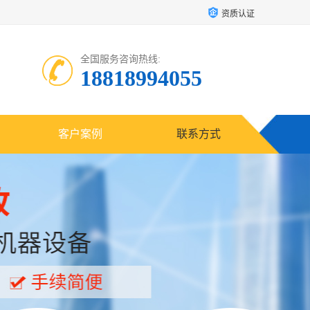
资质认证
全国服务咨询热线:
18818994055
客户案例
联系方式