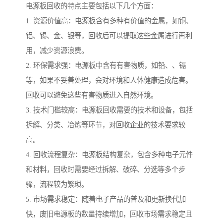
电源板回收的特点主要包括以下几个方面：
1. 资源价值高：电源板含有多种有价值的金属，如铜、
铝、锡、金、银等，回收后可以提取这些金属进行再利
用，减少资源浪费。
2. 环保需求强：电源板中含有有害物质，如铅、、镉
等，如果不妥善处理，会对环境和人体健康造成危害。
回收可以避免这些有害物质进入自然环境。
3. 技术门槛较高：电源板回收需要的技术和设备，包括
拆解、分类、冶炼等环节，对回收企业的技术要求较
高。
4. 回收流程复杂：电源板结构复杂，包含多种电子元件
和材料，回收时需要经过拆解、破碎、分选等多个步
骤，流程较为繁琐。
5. 市场需求稳定：随着电子产品的普及和更新换代加
快，废旧电源板的数量持续增加，回收市场需求稳定且