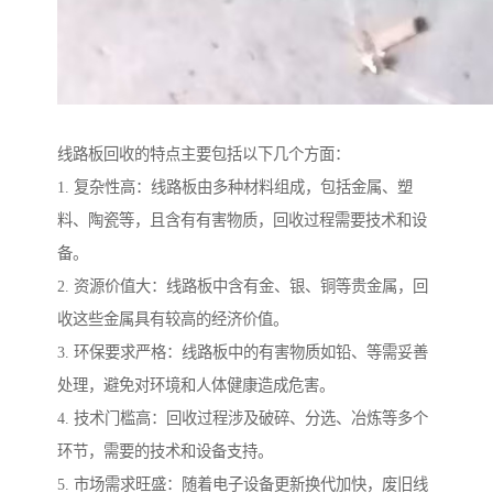
线路板回收的特点主要包括以下几个方面：
1. 复杂性高：线路板由多种材料组成，包括金属、塑
料、陶瓷等，且含有有害物质，回收过程需要技术和设
备。
2. 资源价值大：线路板中含有金、银、铜等贵金属，回
收这些金属具有较高的经济价值。
3. 环保要求严格：线路板中的有害物质如铅、等需妥善
处理，避免对环境和人体健康造成危害。
4. 技术门槛高：回收过程涉及破碎、分选、冶炼等多个
环节，需要的技术和设备支持。
5. 市场需求旺盛：随着电子设备更新换代加快，废旧线