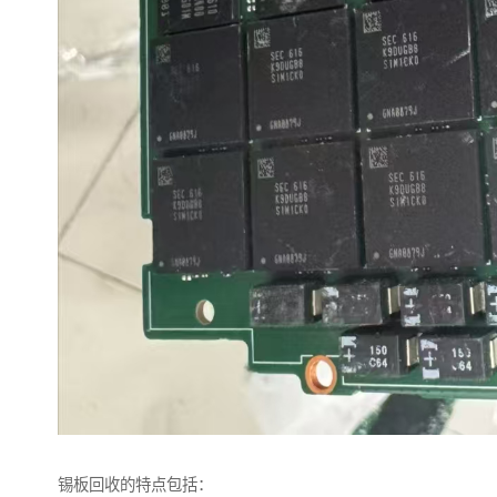
锡板回收的特点包括：