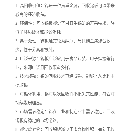
1. 高回收价值：锡是一种贵重金属，回收锡板可以带来
较高的经济收益。
2. 环保性：回收锡板减少了对原生锡矿的开采需求，降
低了环境破坏和能源消耗。
3. 易于处理：锡板通常较为纯净，与其他金属混合较
少，便于分离和提纯。
4. 广泛来源：锡板广泛应用于食品包装、电子焊接等行
业，来源广泛且回收渠道多样。
5. 技术成熟：锡的回收技术已经成熟，能够地从废料中
提取锡。
6. 可循环利用：锡可以次回收而不损失其性能，符合可
持续发展理念。
7. 市场需求稳定：锡在工业和制造业中需求稳定，回收
锡板有稳定的市场销路。
8. 减少废弃物：回收锡板减少了废弃物堆积，有助于垃