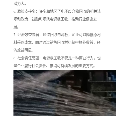
潜力大。
6. 政策支持多：许多和地区了电子废弃物回收的相关法
规和政策，鼓励和规范电源板回收，推动行业健康发
展。
7. 经济效益显著：通过回收电源板，企业可以降低原材
料采购成本，同时通过销售回收材料获得额外收益，经
济效益明显。
8. 社会责任感强：电源板回收不仅是一种商业行为，也
是企业履行社会责任、推动可持续发展的重要方式。