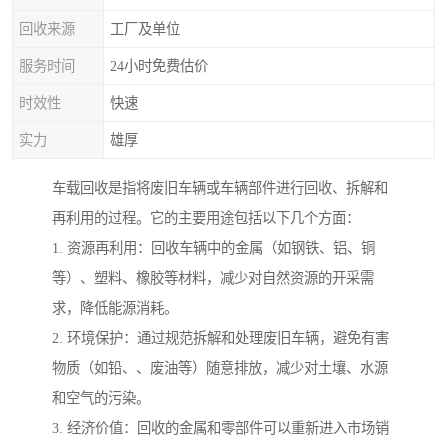
回收来源
工厂及单位
服务时间
24小时免费估价
时效性
快速
实力
雄厚
车载回收是指将废旧车辆或车辆部件进行回收、拆解和
再利用的过程。它的主要用途包括以下几个方面：
1. 资源再利用：回收车辆中的金属（如钢铁、铝、铜
等）、塑料、橡胶等材料，减少对自然资源的开采需
求，降低能源消耗。
2. 环境保护：通过规范拆解和处理废旧车辆，避免有害
物质（如铅、、废油等）随意排放，减少对土壤、水源
和空气的污染。
3. 经济价值：回收的金属和零部件可以重新进入市场销