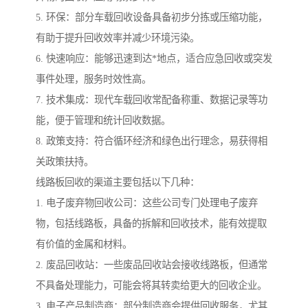
5. 环保：部分车载回收设备具备初步分拣或压缩功能，
有助于提升回收效率并减少环境污染。
6. 快速响应：能够迅速到达*地点，适合应急回收或突发
事件处理，服务时效性高。
7. 技术集成：现代车载回收常配备称重、数据记录等功
能，便于管理和统计回收数据。
8. 政策支持：符合循环经济和绿色出行理念，易获得相
关政策扶持。
线路板回收的渠道主要包括以下几种：
1. 电子废弃物回收公司：这些公司专门处理电子废弃
物，包括线路板，具备的拆解和回收技术，能有效提取
有价值的金属和材料。
2. 废品回收站：一些废品回收站会接收线路板，但通常
不具备处理能力，可能会将其转卖给更大的回收企业。
3. 电子产品制造商：部分制造商会提供回收服务，尤其