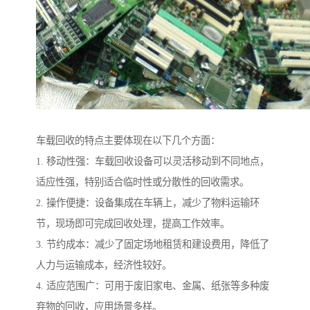
车载回收的特点主要体现在以下几个方面：
1. 移动性强：车载回收设备可以灵活移动到不同地点，
适应性强，特别适合临时性或分散性的回收需求。
2. 操作便捷：设备集成在车辆上，减少了物料运输环
节，现场即可完成回收处理，提高工作效率。
3. 节约成本：减少了固定场地租赁和建设费用，降低了
人力与运输成本，经济性较好。
4. 适应范围广：可用于废旧家电、金属、纸张等多种废
弃物的回收，应用场景多样。