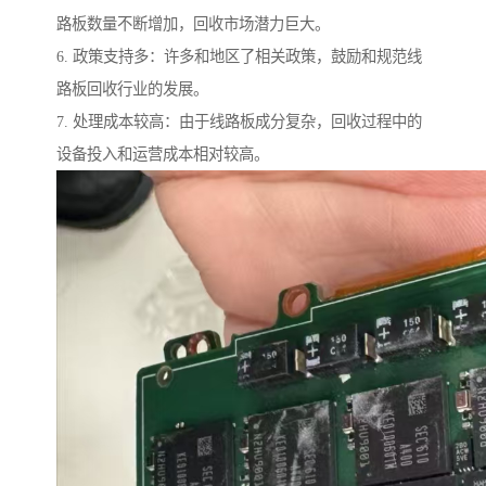
路板数量不断增加，回收市场潜力巨大。
6. 政策支持多：许多和地区了相关政策，鼓励和规范线
路板回收行业的发展。
7. 处理成本较高：由于线路板成分复杂，回收过程中的
设备投入和运营成本相对较高。