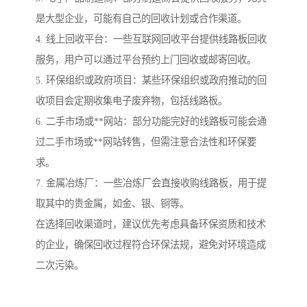
是大型企业，可能有自己的回收计划或合作渠道。
4. 线上回收平台：一些互联网回收平台提供线路板回收
服务，用户可以通过平台预约上门回收或邮寄回收。
5. 环保组织或政府项目：某些环保组织或政府推动的回
收项目会定期收集电子废弃物，包括线路板。
6. 二手市场或**网站：部分功能完好的线路板可能会通
过二手市场或**网站转售，但需注意合法性和环保要
求。
7. 金属冶炼厂：一些冶炼厂会直接收购线路板，用于提
取其中的贵金属，如金、银、铜等。
在选择回收渠道时，建议优先考虑具备环保资质和技术
的企业，确保回收过程符合环保法规，避免对环境造成
二次污染。