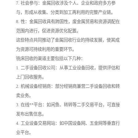
7. 社会参与：金属回收涉及个人、企业和政府多方参
与，形成从收集、分类到加工再利用的完整产业链。
8. 性：金属回收具有跨国性，废金属贸易和资源调配在
范围内进行，促进资源优化配置。
这些特点共同推动了金属回收行业的持续发展，使其成
为资源可持续利用的重要环节。
铣床回收的渠道主要包括以下几种：
1. 二手设备回收公司：从事工业设备回收，提供评估和
上门回收服务。
2. 机械设备经销商：部分经销商兼营二手设备回收和转
卖业务。
3. 在线**平台：如闲鱼、转转等二手交易平台，可直接
发布出售信息。
4. 工业设备交易网站：如中国设备网、五金网等垂直行
业平台。