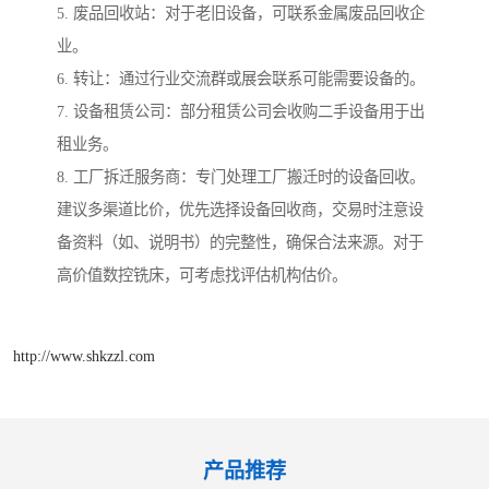
5. 废品回收站：对于老旧设备，可联系金属废品回收企
业。
6. 转让：通过行业交流群或展会联系可能需要设备的。
7. 设备租赁公司：部分租赁公司会收购二手设备用于出
租业务。
8. 工厂拆迁服务商：专门处理工厂搬迁时的设备回收。
建议多渠道比价，优先选择设备回收商，交易时注意设
备资料（如、说明书）的完整性，确保合法来源。对于
高价值数控铣床，可考虑找评估机构估价。
http://www.shkzzl.com
产品推荐