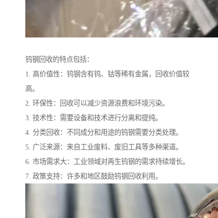
钨钢回收的特点包括：
1. 高价值性：钨钢含有钨、钴等稀有金属，回收价值较
高。
2. 环保性：回收可以减少资源浪费和环境污染。
3. 技术性：需要设备和技术进行分离和提纯。
4. 分类回收：不同成分和用途的钨钢需要分类处理。
5. 广泛来源：来自工业废料、废旧工具等多种渠道。
6. 市场需求大：工业领域对再生钨钢的需求持续增长。
7. 政策支持：许多和地区鼓励钨钢回收利用。