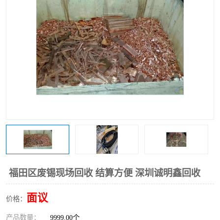
福田区废锡现场回收 结算方便 深圳诚明鑫回收
面议
价格：
产品数量：
9999.00个