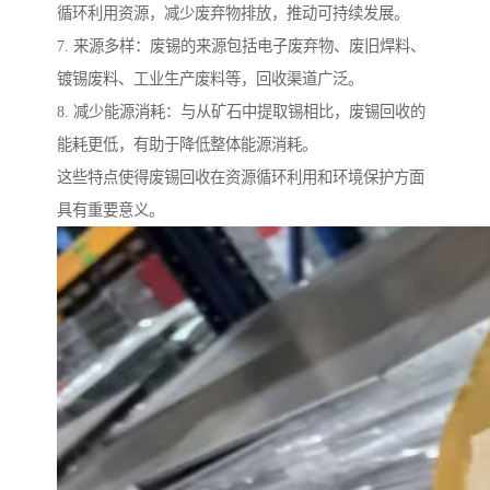
循环利用资源，减少废弃物排放，推动可持续发展。
7. 来源多样：废锡的来源包括电子废弃物、废旧焊料、
镀锡废料、工业生产废料等，回收渠道广泛。
8. 减少能源消耗：与从矿石中提取锡相比，废锡回收的
能耗更低，有助于降低整体能源消耗。
这些特点使得废锡回收在资源循环利用和环境保护方面
具有重要意义。