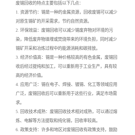
废锡回收的特点主要包括以下几点：
1. 资源节约：锡是一种的金属资源，回收废锡可以减少
对原生锡矿的开采需求，节约自然资源。
2. 环保效益：废锡回收可以减少锡废弃物对环境的污
染，降低废弃物填埋或焚烧带来的环境负担，同时减少
锡矿开采和冶炼过程中的能源消耗和碳排放。
3. 经济价值高：锡是一种价格较高的有色金属，废锡回
收后经过提纯和加工，可以重新用于工业生产，具有较
高的经济价值。
4. 应用广泛：锡在电子、焊接、镀锡、化工等领域应用
广泛，废锡回收后可以重新用于这些行业，满足市场需
求。
5. 回收技术成熟：废锡回收技术相对成熟，可以通过熔
炼、电解等方法提取和纯化锡，回收率较高。
6. 政策支持：许多和地区对废锡回收有政策支持，鼓励