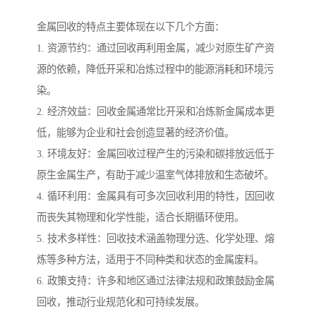
金属回收的特点主要体现在以下几个方面：
1. 资源节约：通过回收再利用金属，减少对原生矿产资
源的依赖，降低开采和冶炼过程中的能源消耗和环境污
染。
2. 经济效益：回收金属通常比开采和冶炼新金属成本更
低，能够为企业和社会创造显著的经济价值。
3. 环境友好：金属回收过程产生的污染和碳排放远低于
原生金属生产，有助于减少温室气体排放和生态破坏。
4. 循环利用：金属具有可多次回收利用的特性，因回收
而丧失其物理和化学性能，适合长期循环使用。
5. 技术多样性：回收技术涵盖物理分选、化学处理、熔
炼等多种方法，适用于不同种类和状态的金属废料。
6. 政策支持：许多和地区通过法律法规和政策鼓励金属
回收，推动行业规范化和可持续发展。