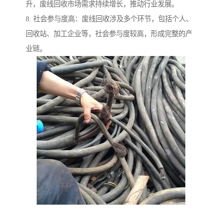
升，废线回收市场需求持续增长，推动行业发展。
8. 社会参与度高：废线回收涉及多个环节，包括个人、
回收站、加工企业等，社会参与度较高，形成完整的产
业链。