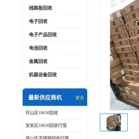
线路板回收
电子回收
电子产品回收
电池回收
金属回收
机器设备回收
最新供应商机
更多
坪山区18650回收
宝安区18650回收行情
坪山区不锈钢回收行情