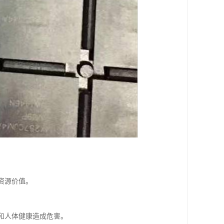
资源价值。
境和人体健康造成危害。