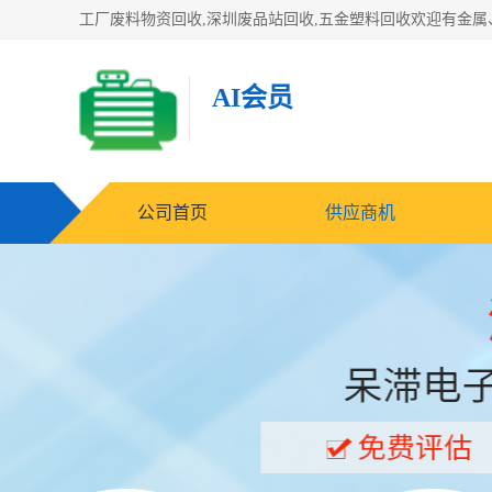
AI会员
公司首页
供应商机