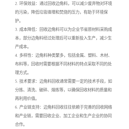
2. 环保效益：通过回收边角料，可以减少废弃物对环境
的污染，降低垃圾填埋和焚烧的压力，有助于环境保
护。
3. 成本降低：回收边角料可以为企业节省原材料采购成
本，部分边角料经过处理后可以重新投入生产，减少生
产成本。
4. 多样性：边角料种类繁多，包括金属、塑料、木材、
布料等，回收时需要根据不同材料的特点采取不同的处
理方式。
5. 技术要求：边角料回收通常需要一定的技术手段，如
分拣、清洗、破碎、熔炼等，以确保回收材料的质量和
再利用价值。
6. 产业链支持：边角料回收往往依赖于完善的回收网络
和产业链，需要回收企业、加工企业和生产企业的协同
合作。