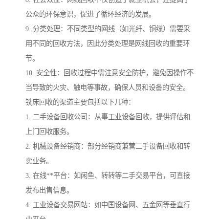
公众的环保意识，促进了循环经济的发展。
9. 分类处理：不同类型的网线（如光纤、铜缆）需要采
用不同的回收方法，因此分类处理是网线回收的重要环
节。
10. 安全性：回收过程中需注意安全防护，避免因操作不
当导致的火灾、触电等事故，确保人员和设备的安全。
铣床回收的渠道主要包括以下几种：
1. 二手设备回收公司：从事工业设备回收，提供评估和
上门回收服务。
2. 机械设备经销商：部分经销商兼营二手设备回收和转
卖业务。
3. 在线**平台：如闲鱼、转转等二手交易平台，可直接
发布出售信息。
4. 工业设备交易网站：如中国设备网、五金网等垂直行