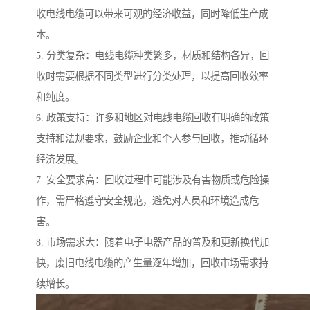
收电线电缆可以带来可观的经济收益，同时降低生产成
本。
5. 分类复杂：电线电缆种类繁多，材质和结构各异，回
收时需要根据不同类型进行分类处理，以提高回收效率
和纯度。
6. 政策支持：许多和地区对电线电缆回收有明确的政策
支持和法规要求，鼓励企业和个人参与回收，推动循环
经济发展。
7. 安全要求高：回收过程中可能涉及有害物质或危险操
作，需严格遵守安全规范，避免对人员和环境造成危
害。
8. 市场需求大：随着电子电器产品的普及和更新换代加
快，废旧电线电缆的产生量逐年增加，回收市场需求持
续增长。