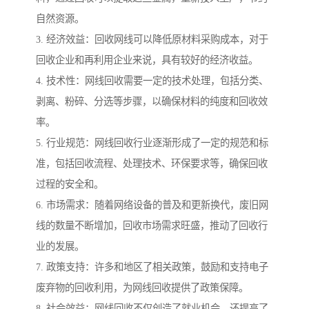
自然资源。
3. 经济效益：回收网线可以降低原材料采购成本，对于
回收企业和再利用企业来说，具有较好的经济收益。
4. 技术性：网线回收需要一定的技术处理，包括分类、
剥离、粉碎、分选等步骤，以确保材料的纯度和回收效
率。
5. 行业规范：网线回收行业逐渐形成了一定的规范和标
准，包括回收流程、处理技术、环保要求等，确保回收
过程的安全和。
6. 市场需求：随着网络设备的普及和更新换代，废旧网
线的数量不断增加，回收市场需求旺盛，推动了回收行
业的发展。
7. 政策支持：许多和地区了相关政策，鼓励和支持电子
废弃物的回收利用，为网线回收提供了政策保障。
8. 社会效益：网线回收不仅创造了就业机会，还提高了