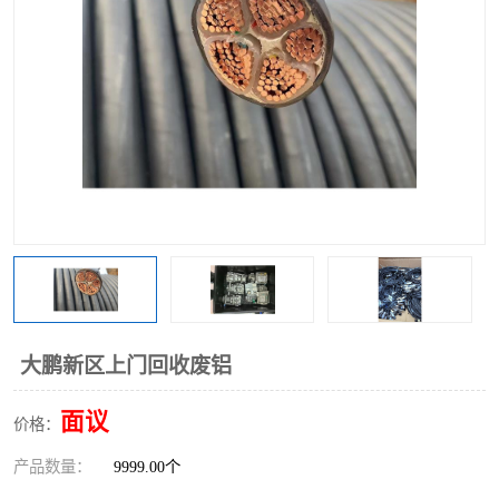
大鹏新区上门回收废铝
面议
价格：
产品数量：
9999.00个