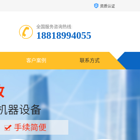
资质认证
全国服务咨询热线:
18818994055
客户案例
联系方式