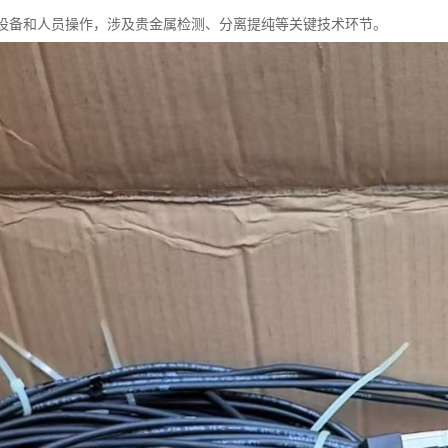
：需设备和人员操作，涉及贵金属检测、分离提纯等关键技术环节。