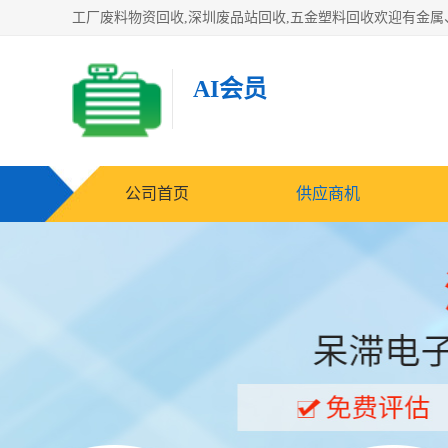
AI会员
公司首页
供应商机