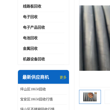
线路板回收
电子回收
电子产品回收
电池回收
金属回收
机器设备回收
最新供应商机
更多
坪山区18650回收
宝安区18650回收行情
坪山区不锈钢回收行情