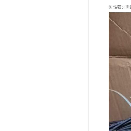
8. 性强