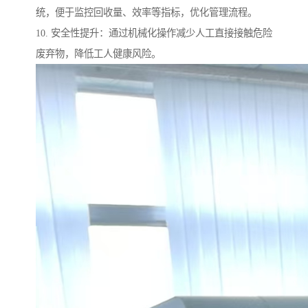
统，便于监控回收量、效率等指标，优化管理流程。
10. 安全性提升：通过机械化操作减少人工直接接触危险
废弃物，降低工人健康风险。