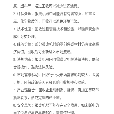
属、塑料等，通过回收可以减少资源浪费。
2. 环保处理：报废机器中可能含有有害物质，如重金
属、化学物质等，回收可以避免环境污染。
3. 技术性强：回收过程需要技术和设备，以确保安全拆
解和分类处理。
4. 经济价值：部分报废机器的零部件或材料仍有较高经
济价值，回收后可重新进入市场流通。
5. 法规约束：报废机器回收需遵守相关法律法规，确保
合规操作，避免法律风险。
6. 市场需求驱动：回收行业受市场需求影响较大，金属
价格、环保政策等因素会影响回收规模和效益。
7. 产业链整合：回收企业与制造、拆解、再加工等环节
紧密联系，形成完整的产业链。
8. 安全风险：报废机器可能存在安全隐患，如未断电的
电子设备或易燃易爆部件，需谨慎处理。