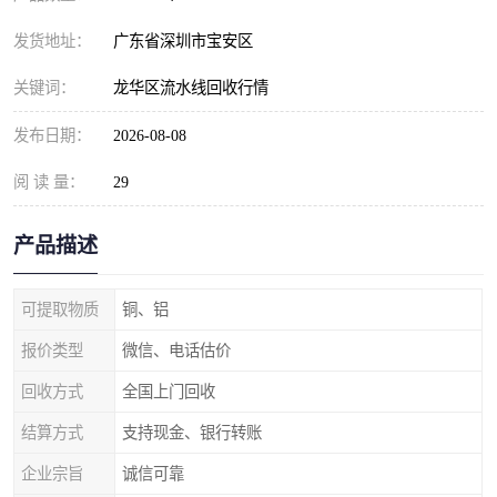
发货地址：
广东省深圳市宝安区
关键词：
龙华区流水线回收行情
发布日期：
2026-08-08
阅 读 量：
29
产品描述
可提取物质
铜、铝
报价类型
微信、电话估价
回收方式
全国上门回收
结算方式
支持现金、银行转账
企业宗旨
诚信可靠