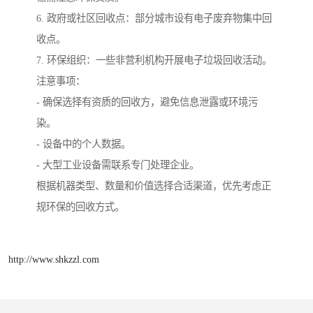
6. 政府或社区回收点：部分城市设有电子废弃物集中回
收点。
7. 环保组织：一些非营利机构开展电子垃圾回收活动。
注意事项：
- 确保选择有资质的回收方，避免信息泄露或环境污
染。
- 设备中的个人数据。
- 大型工业设备需联系专门处理企业。
根据机器类型、数量和价值选择合适渠道，优先考虑正
规环保的回收方式。
http://www.shkzzl.com