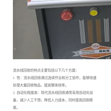
流水线回收的特点主要包括以下几个方面：
1. 性：流水线回收通过连续作业和分工协作，能够快速
处理大量回收物品，提高整体效率。
2. 自动化程度高：现代流水线回收通常采用自动化设
备，减少人工干预，降低人力成本，同时提高回收精
度。