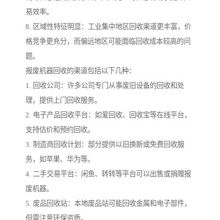
易效率。
8. 区域性特征明显：工业集中地区回收渠道更丰富，价
格竞争更充分，而偏远地区可能面临回收成本较高的问
题。
报废机器回收的渠道包括以下几种：
1. 回收公司：许多公司专门从事废旧设备的回收和处
理，提供上门回收服务。
2. 电子产品回收平台：如爱回收、回收宝等在线平台，
支持估价和预约回收。
3. 制造商回收计划：部分提供以旧换新或免费回收服
务，如苹果、华为等。
4. 二手交易平台：闲鱼、转转等平台可以出售或捐赠报
废机器。
5. 废品回收站：本地废品站可能回收金属和电子部件，
但需注意环保资质。