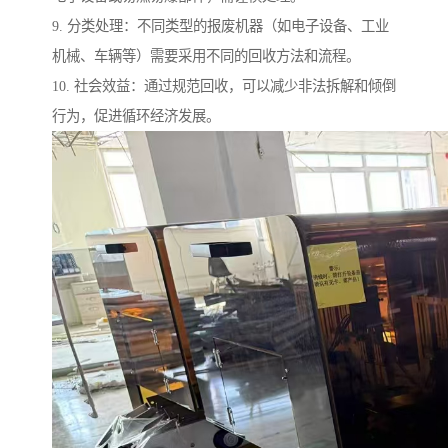
9. 分类处理：不同类型的报废机器（如电子设备、工业
机械、车辆等）需要采用不同的回收方法和流程。
10. 社会效益：通过规范回收，可以减少非法拆解和倾倒
行为，促进循环经济发展。