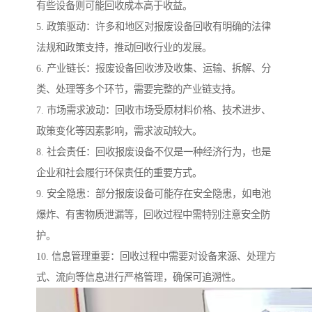
有些设备则可能回收成本高于收益。
5. 政策驱动：许多和地区对报废设备回收有明确的法律
法规和政策支持，推动回收行业的发展。
6. 产业链长：报废设备回收涉及收集、运输、拆解、分
类、处理等多个环节，需要完整的产业链支持。
7. 市场需求波动：回收市场受原材料价格、技术进步、
政策变化等因素影响，需求波动较大。
8. 社会责任：回收报废设备不仅是一种经济行为，也是
企业和社会履行环保责任的重要方式。
9. 安全隐患：部分报废设备可能存在安全隐患，如电池
爆炸、有害物质泄漏等，回收过程中需特别注意安全防
护。
10. 信息管理重要：回收过程中需要对设备来源、处理方
式、流向等信息进行严格管理，确保可追溯性。