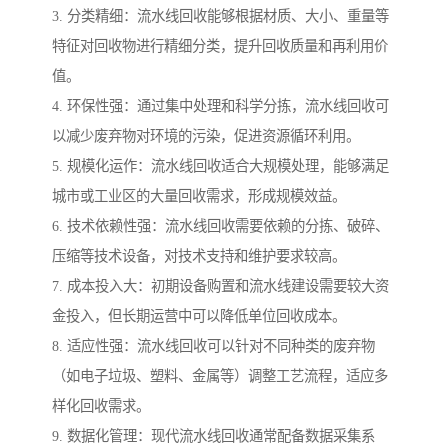
3. 分类精细：流水线回收能够根据材质、大小、重量等
特征对回收物进行精细分类，提升回收质量和再利用价
值。
4. 环保性强：通过集中处理和科学分拣，流水线回收可
以减少废弃物对环境的污染，促进资源循环利用。
5. 规模化运作：流水线回收适合大规模处理，能够满足
城市或工业区的大量回收需求，形成规模效益。
6. 技术依赖性强：流水线回收需要依赖的分拣、破碎、
压缩等技术设备，对技术支持和维护要求较高。
7. 成本投入大：初期设备购置和流水线建设需要较大资
金投入，但长期运营中可以降低单位回收成本。
8. 适应性强：流水线回收可以针对不同种类的废弃物
（如电子垃圾、塑料、金属等）调整工艺流程，适应多
样化回收需求。
9. 数据化管理：现代流水线回收通常配备数据采集系