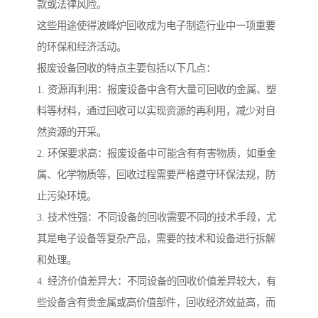
款或法律风险。
这些用途使得波峰炉回收成为电子制造行业中一项重要
的环保和经济活动。
报废设备回收的特点主要包括以下几点：
1. 资源再利用：报废设备中含有大量可回收的金属、塑
料等材料，通过回收可以实现资源的再利用，减少对自
然资源的开采。
2. 环保要求高：报废设备中可能含有有害物质，如重金
属、化学物质等，回收过程需要严格遵守环保法规，防
止污染环境。
3. 技术性强：不同设备的回收需要不同的技术手段，尤
其是电子设备等复杂产品，需要的技术和设备进行拆解
和处理。
4. 经济价值差异大：不同设备的回收价值差异较大，有
些设备含有贵金属或高价值部件，回收经济效益高，而