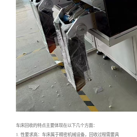
车床回收的特点主要体现在以下几个方面：
1. 性要求高：车床属于精密机械设备，回收过程需要具