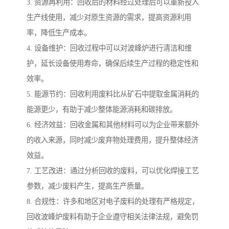
3. 资源再利用：回收后的材料经过处理后可以重新投入
生产线使用，减少对原生资源的需求，提高资源利用
率，降低生产成本。
4. 设备维护：回收过程中可以对波峰炉进行清洁和维
护，延长设备使用寿命，确保后续生产过程的稳定性和
效率。
5. 能源节约：回收利用废料比从矿石中提取金属消耗的
能源更少，有助于减少整体能源消耗和碳排放。
6. 经济效益：回收金属和其他材料可以为企业带来额外
的收入来源，同时减少废弃物处理费用，提升整体经济
效益。
7. 工艺改进：通过分析回收的废料，可以优化焊接工艺
参数，减少废料产生，提高生产质量。
8. 合规性：许多和地区对电子废料的处理有严格规定，
回收波峰炉废料有助于企业遵守相关法律法规，避免罚