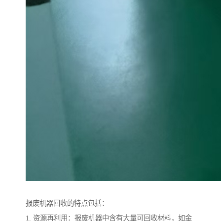
报废机器回收的特点包括：
1. 资源再利用：报废机器中含有大量可回收材料，如金