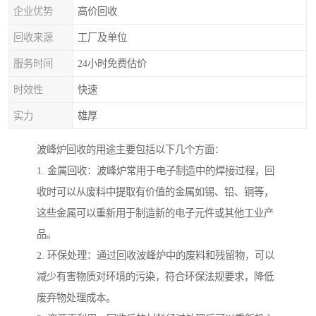
企业优势
高价回收
回收来源
工厂及单位
服务时间
24小时免费估价
时效性
快速
实力
雄厚
波峰炉回收的用途主要包括以下几个方面：
1. 金属回收：波峰炉常用于电子制造中的焊接过程，回
收时可以从废料中提取有价值的金属如锡、铅、铜等，
这些金属可以重新用于制造新的电子元件或其他工业产
品。
2. 环保处理：通过回收波峰炉中的废料和残留物，可以
减少有害物质对环境的污染，符合环保法规要求，降低
废弃物处理成本。