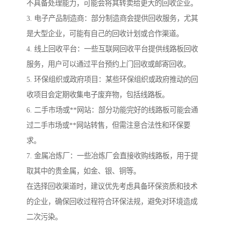
不具备处理能力，可能会将其转卖给更大的回收企业。
3. 电子产品制造商：部分制造商会提供回收服务，尤其
是大型企业，可能有自己的回收计划或合作渠道。
4. 线上回收平台：一些互联网回收平台提供线路板回收
服务，用户可以通过平台预约上门回收或邮寄回收。
5. 环保组织或政府项目：某些环保组织或政府推动的回
收项目会定期收集电子废弃物，包括线路板。
6. 二手市场或**网站：部分功能完好的线路板可能会通
过二手市场或**网站转售，但需注意合法性和环保要
求。
7. 金属冶炼厂：一些冶炼厂会直接收购线路板，用于提
取其中的贵金属，如金、银、铜等。
在选择回收渠道时，建议优先考虑具备环保资质和技术
的企业，确保回收过程符合环保法规，避免对环境造成
二次污染。