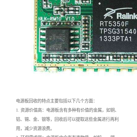
电源板回收的特点主要包括以下几个方面：
1. 资源价值高：电源板含有多种有价值的金属，如铜、
铝、锡、金、银等，回收后可以提取这些金属进行再利
用，减少资源浪费。