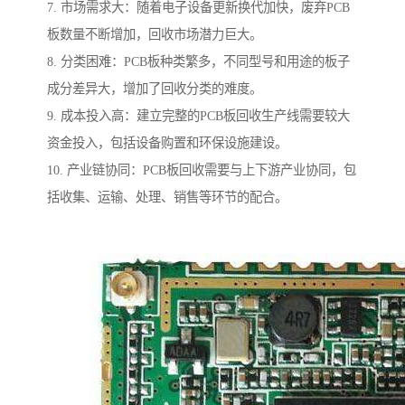
7. 市场需求大：随着电子设备更新换代加快，废弃PCB
板数量不断增加，回收市场潜力巨大。
8. 分类困难：PCB板种类繁多，不同型号和用途的板子
成分差异大，增加了回收分类的难度。
9. 成本投入高：建立完整的PCB板回收生产线需要较大
资金投入，包括设备购置和环保设施建设。
10. 产业链协同：PCB板回收需要与上下游产业协同，包
括收集、运输、处理、销售等环节的配合。