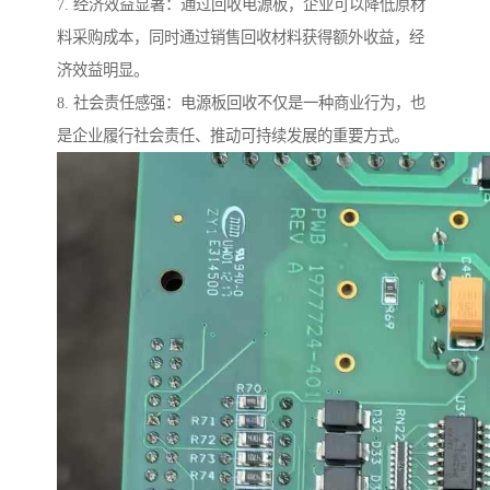
7. 经济效益显著：通过回收电源板，企业可以降低原材
料采购成本，同时通过销售回收材料获得额外收益，经
济效益明显。
8. 社会责任感强：电源板回收不仅是一种商业行为，也
是企业履行社会责任、推动可持续发展的重要方式。