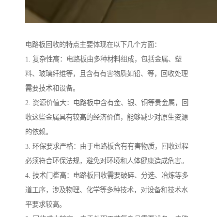
电路板回收的特点主要体现在以下几个方面：
1. 复杂性高：电路板由多种材料组成，包括金属、塑
料、玻璃纤维等，且含有有害物质如铅、等，回收处理
需要技术和设备。
2. 资源价值大：电路板中含有金、银、铜等贵金属，回
收这些金属具有较高的经济价值，能够减少对原生资源
的依赖。
3. 环保要求严格：由于电路板含有有害物质，回收过程
必须符合环保法规，避免对环境和人体健康造成危害。
4. 技术门槛高：电路板回收需要破碎、分选、冶炼等多
道工序，涉及物理、化学等多种技术，对设备和技术水
平要求较高。