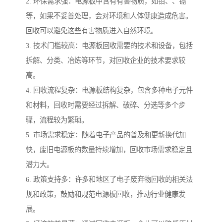
2. 环保需求强：电源板中含有有害物质，如铅、、镉
等，如果不妥善处理，会对环境和人体健康造成危害。
回收可以避免这些有害物质进入自然环境。
3. 技术门槛较高：电源板回收需要的技术和设备，包括
拆解、分类、冶炼等环节，对回收企业的技术要求较
高。
4. 回收流程复杂：电源板结构复杂，包含多种电子元件
和材料，回收时需要经过拆解、破碎、分选等多个步
骤，流程较为繁琐。
5. 市场需求稳定：随着电子产品的普及和更新换代加
快，废旧电源板的数量持续增加，回收市场需求稳定且
潜力大。
6. 政策支持多：许多和地区了电子废弃物回收的相关法
规和政策，鼓励和规范电源板回收，推动行业健康发
展。