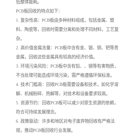
低整体能耗。
PCB板回收的特点如下：
1. 复杂性高：PCB板由多种材料组成，包括金属、塑
料、陶瓷等，回收时需要分离和处理不同材料，工艺复
杂。
2. 高价值金属含量：PCB板中含有金、银、铜、钯等贵
金属，回收这些金属具有较高的经济价值。
3. 环境污染风险：PCB板中含有铅、、镉等有害物质，
不当处理可能造成环境污染，需严格遵循环保标准。
4. 技术门槛高：回收PCB板需要设备和技术，如化学溶
解、机械粉碎、热解等，对技术和设备要求较高。
5. 资源节约：回收PCB板可以减少对原生资源的依赖，
符合可持续发展理念。
6. 政策驱动：许多和地区对电子废弃物回收有严格法
规，推动PCB板回收行业发展。