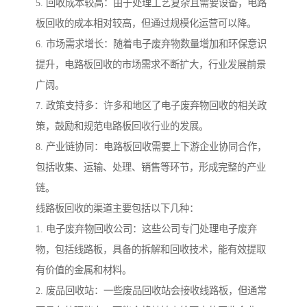
5. 回收成本较高：由于处理工艺复杂且需要设备，电路
板回收的成本相对较高，但通过规模化运营可以降。
6. 市场需求增长：随着电子废弃物数量增加和环保意识
提升，电路板回收的市场需求不断扩大，行业发展前景
广阔。
7. 政策支持多：许多和地区了电子废弃物回收的相关政
策，鼓励和规范电路板回收行业的发展。
8. 产业链协同：电路板回收需要上下游企业协同合作，
包括收集、运输、处理、销售等环节，形成完整的产业
链。
线路板回收的渠道主要包括以下几种：
1. 电子废弃物回收公司：这些公司专门处理电子废弃
物，包括线路板，具备的拆解和回收技术，能有效提取
有价值的金属和材料。
2. 废品回收站：一些废品回收站会接收线路板，但通常