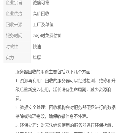
企业宗旨
诚信可靠
企业优势
高价回收
回收来源
工厂及单位
服务时间
24小时免费估价
时效性
快速
实力
雄厚
服务器回收的用途主要包括以下几个方面：
1. 资源再利用：回收的服务器可以经过检测、维修和升
级后重新投入使用，延长设备生命周期，减少资源浪
费。
2. 数据安全处理：回收机构会对服务器硬盘进行的数据
擦除或物理销毁，确保敏感信息不外泄。
3. 环保处理：对无法继续使用的服务器进行环保拆解，