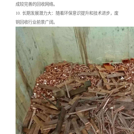
成较完善的回收网络。
10. 长期发展潜力大：随着环保意识提升和技术进步，废
铜回收行业前景广阔。