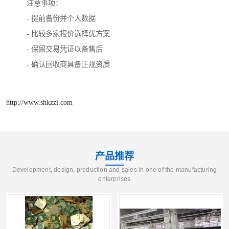
注意事项：
- 提前备份并个人数据
- 比较多家报价选择优方案
- 保留交易凭证以备售后
- 确认回收商具备正规资质
http://www.shkzzl.com
产品推荐
Development, design, production and sales in one of the manufacturing
enterprises