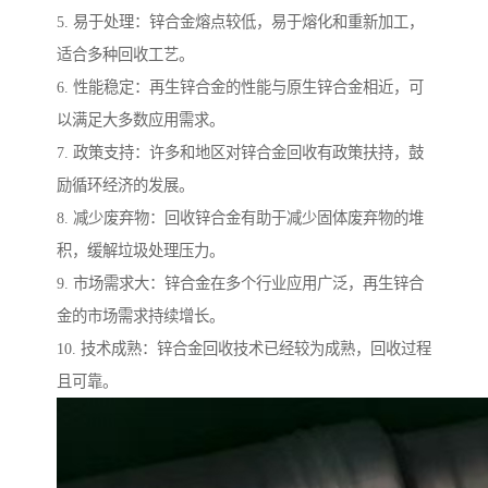
5. 易于处理：锌合金熔点较低，易于熔化和重新加工，
适合多种回收工艺。
6. 性能稳定：再生锌合金的性能与原生锌合金相近，可
以满足大多数应用需求。
7. 政策支持：许多和地区对锌合金回收有政策扶持，鼓
励循环经济的发展。
8. 减少废弃物：回收锌合金有助于减少固体废弃物的堆
积，缓解垃圾处理压力。
9. 市场需求大：锌合金在多个行业应用广泛，再生锌合
金的市场需求持续增长。
10. 技术成熟：锌合金回收技术已经较为成熟，回收过程
且可靠。