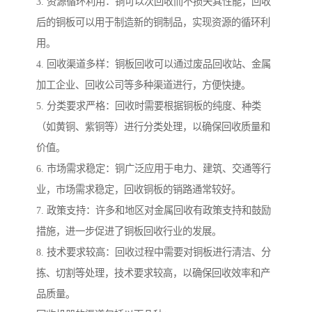
3. 资源循环利用：铜可以次回收而不损失其性能，回收
后的铜板可以用于制造新的铜制品，实现资源的循环利
用。
4. 回收渠道多样：铜板回收可以通过废品回收站、金属
加工企业、回收公司等多种渠道进行，方便快捷。
5. 分类要求严格：回收时需要根据铜板的纯度、种类
（如黄铜、紫铜等）进行分类处理，以确保回收质量和
价值。
6. 市场需求稳定：铜广泛应用于电力、建筑、交通等行
业，市场需求稳定，回收铜板的销路通常较好。
7. 政策支持：许多和地区对金属回收有政策支持和鼓励
措施，进一步促进了铜板回收行业的发展。
8. 技术要求较高：回收过程中需要对铜板进行清洁、分
拣、切割等处理，技术要求较高，以确保回收效率和产
品质量。