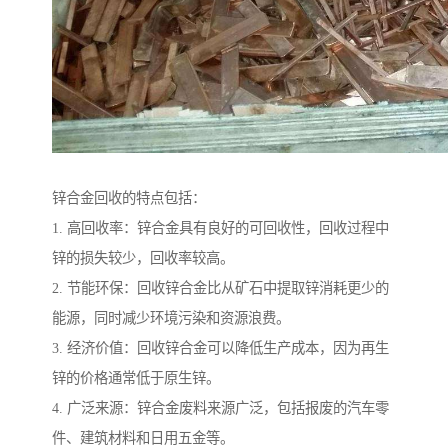
锌合金回收的特点包括：
1. 高回收率：锌合金具有良好的可回收性，回收过程中
锌的损失较少，回收率较高。
2. 节能环保：回收锌合金比从矿石中提取锌消耗更少的
能源，同时减少环境污染和资源浪费。
3. 经济价值：回收锌合金可以降低生产成本，因为再生
锌的价格通常低于原生锌。
4. 广泛来源：锌合金废料来源广泛，包括报废的汽车零
件、建筑材料和日用五金等。