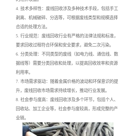
4. 技术多样性：废线回收涉及多种技术手段，包括手工
剥离、机械破碎、分选等，可根据废线类型和规模选择
合适的处理方法。
5. 行业规范：废线回收行业有严格的法律法规和标准，
要求回收过程符合环保和安全要求，避免二次污染。
6. 分类处理：不同类型的废线（如电力线、通信线、数
据线等）需要分类回收和处理，以提高回收效率和资源
利用率。
7. 市场需求驱动：随着金属价格的波动和环保意识的提
升，废线回收市场需求持续增长，推动行业发展。
8. 社会参与度高：废线回收涉及多个环节，包括个人、
回收站、加工企业等，社会参与度较高，形成完整的产
业链。