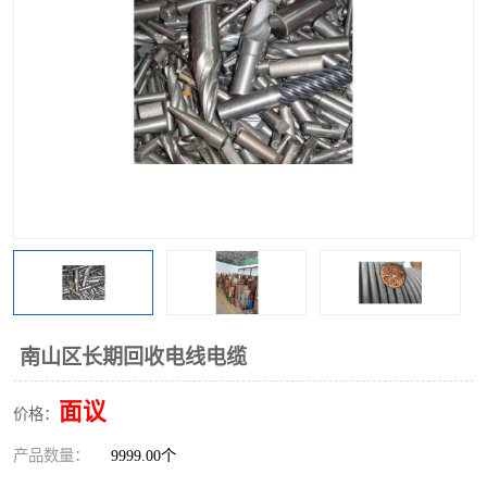
南山区长期回收电线电缆
面议
价格：
产品数量：
9999.00个