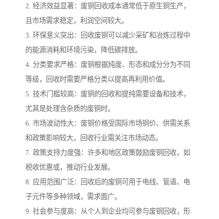
2. 经济效益显著：废铜回收成本通常低于原生铜生产，
且市场需求稳定，利润空间较大。
3. 环保意义突出：回收废铜可以减少采矿和冶炼过程中
的能源消耗和环境污染，降低碳排放。
4. 分类要求严格：废铜根据纯度、形态和成分分为不同
等级，回收时需要严格分类以提高再利用价值。
5. 技术门槛较高：废铜的回收和提纯需要设备和技术，
尤其是处理含杂质的废铜时。
6. 市场波动性大：废铜价格受国际市场铜价、供需关系
和政策影响较大，回收行业需关注市场动态。
7. 政策支持力度强：许多和地区政策鼓励废铜回收，如
税收优惠或，推动行业发展。
8. 应用范围广泛：回收后的废铜可用于电线、管道、电
子元件等多种领域，需求面广。
9. 社会参与度高：从个人到企业均可参与废铜回收，形