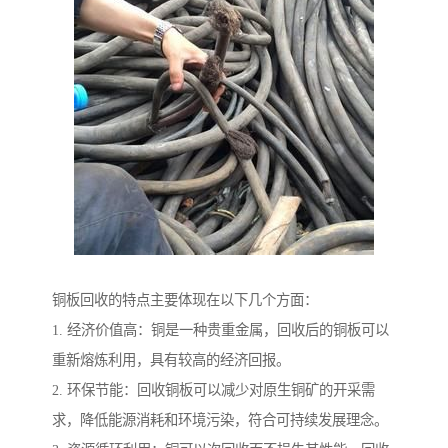
铜板回收的特点主要体现在以下几个方面：
1. 经济价值高：铜是一种贵重金属，回收后的铜板可以
重新熔炼利用，具有较高的经济回报。
2. 环保节能：回收铜板可以减少对原生铜矿的开采需
求，降低能源消耗和环境污染，符合可持续发展理念。