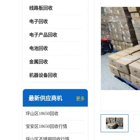
线路板回收
电子回收
电子产品回收
电池回收
金属回收
机器设备回收
最新供应商机
更多
坪山区18650回收
宝安区18650回收行情
坪山区不锈钢回收行情