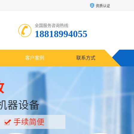
资质认证
全国服务咨询热线:
18818994055
客户案例
联系方式