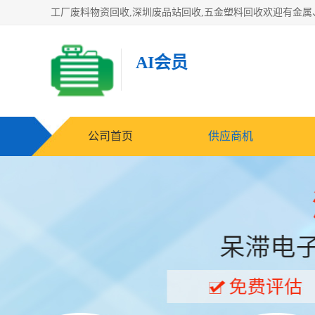
AI会员
公司首页
供应商机