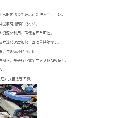
能正常的硬盘经处理后可能进入二手市场。
设备提取有用部件或材料。
解和资源化利用，确保各环节可控。
着技术迭代速度加快，回收量持续增长。
开采，体现循环经济价值。
法律纠纷，部分行业需第三方认证销毁证明。
作。
处理方式粗放等问题。