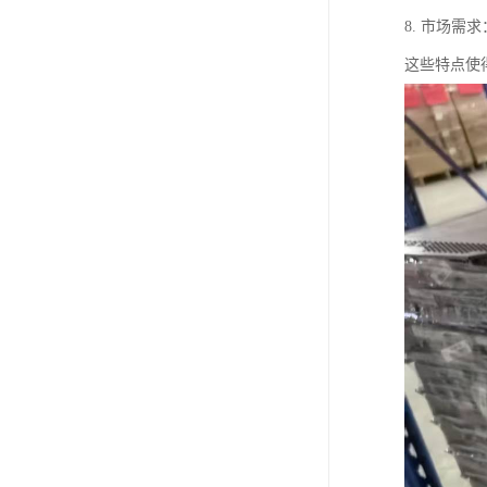
8. 市场
这些特点使