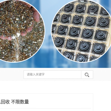
回收 不限数量