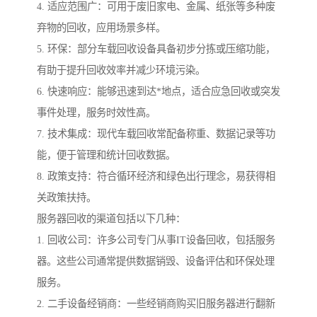
4. 适应范围广：可用于废旧家电、金属、纸张等多种废
弃物的回收，应用场景多样。
5. 环保：部分车载回收设备具备初步分拣或压缩功能，
有助于提升回收效率并减少环境污染。
6. 快速响应：能够迅速到达*地点，适合应急回收或突发
事件处理，服务时效性高。
7. 技术集成：现代车载回收常配备称重、数据记录等功
能，便于管理和统计回收数据。
8. 政策支持：符合循环经济和绿色出行理念，易获得相
关政策扶持。
服务器回收的渠道包括以下几种：
1. 回收公司：许多公司专门从事IT设备回收，包括服务
器。这些公司通常提供数据销毁、设备评估和环保处理
服务。
2. 二手设备经销商：一些经销商购买旧服务器进行翻新