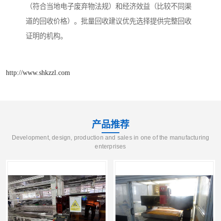
（符合当地电子废弃物法规）和经济效益（比较不同渠
道的回收价格）。批量回收建议优先选择提供完整回收
证明的机构。
http://www.shkzzl.com
产品推荐
Development, design, production and sales in one of the manufacturing
enterprises