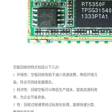
空板回收的特点包括以下几点：
1. 环保性：空板回收有助于减少资源浪费，降低环境污
染，符合可持续发展理念。
2. 经济性：回收空板可以降低生产成本，提高资源利用
率，为企业节省资金。
3. 性：回收过程通常经过标准化处理，能够快速分类、