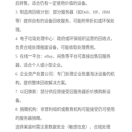
后转售，适合仍有一定使用价值的设备。
3. 制造商回收计划：部分服务器（如Dell、HP、IBM
等）提供自有的设备回收服务，可能附带折扣或环保处
理。
4. 电子垃圾处理中心：政府或环保组织运营的回收点，
负责合规处理报废设备，可能收取处理费用。
5. 在线**平台：eBay、闲鱼等平台可直接出售旧服务
器，适合个人或小型企业。
6. 企业资产处置公司：专门处理企业批量淘汰设备的机
构，提供整体回收解决方案。
7. 以旧换新：部分供应商接受旧服务器折价换购新设
备。
8. 捐赠机构：非营利组织或教育机构可能接受仍可使用
的服务器捐赠。
选择渠道时需注意数据安全（敏感信息）、合规处理