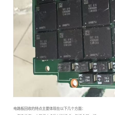
电路板回收的特点主要体现在以下几个方面：