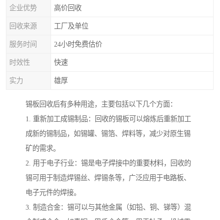
企业优势
高价回收
回收来源
工厂及单位
服务时间
24小时免费估价
时效性
快速
实力
雄厚
锡板回收后有多种用途，主要包括以下几个方面：
1. 重新加工成锡制品：回收的锡板可以熔炼后重新加工
成新的锡制品，如锡罐、锡箔、焊料等，减少对原生锡
矿的需求。
2. 用于电子行业：锡是电子焊接中的重要材料，回收的
锡可用于制造焊锡丝、焊锡条等，广泛应用于电路板、
电子元件的焊接。
3. 制造合金：锡可以与其他金属（如铅、铜、锑等）混