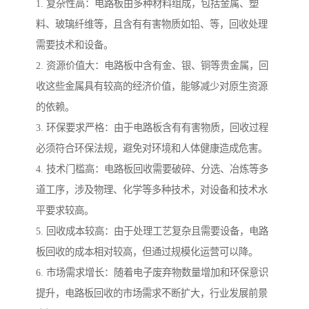
1. 复杂性高：电路板由多种材料组成，包括金属、塑
料、玻璃纤维等，且含有有害物质如铅、等，回收处理
需要技术和设备。
2. 资源价值大：电路板中含有金、银、铜等贵金属，回
收这些金属具有较高的经济价值，能够减少对原生资源
的依赖。
3. 环保要求严格：由于电路板含有有害物质，回收过程
必须符合环保法规，避免对环境和人体健康造成危害。
4. 技术门槛高：电路板回收需要破碎、分选、冶炼等多
道工序，涉及物理、化学等多种技术，对设备和技术水
平要求较高。
5. 回收成本较高：由于处理工艺复杂且需要设备，电路
板回收的成本相对较高，但通过规模化运营可以降。
6. 市场需求增长：随着电子废弃物数量增加和环保意识
提升，电路板回收的市场需求不断扩大，行业发展前景