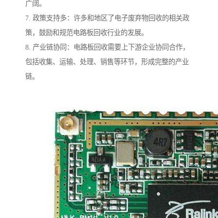
广阔。
7. 政策支持多：许多和地区了电子废弃物回收的相关政
策，鼓励和规范电路板回收行业的发展。
8. 产业链协同：电路板回收需要上下游企业协同合作，
包括收集、运输、处理、销售等环节，形成完整的产业
链。