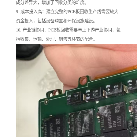
成分差异大，增加了回收分类的难度。
9. 成本投入高：建立完整的PCB板回收生产线需要较大
资金投入，包括设备购置和环保设施建设。
10. 产业链协同：PCB板回收需要与上下游产业协同，包
括收集、运输、处理、销售等环节的配合。