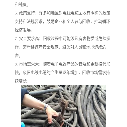
和纯度。
6. 政策支持：许多和地区对电线电缆回收有明确的政策
支持和法规要求，鼓励企业和个人参与回收，推动循环
经济发展。
7. 安全要求高：回收过程中可能涉及有害物质或危险操
作，需严格遵守安全规范，避免对人员和环境造成危
害。
8. 市场需求大：随着电子电器产品的普及和更新换代加
快，废旧电线电缆的产生量逐年增加，回收市场需求持
续增长。