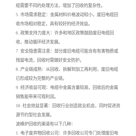
缆需要不同的处理方法，增加了回收的复杂性。
5. 市场需求稳定：金属材料价格波动较小，废旧电缆回
收市场相对稳定，具有较好的经济效益。
6. 政策支持力度大：许多和地区政策鼓励废旧电缆回
收，推动循环经济发展。
7. 安全隐患需注意：部分废旧电缆可能含有有害物质或
残留电流，回收时需做好安全防护。
8. 产业链成熟：从回收、拆解到加工再利用，废旧电缆
已形成较为完整的产业链。
9. 经济收益可观：电缆中金属含量较高，回收后的金属
销售能带来可观利润。
10. 社会效益显著：回收行业创造就业机会，同时促进资
源节约型社会发展。
波峰炉回收的渠道有以下几种：
1. 电子废弃物回收公司：许多回收公司专门处理废旧电