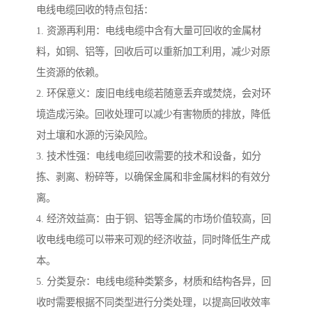
电线电缆回收的特点包括：
1. 资源再利用：电线电缆中含有大量可回收的金属材
料，如铜、铝等，回收后可以重新加工利用，减少对原
生资源的依赖。
2. 环保意义：废旧电线电缆若随意丢弃或焚烧，会对环
境造成污染。回收处理可以减少有害物质的排放，降低
对土壤和水源的污染风险。
3. 技术性强：电线电缆回收需要的技术和设备，如分
拣、剥离、粉碎等，以确保金属和非金属材料的有效分
离。
4. 经济效益高：由于铜、铝等金属的市场价值较高，回
收电线电缆可以带来可观的经济收益，同时降低生产成
本。
5. 分类复杂：电线电缆种类繁多，材质和结构各异，回
收时需要根据不同类型进行分类处理，以提高回收效率