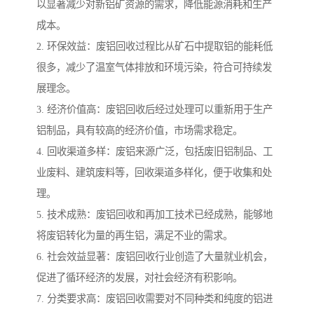
以显著减少对新铝矿资源的需求，降低能源消耗和生产
成本。
2. 环保效益：废铝回收过程比从矿石中提取铝的能耗低
很多，减少了温室气体排放和环境污染，符合可持续发
展理念。
3. 经济价值高：废铝回收后经过处理可以重新用于生产
铝制品，具有较高的经济价值，市场需求稳定。
4. 回收渠道多样：废铝来源广泛，包括废旧铝制品、工
业废料、建筑废料等，回收渠道多样化，便于收集和处
理。
5. 技术成熟：废铝回收和再加工技术已经成熟，能够地
将废铝转化为量的再生铝，满足不业的需求。
6. 社会效益显著：废铝回收行业创造了大量就业机会，
促进了循环经济的发展，对社会经济有积影响。
7. 分类要求高：废铝回收需要对不同种类和纯度的铝进