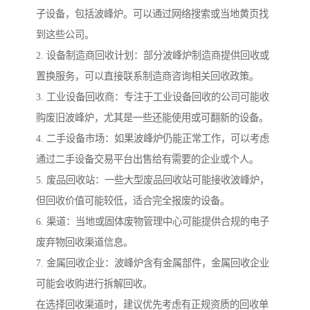
子设备，包括波峰炉。可以通过网络搜索或当地黄页找
到这些公司。
2. 设备制造商回收计划：部分波峰炉制造商提供回收或
置换服务，可以直接联系制造商咨询相关回收政策。
3. 工业设备回收商：专注于工业设备回收的公司可能收
购废旧波峰炉，尤其是一些还能使用或可翻新的设备。
4. 二手设备市场：如果波峰炉仍能正常工作，可以考虑
通过二手设备交易平台出售给有需要的企业或个人。
5. 废品回收站：一些大型废品回收站可能接收波峰炉，
但回收价值可能较低，适合完全报废的设备。
6. 渠道：当地或固体废物管理中心可能提供合规的电子
废弃物回收渠道信息。
7. 金属回收企业：波峰炉含有金属部件，金属回收企业
可能会收购进行拆解回收。
在选择回收渠道时，建议优先考虑有正规资质的回收单