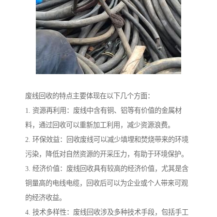
废线回收的特点主要体现在以下几个方面：
1. 资源再利用：废线中含有铜、铝等有价值的金属材
料，通过回收可以重新加工利用，减少资源浪费。
2. 环保效益：回收废线可以减少填埋和焚烧带来的环境
污染，降低对自然资源的开采压力，有助于环境保护。
3. 经济价值：废线回收具有较高的经济价值，尤其是含
铜量高的电线电缆，回收后可以为企业或个人带来可观
的经济收益。
4. 技术多样性：废线回收涉及多种技术手段，包括手工