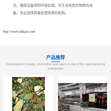
位，确保设备得到环保处理。对于含有危险物质的设
备，务必选择具备处理资质的机构。
http://www.shkzzl.com
产品推荐
Development, design, production and sales in one of the manufacturing
enterprises