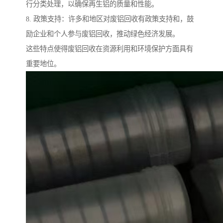
行分类处理，以确保再生铝的质量和性能。
8. 政策支持：许多和地区对废铝回收有政策支持和，鼓
励企业和个人参与废铝回收，推动绿色经济发展。
这些特点使得废铝回收在资源利用和环境保护方面具有
重要地位。