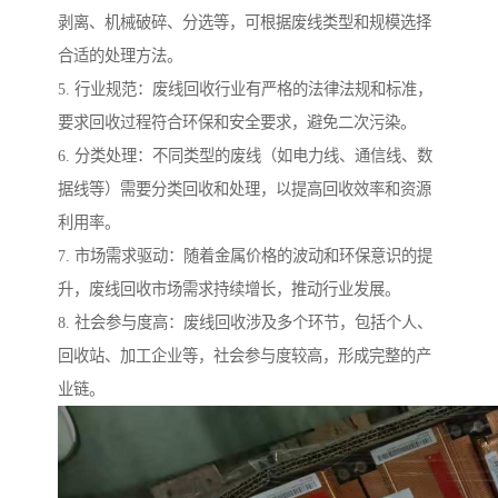
剥离、机械破碎、分选等，可根据废线类型和规模选择
合适的处理方法。
5. 行业规范：废线回收行业有严格的法律法规和标准，
要求回收过程符合环保和安全要求，避免二次污染。
6. 分类处理：不同类型的废线（如电力线、通信线、数
据线等）需要分类回收和处理，以提高回收效率和资源
利用率。
7. 市场需求驱动：随着金属价格的波动和环保意识的提
升，废线回收市场需求持续增长，推动行业发展。
8. 社会参与度高：废线回收涉及多个环节，包括个人、
回收站、加工企业等，社会参与度较高，形成完整的产
业链。