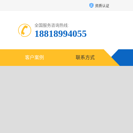
资质认证
全国服务咨询热线:
18818994055
客户案例
联系方式