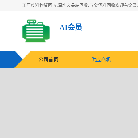
AI会员
公司首页
供应商机