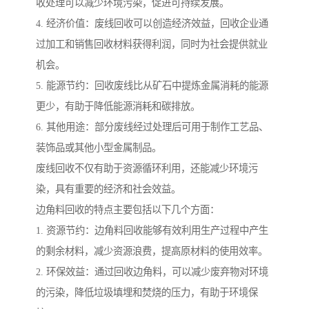
收处理可以减少环境污染，促进可持续发展。
4. 经济价值：废线回收可以创造经济效益，回收企业通
过加工和销售回收材料获得利润，同时为社会提供就业
机会。
5. 能源节约：回收废线比从矿石中提炼金属消耗的能源
更少，有助于降低能源消耗和碳排放。
6. 其他用途：部分废线经过处理后可用于制作工艺品、
装饰品或其他小型金属制品。
废线回收不仅有助于资源循环利用，还能减少环境污
染，具有重要的经济和社会效益。
边角料回收的特点主要包括以下几个方面：
1. 资源节约：边角料回收能够有效利用生产过程中产生
的剩余材料，减少资源浪费，提高原材料的使用效率。
2. 环保效益：通过回收边角料，可以减少废弃物对环境
的污染，降低垃圾填埋和焚烧的压力，有助于环境保