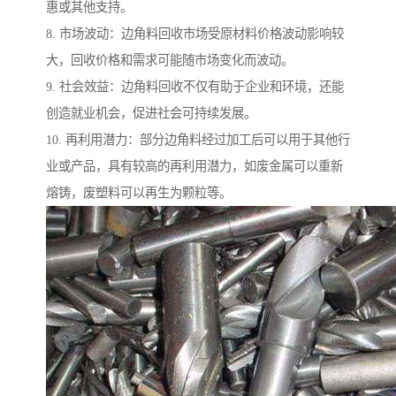
惠或其他支持。
8. 市场波动：边角料回收市场受原材料价格波动影响较
大，回收价格和需求可能随市场变化而波动。
9. 社会效益：边角料回收不仅有助于企业和环境，还能
创造就业机会，促进社会可持续发展。
10. 再利用潜力：部分边角料经过加工后可以用于其他行
业或产品，具有较高的再利用潜力，如废金属可以重新
熔铸，废塑料可以再生为颗粒等。