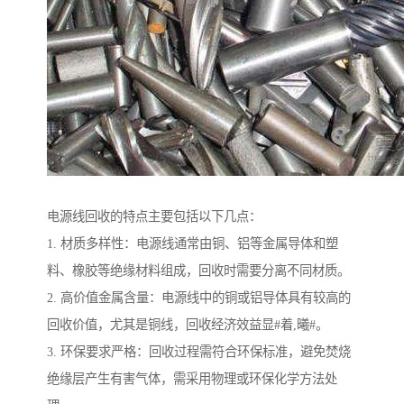
电源线回收的特点主要包括以下几点：
1. 材质多样性：电源线通常由铜、铝等金属导体和塑
料、橡胶等绝缘材料组成，回收时需要分离不同材质。
2. 高价值金属含量：电源线中的铜或铝导体具有较高的
回收价值，尤其是铜线，回收经济效益显#着,曦#。
3. 环保要求严格：回收过程需符合环保标准，避免焚烧
绝缘层产生有害气体，需采用物理或环保化学方法处