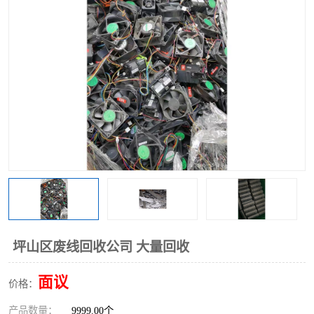
坪山区废线回收公司 大量回收
面议
价格：
产品数量：
9999.00个