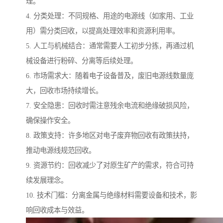
理。
4. 分类处理：不同规格、用途的电源线（如家用、工业
用）需分类回收，以提高处理效率和资源利用率。
5. 人工与机械结合：通常需要人工初步分拣，再通过机
械设备进行粉碎、分离等后续处理。
6. 市场需求大：随着电子设备普及，废旧电源线数量庞
大，回收市场持续增长。
7. 安全隐患：回收时需注意残余电流和绝缘破损风险，
确保操作安全。
8. 政策支持：许多地区对电子废弃物回收有政策扶持，
推动电源线规范回收。
9. 资源节约：回收减少了对原生矿产的需求，符合可持
续发展理念。
10. 技术门槛：分离金属与绝缘材料需要设备和技术，影
响回收成本与效益。