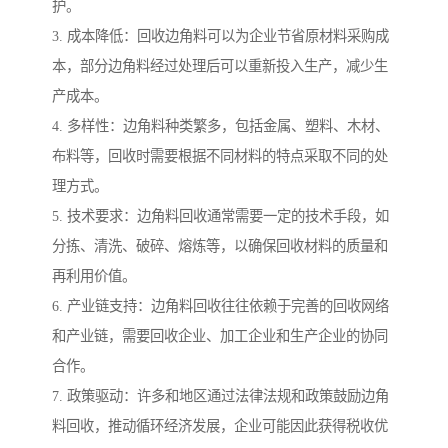
护。
3. 成本降低：回收边角料可以为企业节省原材料采购成
本，部分边角料经过处理后可以重新投入生产，减少生
产成本。
4. 多样性：边角料种类繁多，包括金属、塑料、木材、
布料等，回收时需要根据不同材料的特点采取不同的处
理方式。
5. 技术要求：边角料回收通常需要一定的技术手段，如
分拣、清洗、破碎、熔炼等，以确保回收材料的质量和
再利用价值。
6. 产业链支持：边角料回收往往依赖于完善的回收网络
和产业链，需要回收企业、加工企业和生产企业的协同
合作。
7. 政策驱动：许多和地区通过法律法规和政策鼓励边角
料回收，推动循环经济发展，企业可能因此获得税收优