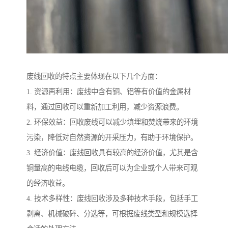
废线回收的特点主要体现在以下几个方面：
1. 资源再利用：废线中含有铜、铝等有价值的金属材
料，通过回收可以重新加工利用，减少资源浪费。
2. 环保效益：回收废线可以减少填埋和焚烧带来的环境
污染，降低对自然资源的开采压力，有助于环境保护。
3. 经济价值：废线回收具有较高的经济价值，尤其是含
铜量高的电线电缆，回收后可以为企业或个人带来可观
的经济收益。
4. 技术多样性：废线回收涉及多种技术手段，包括手工
剥离、机械破碎、分选等，可根据废线类型和规模选择