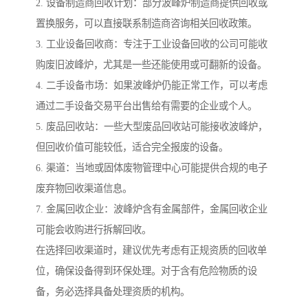
2. 设备制造商回收计划：部分波峰炉制造商提供回收或
置换服务，可以直接联系制造商咨询相关回收政策。
3. 工业设备回收商：专注于工业设备回收的公司可能收
购废旧波峰炉，尤其是一些还能使用或可翻新的设备。
4. 二手设备市场：如果波峰炉仍能正常工作，可以考虑
通过二手设备交易平台出售给有需要的企业或个人。
5. 废品回收站：一些大型废品回收站可能接收波峰炉，
但回收价值可能较低，适合完全报废的设备。
6. 渠道：当地或固体废物管理中心可能提供合规的电子
废弃物回收渠道信息。
7. 金属回收企业：波峰炉含有金属部件，金属回收企业
可能会收购进行拆解回收。
在选择回收渠道时，建议优先考虑有正规资质的回收单
位，确保设备得到环保处理。对于含有危险物质的设
备，务必选择具备处理资质的机构。