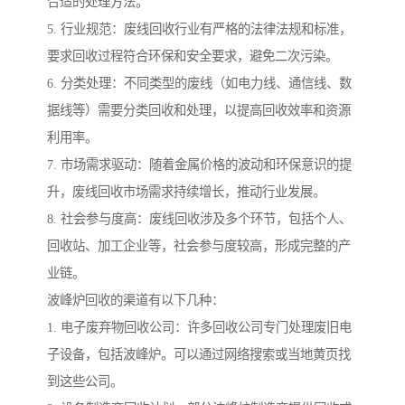
合适的处理方法。
5. 行业规范：废线回收行业有严格的法律法规和标准，
要求回收过程符合环保和安全要求，避免二次污染。
6. 分类处理：不同类型的废线（如电力线、通信线、数
据线等）需要分类回收和处理，以提高回收效率和资源
利用率。
7. 市场需求驱动：随着金属价格的波动和环保意识的提
升，废线回收市场需求持续增长，推动行业发展。
8. 社会参与度高：废线回收涉及多个环节，包括个人、
回收站、加工企业等，社会参与度较高，形成完整的产
业链。
波峰炉回收的渠道有以下几种：
1. 电子废弃物回收公司：许多回收公司专门处理废旧电
子设备，包括波峰炉。可以通过网络搜索或当地黄页找
到这些公司。