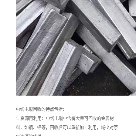
电线电缆回收的特点包括：
1. 资源再利用：电线电缆中含有大量可回收的金属材
料，如铜、铝等，回收后可以重新加工利用，减少对原