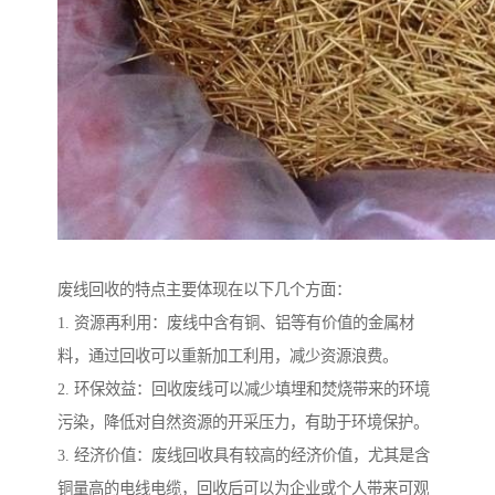
废线回收的特点主要体现在以下几个方面：
1. 资源再利用：废线中含有铜、铝等有价值的金属材
料，通过回收可以重新加工利用，减少资源浪费。
2. 环保效益：回收废线可以减少填埋和焚烧带来的环境
污染，降低对自然资源的开采压力，有助于环境保护。
3. 经济价值：废线回收具有较高的经济价值，尤其是含
铜量高的电线电缆，回收后可以为企业或个人带来可观