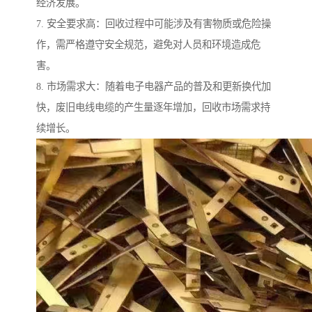
经济发展。
7. 安全要求高：回收过程中可能涉及有害物质或危险操
作，需严格遵守安全规范，避免对人员和环境造成危
害。
8. 市场需求大：随着电子电器产品的普及和更新换代加
快，废旧电线电缆的产生量逐年增加，回收市场需求持
续增长。