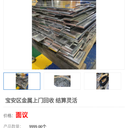
宝安区金属上门回收 结算灵活
面议
价格：
产品数量：
9999.00个