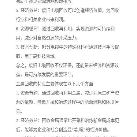
有助于减少能源消耗和碳排放。
5. 经济效益：废旧电缆回收可以创造经济价值，为回收
行业和相关企业带来利润。
6. 资源循环：通过回收再利用，实现资源的可持续利
用，减少对自然资源的开采压力。
7. 技术创新：部分电缆中的特殊材料可通过技术手段提
取，用于高科技领域。
总之，废旧电缆回收不仅环保，还能带来经济和资源效
益，是可持续发展的重要环节。
金属回收的特点主要体现在以下几个方面：
1. 资源节约：通过回收再利用金属，减少对原生矿产资
源的依赖，降低开采和冶炼过程中的能源消耗和环境污
染。
2. 经济效益：回收金属通常比开采和冶炼新金属成本更
低，能够为企业和社会创造显#着,曦#的经济价值。