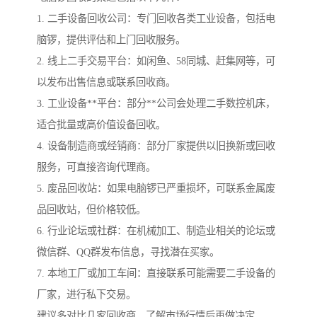
1. 二手设备回收公司：专门回收各类工业设备，包括电
脑锣，提供评估和上门回收服务。
2. 线上二手交易平台：如闲鱼、58同城、赶集网等，可
以发布出售信息或联系回收商。
3. 工业设备**平台：部分**公司会处理二手数控机床，
适合批量或高价值设备回收。
4. 设备制造商或经销商：部分厂家提供以旧换新或回收
服务，可直接咨询代理商。
5. 废品回收站：如果电脑锣已严重损坏，可联系金属废
品回收站，但价格较低。
6. 行业论坛或社群：在机械加工、制造业相关的论坛或
微信群、QQ群发布信息，寻找潜在买家。
7. 本地工厂或加工车间：直接联系可能需要二手设备的
厂家，进行私下交易。
建议多对比几家回收商，了解市场行情后再做决定。