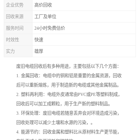
企业优势
高价回收
回收来源
工厂及单位
服务时间
24小时免费估价
时效性
快速
实力
雄厚
废旧电缆回收后有多种用途，主要包括以下几个方面：
1. 金属回收：电缆中的铜和铝是重要的金属资源，回收
后可以重新熔炼，用于制造新的电缆或其他金属制品。
2. 塑料再利用：电缆外皮通常由PVC或PE等塑料制成，
回收后可以加工成颗粒，用于生产新的塑料制品。
3. 环保处理：废旧电缆若随意丢弃会对环境造成污染，
回收处理可以减少土壤和水源的污染，。
4. 能源节约：回收金属和塑料比从原材料生产更节能，