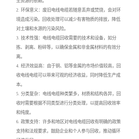
生资源的依赖。
2. 环保意义：废旧电线电缆若随意丢弃或焚烧，会对环
境造成污染。回收处理可以减少有害物质的排放，降低
对土壤和水源的污染风险。
3. 技术性强：电线电缆回收需要的技术和设备，如分
拣、剥离、粉碎等，以确保金属和非金属材料的有效分
离。
4. 经济效益高：由于铜、铝等金属的市场价值较高，回
收电线电缆可以带来可观的经济收益，同时降低生产成
本。
5. 分类复杂：电线电缆种类繁多，材质和结构各异，回
收时需要根据不同类型进行分类处理，以提高回收效率
和纯度。
6. 政策支持：许多和地区对电线电缆回收有明确的政策
支持和法规要求，鼓励企业和个人参与回收，推动循环