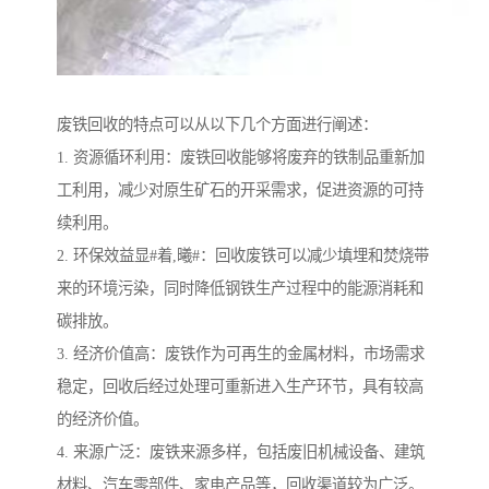
废铁回收的特点可以从以下几个方面进行阐述：
1. 资源循环利用：废铁回收能够将废弃的铁制品重新加
工利用，减少对原生矿石的开采需求，促进资源的可持
续利用。
2. 环保效益显#着,曦#：回收废铁可以减少填埋和焚烧带
来的环境污染，同时降低钢铁生产过程中的能源消耗和
碳排放。
3. 经济价值高：废铁作为可再生的金属材料，市场需求
稳定，回收后经过处理可重新进入生产环节，具有较高
的经济价值。
4. 来源广泛：废铁来源多样，包括废旧机械设备、建筑
材料、汽车零部件、家电产品等，回收渠道较为广泛。