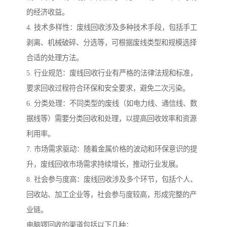
的经济收益。
4. 技术多样性：废线回收涉及多种技术手段，包括手工
剥离、机械破碎、分选等，可根据废线类型和规模选择
合适的处理方法。
5. 行业规范：废线回收行业有严格的法律法规和标准，
要求回收过程符合环保和安全要求，避免二次污染。
6. 分类处理：不同类型的废线（如电力线、通信线、数
据线等）需要分类回收和处理，以提高回收效率和资源
利用率。
7. 市场需求驱动：随着金属价格的波动和环保意识的提
升，废线回收市场需求持续增长，推动行业发展。
8. 社会参与度高：废线回收涉及多个环节，包括个人、
回收站、加工企业等，社会参与度较高，形成完整的产
业链。
电脑锣回收的渠道包括以下几种：