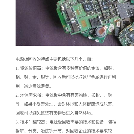
电源板回收的特点主要包括以下几个方面：
1. 资源价值高：电源板含有多种有价值的金属，如铜、
铝、锡、金、银等，回收后可以提取这些金属进行再利
用，减少资源浪费。
2. 环保需求强：电源板中含有有害物质，如铅、、镉
等，如果不妥善处理，会对环境和人体健康造成危害。
回收可以避免这些有害物质进入自然环境。
3. 技术门槛较高：电源板回收需要的技术和设备，包括
拆解、分类、冶炼等环节，对回收企业的技术要求较