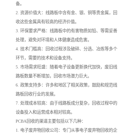
备。
2. 资源价值大：线路板中含有金、银、铜等贵金属，回
收这些金属具有较高的经济价值。
3. 环保要求严格：线路板中的有害物质如铅、等需妥善
处理，避免对环境和人体健康造成危害。
4. 技术门槛高：回收过程涉及破碎、分选、冶炼等多个
环节，需要的技术和设备支持。
5. 市场需求旺盛：随着电子设备更新换代加快，废旧线
路板数量不断增加，回收市场潜力巨大。
6. 政策支持多：许多和地区了相关政策，鼓励和规范线
路板回收行业的发展。
7. 处理成本较高：由于线路板成分复杂，回收过程中的
设备投入和运营成本相对较高。
PCBA回收的渠道主要包括以下几种：
1. 电子废弃物回收公司：专门从事电子废弃物回收的企