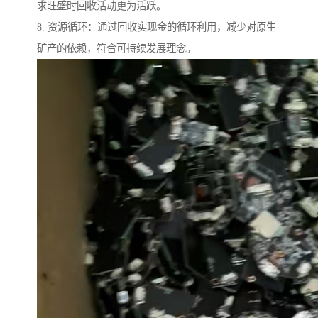
求旺盛时回收活动更为活跃。
8. 资源循环：通过回收实现金的循环利用，减少对原生
矿产的依赖，符合可持续发展理念。