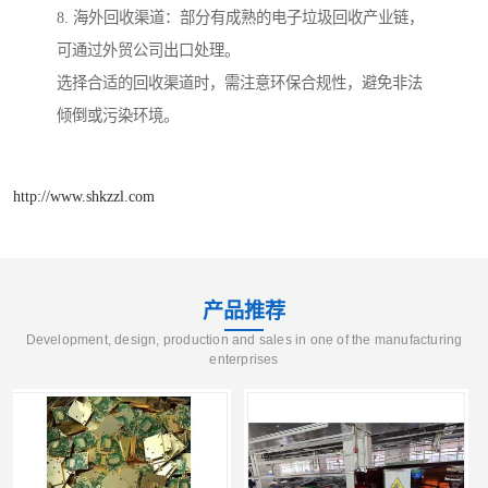
8. 海外回收渠道：部分有成熟的电子垃圾回收产业链，
可通过外贸公司出口处理。
选择合适的回收渠道时，需注意环保合规性，避免非法
倾倒或污染环境。
http://www.shkzzl.com
产品推荐
Development, design, production and sales in one of the manufacturing
enterprises