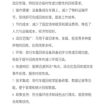
适应性强，特别适合临时性或分散性的回收需求。
2. 操作便捷：设备集成在车辆上，减少了物料运输环
节，现场即可完成回收处理，提高工作效率。
3. 节约成本：减少了固定场地租赁和建设费用，降低了
人力与运输成本，经济性较好。
4. 适应范围广：可用于废旧家电、金属、纸张等多种废
弃物的回收，应用场景多样。
5. 环保：部分车载回收设备具备初步分拣或压缩功能，
有助于提升回收效率并减少环境污染。
6. 快速响应：能够迅速到达*地点，适合应急回收或突发
事件处理，服务时效性高。
7. 技术集成：现代车载回收常配备称重、数据记录等功
能，便于管理和统计回收数据。
8. 政策支持：符合循环经济和绿色出行理念，易获得相
关政策扶持。