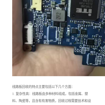
线路板回收的特点主要包括以下几个方面：
1. 复杂性高：线路板由多种材料组成，包括金属、塑
料、陶瓷等，且含有有害物质，回收过程需要技术和设