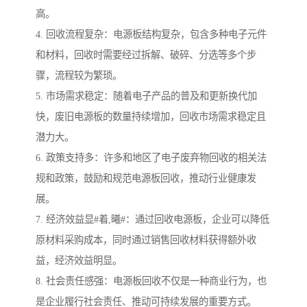
高。
4. 回收流程复杂：电源板结构复杂，包含多种电子元件
和材料，回收时需要经过拆解、破碎、分选等多个步
骤，流程较为繁琐。
5. 市场需求稳定：随着电子产品的普及和更新换代加
快，废旧电源板的数量持续增加，回收市场需求稳定且
潜力大。
6. 政策支持多：许多和地区了电子废弃物回收的相关法
规和政策，鼓励和规范电源板回收，推动行业健康发
展。
7. 经济效益显#着,曦#：通过回收电源板，企业可以降低
原材料采购成本，同时通过销售回收材料获得额外收
益，经济效益明显。
8. 社会责任感强：电源板回收不仅是一种商业行为，也
是企业履行社会责任、推动可持续发展的重要方式。