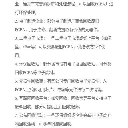
业，通常有完善的拆解和处理流程，可以回收PCBA并进
行环保处理。
2. 电子制造企业：部分电子制造厂商会回收废旧
PCBA，用于维修、翻新或提取有价值的元器件。
3. 二手电子市场：一些二手电子市场或线上平台（如闲
鱼、eBay等）可以交易废旧PCBA，供维修或拆件使
用。
4. 环保回收站：部分城市设有电子垃圾回收站，可分类
回收PCBA等电子废料。
5. 元器件回收商：有些公司专门回收电子元器件，从
PCBA上拆解可用芯片、电容等元件进行二次销售。
6. 互联网回收平台：如爱回收、回收宝等平台支持电子
废料回收，部分可提供上门回收服务。
7. 公益回收活动：一些环保组织或企业会举办电子废弃
物回收活动，可参与捐赠或回收。