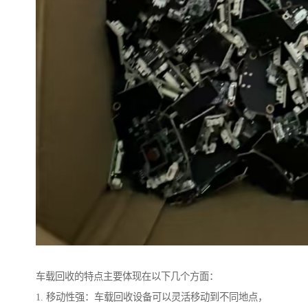
车载回收的特点主要体现在以下几个方面：
1. 移动性强：车载回收设备可以灵活移动到不同地点，