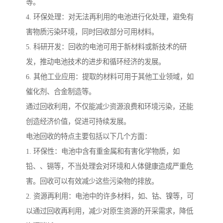
等。
4. 环保处理：对无法再利用的电池进行化处理，避免有
害物质污染环境，同时回收部分可用材料。
5. 科研开发：回收的电池可用于新材料或新技术的研
发，推动电池技术的进步和循环经济的发展。
6. 其他工业应用：提取的材料可用于其他工业领域，如
催化剂、合金制造等。
通过回收利用，不仅能减少资源浪费和环境污染，还能
创造经济价值，促进可持续发展。
电池回收的特点主要包括以下几个方面：
1. 环保性：电池中含有重金属和有害化学物质，如
铅、、镉等，不当处理会对环境和人体健康造成严重危
害。回收可以有效减少这些污染物的排放。
2. 资源再利用：电池中的许多材料，如、钴、镍等，可
以通过回收再利用，减少对原生资源的开采需求，降低