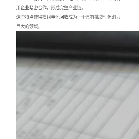
用企业紧密合作，形成完整产业链。
这些特点使得模组电池回收成为一个具有挑战性但潜力
巨大的领域。