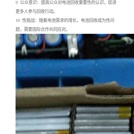
9. 公众意识：提高公众对电池回收重要性的认识，促进
更多人参与回收行动。
10. 性挑战：随着电池需求的增长，电池回收成为性问
题，需要国际合作共同应对。