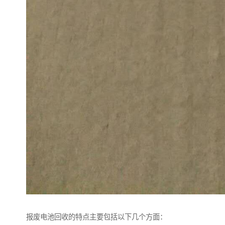
报废电池回收的特点主要包括以下几个方面：