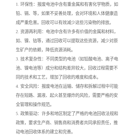
1. 环保性：报废电池中含有重金属和有害化学物质，如
铅、镉、等，如果不妥善处理，会对环境和人体健康造
成严重危害。回收可以有效减少这些污染物的排放。
2. 资源再利用：电池中含有许多有价值的金属和材料，
如、镍、钴等，通过回收可以提取这些资源，减少对原
生矿产的依赖，降低资源消耗。
3. 技术复杂性：不同类型的电池（如铅酸电池、离子电
池、镍电池等）成分和结构差异较大，回收过程需要不
同的技术和工艺，增加了回收的难度和成本。
4. 安全风险：报废电池在运输、储存和拆解过程中可能
存在短路、漏液、起火甚至爆炸的风险，需要严格的安
全管理和操作规范。
5. 政策驱动：许多和地区制定了严格的电池回收法规和
政策，要求生产商、销售商和消费者共同承担责任，推
动电池回收体系的建立和完善。