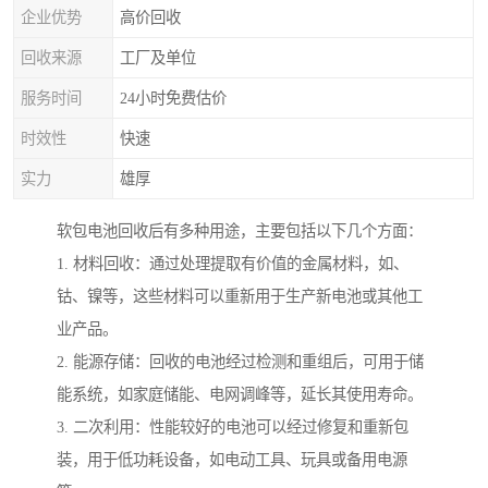
企业优势
高价回收
回收来源
工厂及单位
服务时间
24小时免费估价
时效性
快速
实力
雄厚
软包电池回收后有多种用途，主要包括以下几个方面：
1. 材料回收：通过处理提取有价值的金属材料，如、
钴、镍等，这些材料可以重新用于生产新电池或其他工
业产品。
2. 能源存储：回收的电池经过检测和重组后，可用于储
能系统，如家庭储能、电网调峰等，延长其使用寿命。
3. 二次利用：性能较好的电池可以经过修复和重新包
装，用于低功耗设备，如电动工具、玩具或备用电源