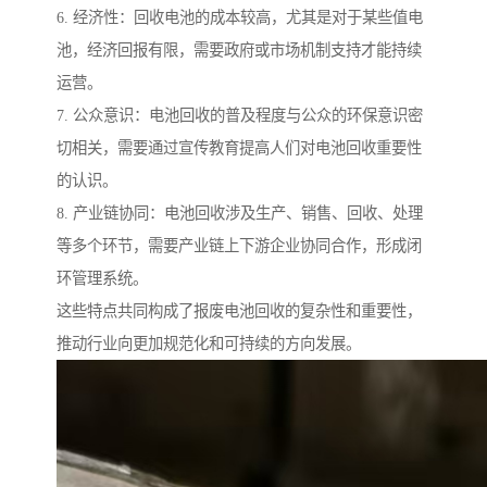
6. 经济性：回收电池的成本较高，尤其是对于某些值电
池，经济回报有限，需要政府或市场机制支持才能持续
运营。
7. 公众意识：电池回收的普及程度与公众的环保意识密
切相关，需要通过宣传教育提高人们对电池回收重要性
的认识。
8. 产业链协同：电池回收涉及生产、销售、回收、处理
等多个环节，需要产业链上下游企业协同合作，形成闭
环管理系统。
这些特点共同构成了报废电池回收的复杂性和重要性，
推动行业向更加规范化和可持续的方向发展。