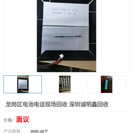
龙岗区电池电话现场回收 深圳诚明鑫回收
面议
价格：
产品数量：
9999.00个