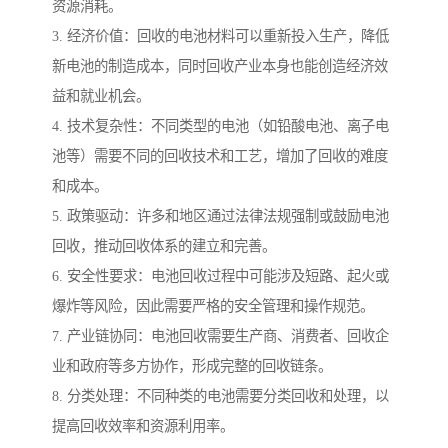
资源消耗。
3. 经济价值：回收的电池材料可以重新投入生产，降低
新电池的制造成本，同时回收产业本身也能创造经济效
益和就业机会。
4. 技术复杂性：不同类型的电池（如铅酸电池、离子电
池等）需要不同的回收技术和工艺，增加了回收的难度
和成本。
5. 政策驱动：许多和地区通过法律法规强制或鼓励电池
回收，推动回收体系的建立和完善。
6. 安全性要求：电池回收过程中可能涉及短路、起火或
爆炸等风险，因此需要严格的安全管理和操作规范。
7. 产业链协同：电池回收需要生产商、消费者、回收企
业和政府等多方协作，形成完整的回收链条。
8. 分类处理：不同种类的电池需要分类回收和处理，以
提高回收效率和资源利用率。