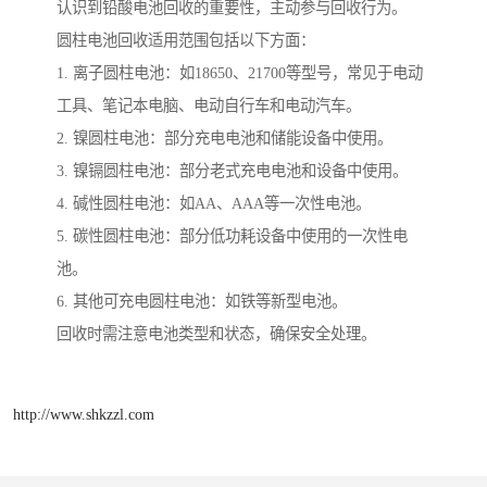
认识到铅酸电池回收的重要性，主动参与回收行为。
圆柱电池回收适用范围包括以下方面：
1. 离子圆柱电池：如18650、21700等型号，常见于电动
工具、笔记本电脑、电动自行车和电动汽车。
2. 镍圆柱电池：部分充电电池和储能设备中使用。
3. 镍镉圆柱电池：部分老式充电电池和设备中使用。
4. 碱性圆柱电池：如AA、AAA等一次性电池。
5. 碳性圆柱电池：部分低功耗设备中使用的一次性电
池。
6. 其他可充电圆柱电池：如铁等新型电池。
回收时需注意电池类型和状态，确保安全处理。
http://www.shkzzl.com