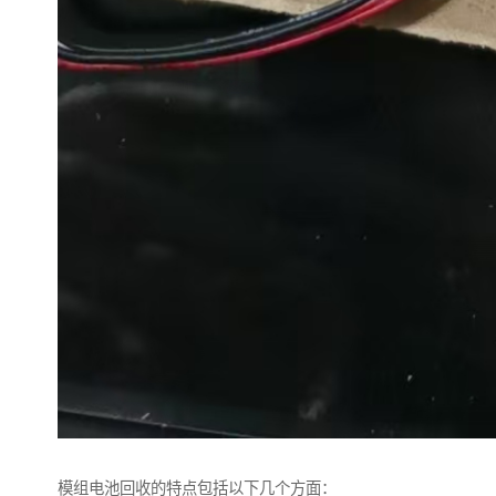
模组电池回收的特点包括以下几个方面：