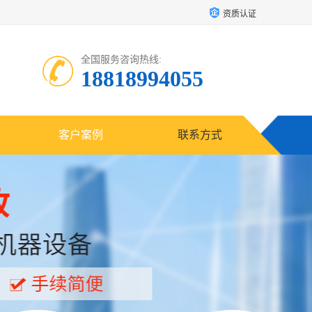
资质认证
全国服务咨询热线:
18818994055
客户案例
联系方式