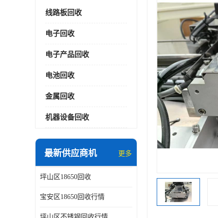
线路板回收
电子回收
电子产品回收
电池回收
金属回收
机器设备回收
最新供应商机
更多
坪山区18650回收
宝安区18650回收行情
坪山区不锈钢回收行情