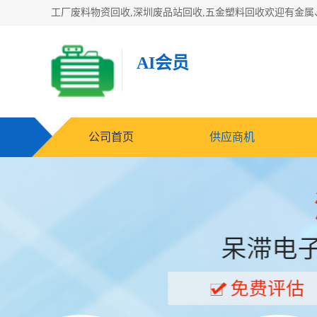
AI会员
公司首页
供应商机