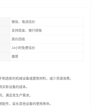
微信、电话估价
支持现金、银行转账
高价回收
24小时免费估价
雄厚
用于制造新的机械设备或建筑材料，减少资源浪费。
业购买新设备的成本。
公司，满足其生产需求。
备用配件，延长其他设备的使用寿命。