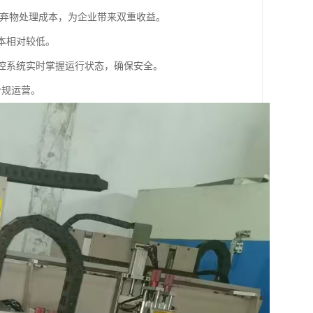
少废弃物处理成本，为企业带来双重收益。
本相对较低。
监控系统实时掌握运行状态，确保安全。
合规运营。