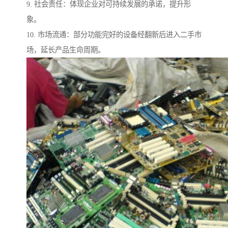
9. 社会责任：体现企业对可持续发展的承诺，提升形
象。
10. 市场流通：部分功能完好的设备经翻新后进入二手市
场，延长产品生命周期。