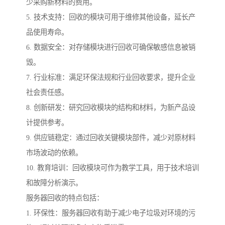
少采购新材料的费用。
5. 技术支持：回收的模块可用于维修其他设备，延长产
品使用寿命。
6. 数据安全：对存储模块进行回收可确保敏感信息被销
毁。
7. 行业标准：满足环保法规和行业回收要求，提升企业
社会责任感。
8. 创新研发：研究回收模块的结构和材料，为新产品设
计提供参考。
9. 供应链稳定：通过回收关键模块部件，减少对原材料
市场波动的依赖。
10. 教育培训：回收模块可作为教学工具，用于技术培训
和故障分析演示。
服务器回收的特点包括：
1. 环保性：服务器回收有助于减少电子垃圾对环境的污