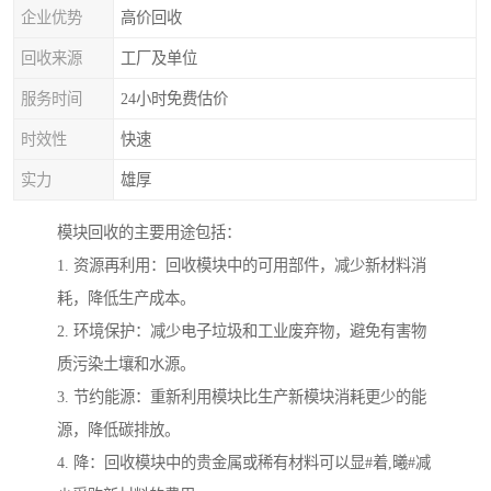
企业优势
高价回收
回收来源
工厂及单位
服务时间
24小时免费估价
时效性
快速
实力
雄厚
模块回收的主要用途包括：
1. 资源再利用：回收模块中的可用部件，减少新材料消
耗，降低生产成本。
2. 环境保护：减少电子垃圾和工业废弃物，避免有害物
质污染土壤和水源。
3. 节约能源：重新利用模块比生产新模块消耗更少的能
源，降低碳排放。
4. 降：回收模块中的贵金属或稀有材料可以显#着,曦#减