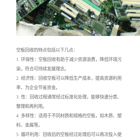
空板回收的特点包括以下几点：
1. 环保性：空板回收有助于减少资源浪费，降低环境污
染，符合可持续发展理念。
2. 经济性：回收空板可以降低生产成本，提高资源利用
率，为企业节省资金。
3. 性：回收过程通常经过标准化处理，能够快速分类、
整理和再利用。
4. 多样性：适用于不同材质和规格的空板，如木质、塑
料、金属等。
5. 循环利用：回收后的空板经过处理后可以再次投入使