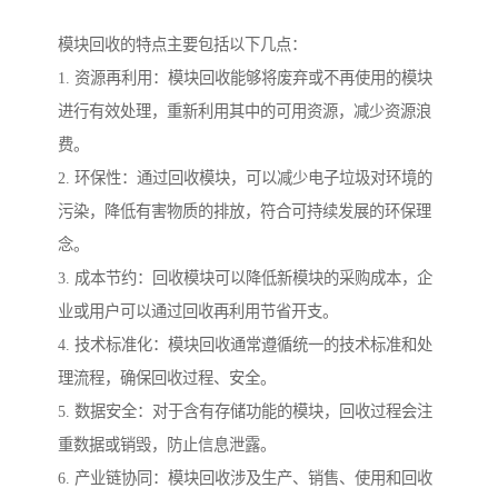
模块回收的特点主要包括以下几点：
1. 资源再利用：模块回收能够将废弃或不再使用的模块
进行有效处理，重新利用其中的可用资源，减少资源浪
费。
2. 环保性：通过回收模块，可以减少电子垃圾对环境的
污染，降低有害物质的排放，符合可持续发展的环保理
念。
3. 成本节约：回收模块可以降低新模块的采购成本，企
业或用户可以通过回收再利用节省开支。
4. 技术标准化：模块回收通常遵循统一的技术标准和处
理流程，确保回收过程、安全。
5. 数据安全：对于含有存储功能的模块，回收过程会注
重数据或销毁，防止信息泄露。
6. 产业链协同：模块回收涉及生产、销售、使用和回收