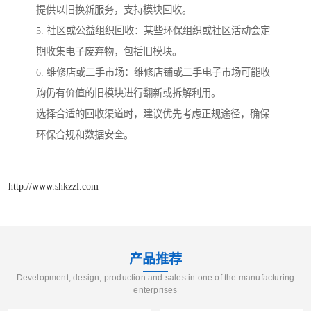
提供以旧换新服务，支持模块回收。
5. 社区或公益组织回收：某些环保组织或社区活动会定
期收集电子废弃物，包括旧模块。
6. 维修店或二手市场：维修店铺或二手电子市场可能收
购仍有价值的旧模块进行翻新或拆解利用。
选择合适的回收渠道时，建议优先考虑正规途径，确保
环保合规和数据安全。
http://www.shkzzl.com
产品推荐
Development, design, production and sales in one of the manufacturing
enterprises