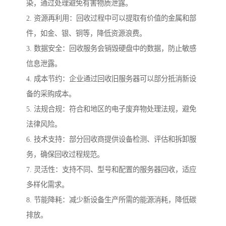
染，通过处理避免有害物质泄露。
2. 资源再利用：回收过程中可以提取有价值的金属和部
件，如金、银、铜等，降低资源浪费。
3. 数据安全：回收服务会销毁硬盘中的数据，防止敏感
信息泄露。
4. 成本节约：企业通过回收旧服务器可以部分抵消新设
备的采购成本。
5. 法规合规：符合和地区的电子废弃物处理法规，避免
法律风险。
6. 技术支持：部分回收商提供设备检测、评估和拆卸服
务，确保回收过程规范。
7. 灵活性：支持不同、型号和配置的服务器回收，适应
多样化需求。
8. 节能降耗：减少新设备生产所需的能源消耗，降低碳
排放。