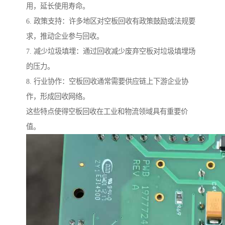
用，延长使用寿命。
6. 政策支持：许多地区对空板回收有政策鼓励或法规要
求，推动企业参与回收。
7. 减少垃圾填埋：通过回收减少废弃空板对垃圾填埋场
的压力。
8. 行业协作：空板回收通常需要供应链上下游企业协
作，形成回收网络。
这些特点使得空板回收在工业和物流领域具有重要价
值。