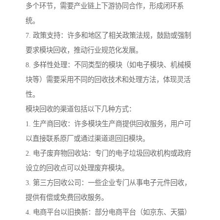
多个环节，需要产业链上下游协同合作，形成闭环系
统。
7. 政策支持：许多和地区了相关政策法规，鼓励或强制
要求模块回收，推动行业规范化发展。
8. 多样性处理：不同类型的模块（如电子模块、机械模
块等）需要采用不同的回收技术和处理方法，体现灵活
性。
模块回收的渠道包括以下几种方式：
1. 生产商回收：许多模块生产商提供回收服务，用户可
以直接联系原厂或通过渠道退回旧模块。
2. 电子废弃物回收站：专门的电子垃圾回收机构或政府
设立的回收点可以处理废弃模块。
3. 第三方回收公司：一些企业专门从事电子元件回收，
提供有偿或免费回收服务。
4. 电商平台以旧换新：部分电商平台（如京东、天猫）