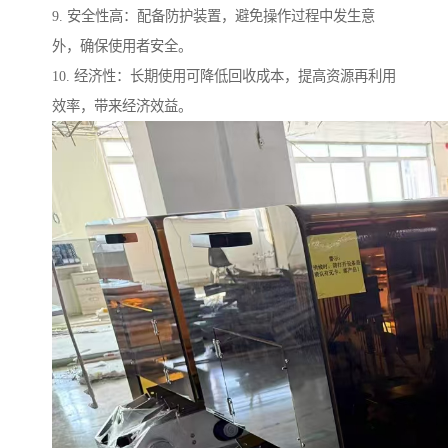
9. 安全性高：配备防护装置，避免操作过程中发生意
外，确保使用者安全。
10. 经济性：长期使用可降低回收成本，提高资源再利用
效率，带来经济效益。