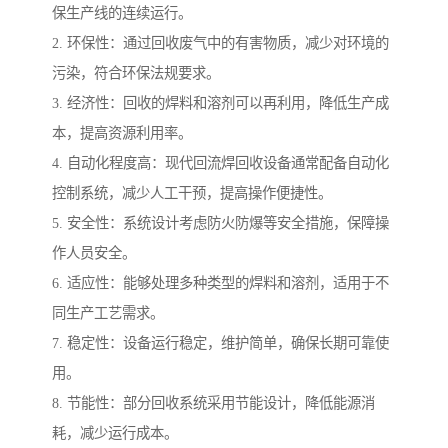
保生产线的连续运行。
2. 环保性：通过回收废气中的有害物质，减少对环境的
污染，符合环保法规要求。
3. 经济性：回收的焊料和溶剂可以再利用，降低生产成
本，提高资源利用率。
4. 自动化程度高：现代回流焊回收设备通常配备自动化
控制系统，减少人工干预，提高操作便捷性。
5. 安全性：系统设计考虑防火防爆等安全措施，保障操
作人员安全。
6. 适应性：能够处理多种类型的焊料和溶剂，适用于不
同生产工艺需求。
7. 稳定性：设备运行稳定，维护简单，确保长期可靠使
用。
8. 节能性：部分回收系统采用节能设计，降低能源消
耗，减少运行成本。