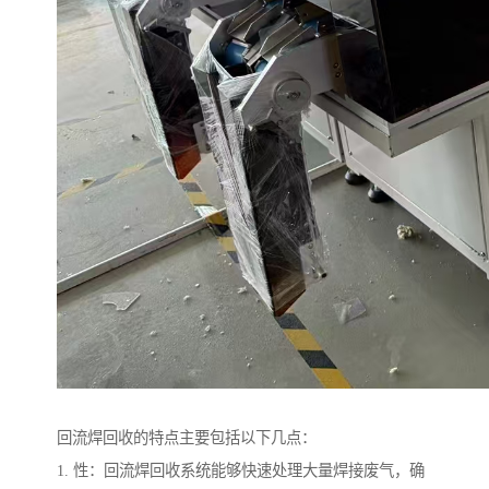
回流焊回收的特点主要包括以下几点：
1. 性：回流焊回收系统能够快速处理大量焊接废气，确