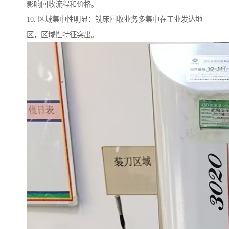
影响回收流程和价格。
10. 区域集中性明显：铣床回收业务多集中在工业发达地
区，区域性特征突出。