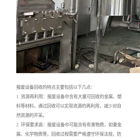
报废设备回收的特点主要包括以下几点：
1. 资源再利用：报废设备中含有大量可回收的金属、塑
料等材料，通过回收可以实现资源的再利用，减少对自
然资源的开采。
2. 环保要求高：报废设备中可能含有有害物质，如重金
属、化学物质等，回收过程需要严格遵守环保法规，防