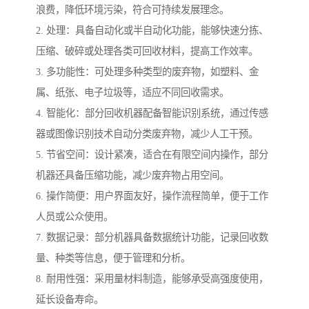
浪费，降低环境污染，符合可持续发展理念。
2. 处理：具备自动化或半自动化功能，能够快速分拣、
压缩、破碎或处理各类可回收材料，提高工作效率。
3. 多功能性：可处理多种类型的废弃物，如塑料、金
属、纸张、电子垃圾等，适应不同回收需求。
4. 智能化：部分回收机器配备智能识别系统，通过传感
器或图像识别技术自动分类废弃物，减少人工干预。
5. 节省空间：设计紧凑，适合在有限空间内操作，部分
机器还具备压缩功能，减少废弃物占用空间。
6. 操作简便：用户界面友好，操作流程简单，便于工作
人员或公众使用。
7. 数据记录：部分机器具备数据统计功能，记录回收数
量、种类等信息，便于管理和分析。
8. 耐用性强：采用量材料制造，能够承受高强度使用，
延长设备寿命。