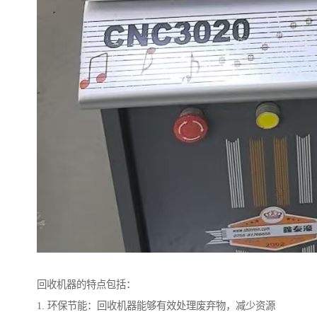
回收机器的特点包括：
1. 环保节能：回收机器能够有效处理废弃物，减少资源