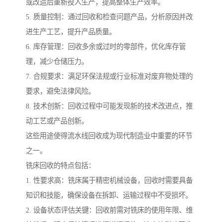
或改造后重新投入生产，提高整体生产效率。
5. 质量控制：通过回收和检查问题产品，分析原因并改
进生产工艺，提升产品质量。
6. 库存管理：回收多余或过时的零部件，优化库存管
理，减少仓储压力。
7. 合规要求：满足环保法规或行业标准对废弃物处理的
要求，避免法律风险。
8. 技术创新：回收过程中可能发现新的技术改进点，推
动工艺或产品创新。
这些用途使得流水线回收成为现代制造业中重要的环节
之一。
铣床回收的特点包括：
1. 性要求高：铣床属于精密机械设备，回收时需要具备
知识和技能，确保设备在拆卸、运输过程中不受损坏。
2. 设备状态评估关键：回收前需对铣床的使用年限、维