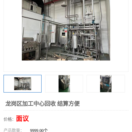
龙岗区加工中心回收 结算方便
面议
价格：
产品数量：
9999.00个