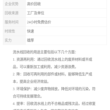
企业优势
高价回收
回收来源
工厂及单位
服务时间
24小时免费估价
时效性
快速
实力
雄厚
流水线回收的用途主要包括以下几个方面：
1. 资源再利用：通过回收流水线上的废弃材料或半成
品，可以重新加工或利用，减少资源浪费。
2. 降：回收可再利用的部件或材料，能够降低生产成
本，提高企业经济效益。
3. 环境保护：减少废弃物排放，降低对环境的污染，符
合可持续发展理念。
4. 提率：回收流水线上的不合格品或残次品，经过修复