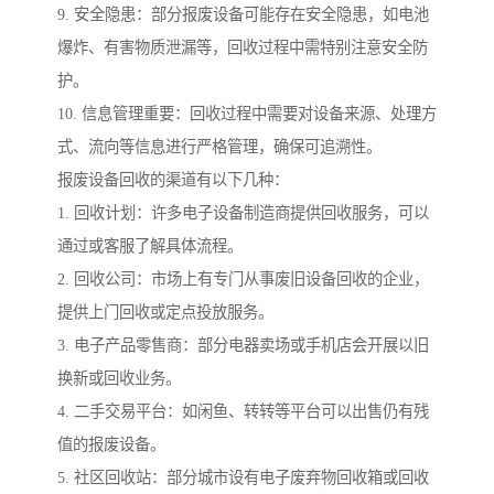
9. 安全隐患：部分报废设备可能存在安全隐患，如电池
爆炸、有害物质泄漏等，回收过程中需特别注意安全防
护。
10. 信息管理重要：回收过程中需要对设备来源、处理方
式、流向等信息进行严格管理，确保可追溯性。
报废设备回收的渠道有以下几种：
1. 回收计划：许多电子设备制造商提供回收服务，可以
通过或客服了解具体流程。
2. 回收公司：市场上有专门从事废旧设备回收的企业，
提供上门回收或定点投放服务。
3. 电子产品零售商：部分电器卖场或手机店会开展以旧
换新或回收业务。
4. 二手交易平台：如闲鱼、转转等平台可以出售仍有残
值的报废设备。
5. 社区回收站：部分城市设有电子废弃物回收箱或回收