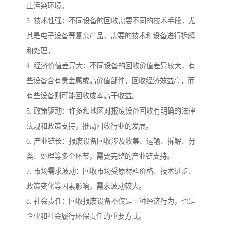
止污染环境。
3. 技术性强：不同设备的回收需要不同的技术手段，尤
其是电子设备等复杂产品，需要的技术和设备进行拆解
和处理。
4. 经济价值差异大：不同设备的回收价值差异较大，有
些设备含有贵金属或高价值部件，回收经济效益高，而
有些设备则可能回收成本高于收益。
5. 政策驱动：许多和地区对报废设备回收有明确的法律
法规和政策支持，推动回收行业的发展。
6. 产业链长：报废设备回收涉及收集、运输、拆解、分
类、处理等多个环节，需要完整的产业链支持。
7. 市场需求波动：回收市场受原材料价格、技术进步、
政策变化等因素影响，需求波动较大。
8. 社会责任：回收报废设备不仅是一种经济行为，也是
企业和社会履行环保责任的重要方式。