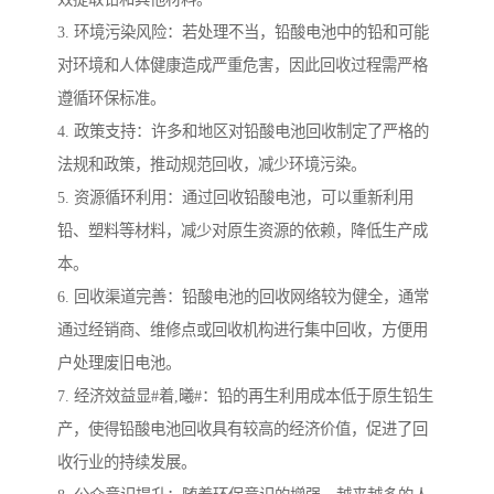
3. 环境污染风险：若处理不当，铅酸电池中的铅和可能
对环境和人体健康造成严重危害，因此回收过程需严格
遵循环保标准。
4. 政策支持：许多和地区对铅酸电池回收制定了严格的
法规和政策，推动规范回收，减少环境污染。
5. 资源循环利用：通过回收铅酸电池，可以重新利用
铅、塑料等材料，减少对原生资源的依赖，降低生产成
本。
6. 回收渠道完善：铅酸电池的回收网络较为健全，通常
通过经销商、维修点或回收机构进行集中回收，方便用
户处理废旧电池。
7. 经济效益显#着,曦#：铅的再生利用成本低于原生铅生
产，使得铅酸电池回收具有较高的经济价值，促进了回
收行业的持续发展。