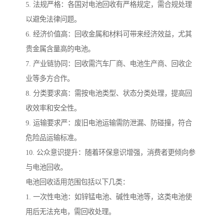
5. 法规严格：各国对电池回收有严格规定，需合规处理
以避免法律问题。
6. 经济价值高：回收金属和材料可带来经济效益，尤其
贵金属含量高的电池。
7. 产业链协同：回收需汽车厂商、电池生产商、回收企
业等多方合作。
8. 分类要求高：需按电池类型、状态分类处理，提高回
收效率和安全性。
9. 运输要求严：废旧电池运输需防泄漏、防碰撞，符合
危险品运输标准。
10. 公众意识提升：随着环保意识增强，消费者更倾向参
与电池回收。
电池回收适用范围包括以下几类：
1. 一次性电池：如锌锰电池、碱性电池等，这类电池使
用后无法充电，需回收处理。