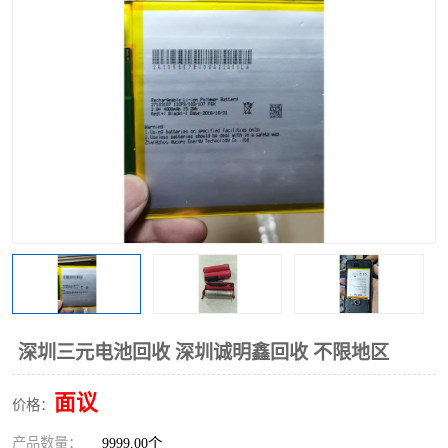
深圳三元电池回收 深圳诚明鑫回收 不限地区
面议
价格：
产品数量：
9999.00个