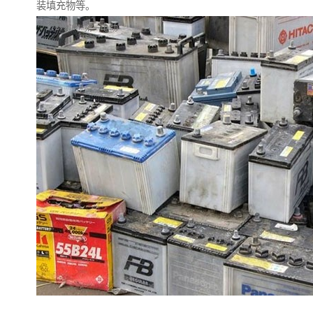
装填充物等。