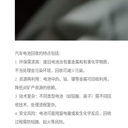
汽车电池回收的特点包括：
1. 环保需求高：废旧电池含有重金属和有害化学物质，
不当处理会污染环境，回收可减少污染。
2. 资源再利用：电池中的、钴、镍等金属可回收利用，
降低对矿产资源的依赖。
3. 技术复杂：不同类型电池（如铅酸、离子）需不同回
收技术，处理流程复杂。
4. 安全风险：电池可能残留电量或发生化学反应，回收
过程需防短路、起火等风险。