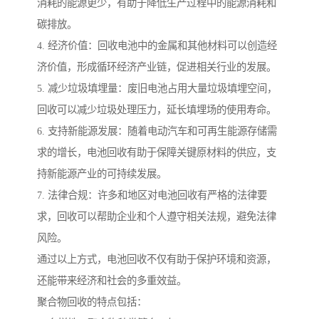
消耗的能源更少，有助于降低生产过程中的能源消耗和
碳排放。
4. 经济价值：回收电池中的金属和其他材料可以创造经
济价值，形成循环经济产业链，促进相关行业的发展。
5. 减少垃圾填埋量：废旧电池占用大量垃圾填埋空间，
回收可以减少垃圾处理压力，延长填埋场的使用寿命。
6. 支持新能源发展：随着电动汽车和可再生能源存储需
求的增长，电池回收有助于保障关键原材料的供应，支
持新能源产业的可持续发展。
7. 法律合规：许多和地区对电池回收有严格的法律要
求，回收可以帮助企业和个人遵守相关法规，避免法律
风险。
通过以上方式，电池回收不仅有助于保护环境和资源，
还能带来经济和社会的多重效益。
聚合物回收的特点包括：