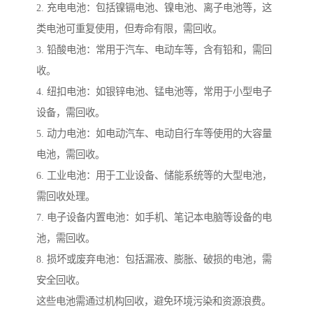
2. 充电电池：包括镍镉电池、镍电池、离子电池等，这
类电池可重复使用，但寿命有限，需回收。
3. 铅酸电池：常用于汽车、电动车等，含有铅和，需回
收。
4. 纽扣电池：如银锌电池、锰电池等，常用于小型电子
设备，需回收。
5. 动力电池：如电动汽车、电动自行车等使用的大容量
电池，需回收。
6. 工业电池：用于工业设备、储能系统等的大型电池，
需回收处理。
7. 电子设备内置电池：如手机、笔记本电脑等设备的电
池，需回收。
8. 损坏或废弃电池：包括漏液、膨胀、破损的电池，需
安全回收。
这些电池需通过机构回收，避免环境污染和资源浪费。