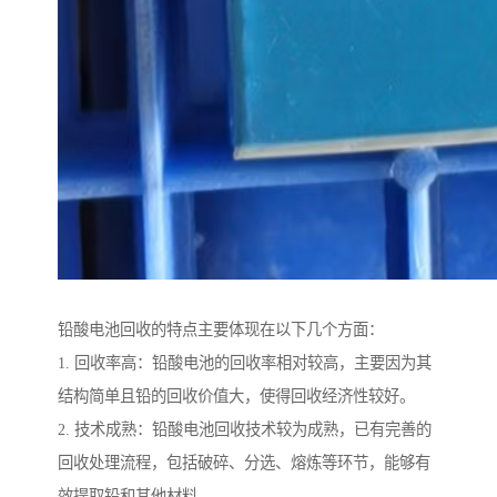
铅酸电池回收的特点主要体现在以下几个方面：
1. 回收率高：铅酸电池的回收率相对较高，主要因为其
结构简单且铅的回收价值大，使得回收经济性较好。
2. 技术成熟：铅酸电池回收技术较为成熟，已有完善的
回收处理流程，包括破碎、分选、熔炼等环节，能够有
效提取铅和其他材料。