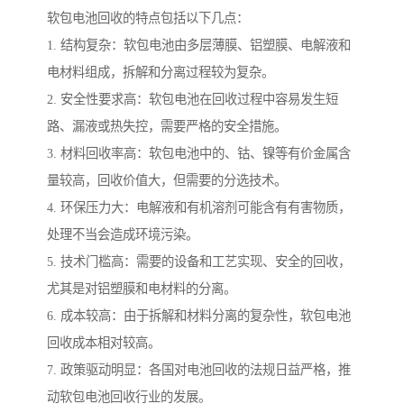
软包电池回收的特点包括以下几点：
1. 结构复杂：软包电池由多层薄膜、铝塑膜、电解液和
电材料组成，拆解和分离过程较为复杂。
2. 安全性要求高：软包电池在回收过程中容易发生短
路、漏液或热失控，需要严格的安全措施。
3. 材料回收率高：软包电池中的、钴、镍等有价金属含
量较高，回收价值大，但需要的分选技术。
4. 环保压力大：电解液和有机溶剂可能含有有害物质，
处理不当会造成环境污染。
5. 技术门槛高：需要的设备和工艺实现、安全的回收，
尤其是对铝塑膜和电材料的分离。
6. 成本较高：由于拆解和材料分离的复杂性，软包电池
回收成本相对较高。
7. 政策驱动明显：各国对电池回收的法规日益严格，推
动软包电池回收行业的发展。