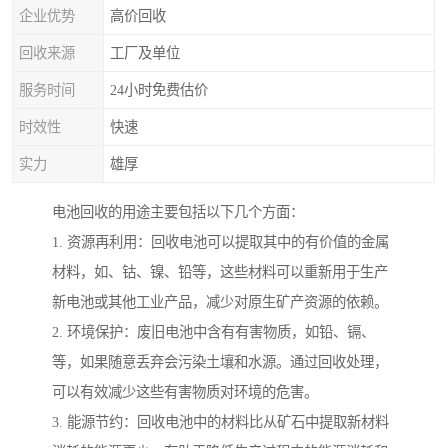
企业优势
高价回收
回收来源
工厂及单位
服务时间
24小时免费估价
时效性
快速
实力
雄厚
电池回收的用途主要包括以下几个方面：
1. 资源再利用：回收电池可以提取其中的有价值的金属
材料，如、钴、镍、铅等，这些材料可以重新用于生产
新电池或其他工业产品，减少对原生矿产资源的依赖。
2. 环境保护：废旧电池中含有有害物质，如铅、镉、
等，如果随意丢弃会污染土壤和水源。通过回收处理，
可以有效减少这些有害物质对环境的危害。
3. 能源节约：回收电池中的材料比从矿石中提取新材料