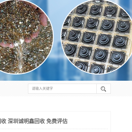
收 深圳诚明鑫回收 免费评估