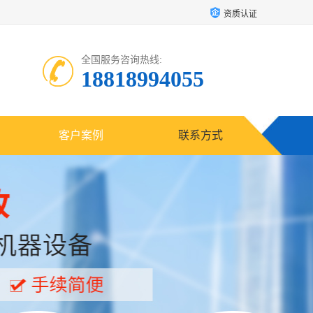
资质认证
全国服务咨询热线:
18818994055
客户案例
联系方式