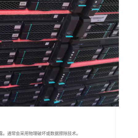
泄露。通常会采用物理破坏或数据擦除技术。