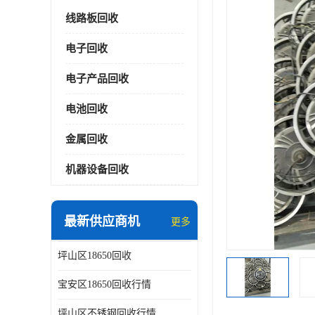
线路板回收
电子回收
电子产品回收
电池回收
金属回收
机器设备回收
最新供应商机
更多
坪山区18650回收
宝安区18650回收行情
坪山区不锈钢回收行情