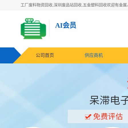
AI会员
公司首页
供应商机