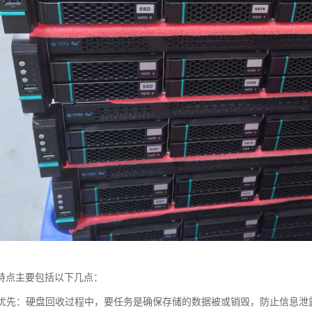
特点主要包括以下几点：
安全优先：硬盘回收过程中，要任务是确保存储的数据被或销毁，防止信息