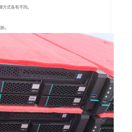
理方式各有不同。
创新。