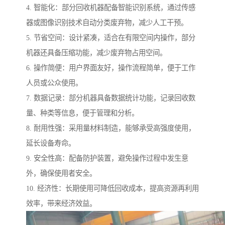
4. 智能化：部分回收机器配备智能识别系统，通过传感
器或图像识别技术自动分类废弃物，减少人工干预。
5. 节省空间：设计紧凑，适合在有限空间内操作，部分
机器还具备压缩功能，减少废弃物占用空间。
6. 操作简便：用户界面友好，操作流程简单，便于工作
人员或公众使用。
7. 数据记录：部分机器具备数据统计功能，记录回收数
量、种类等信息，便于管理和分析。
8. 耐用性强：采用量材料制造，能够承受高强度使用，
延长设备寿命。
9. 安全性高：配备防护装置，避免操作过程中发生意
外，确保使用者安全。
10. 经济性：长期使用可降低回收成本，提高资源再利用
效率，带来经济效益。