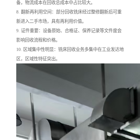
备，物流成本在回收总成本中占比较大。
8. 翻新再利用空间：部分回收铣床经过整修翻新后可重
新进入二手市场，具有再利用价值。
9. 证件重要：设备原始、合格证、保养记录等文件度会
影响回收流程和价格。
10. 区域集中性明显：铣床回收业务多集中在工业发达地
区，区域性特征突出。