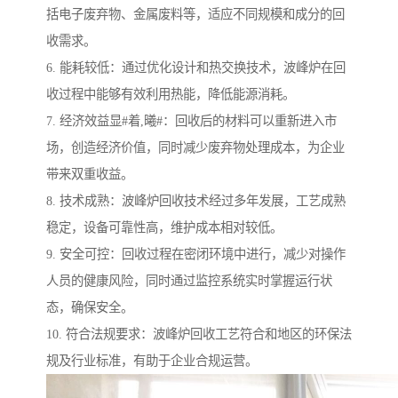
括电子废弃物、金属废料等，适应不同规模和成分的回
收需求。
6. 能耗较低：通过优化设计和热交换技术，波峰炉在回
收过程中能够有效利用热能，降低能源消耗。
7. 经济效益显#着,曦#：回收后的材料可以重新进入市
场，创造经济价值，同时减少废弃物处理成本，为企业
带来双重收益。
8. 技术成熟：波峰炉回收技术经过多年发展，工艺成熟
稳定，设备可靠性高，维护成本相对较低。
9. 安全可控：回收过程在密闭环境中进行，减少对操作
人员的健康风险，同时通过监控系统实时掌握运行状
态，确保安全。
10. 符合法规要求：波峰炉回收工艺符合和地区的环保法
规及行业标准，有助于企业合规运营。