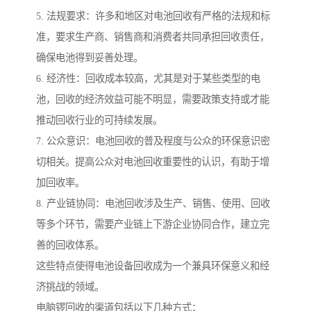
5. 法规要求：许多和地区对电池回收有严格的法规和标
准，要求生产商、销售商和消费者共同承担回收责任，
确保电池得到妥善处理。
6. 经济性：回收成本较高，尤其是对于某些类型的电
池，回收的经济效益可能不明显，需要政策支持或才能
推动回收行业的可持续发展。
7. 公众意识：电池回收的普及程度与公众的环保意识密
切相关。提高公众对电池回收重要性的认识，有助于增
加回收率。
8. 产业链协同：电池回收涉及生产、销售、使用、回收
等多个环节，需要产业链上下游企业协同合作，建立完
善的回收体系。
这些特点使得电池设备回收成为一个兼具环保意义和经
济挑战的领域。
电脑锣回收的渠道包括以下几种方式：