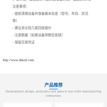
注意事项：
- 提前清理设备并准备基本信息（型号、年份、状况
等）
- 建议多比较几家回收报价
- 注意数据（如果设备带数控系统）
- 保留交易凭证
http://www.shkzzl.com
产品推荐
Development, design, production and sales in one of the manufacturing
enterprises