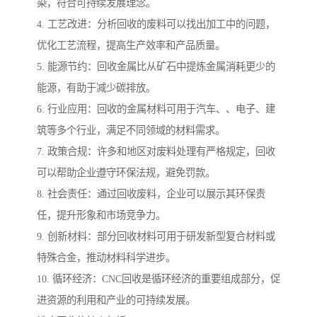
染，符合可持续发展理念。
4. 工艺改进：分析回收的废料可以找出加工中的问题，
优化工艺流程，提高生产效率和产品质量。
5. 能源节约：回收金属比从矿石中提炼金属消耗更少的
能源，有助于减少碳排放。
6. 行业应用：回收的金属材料可用于汽车、、电子、建
筑等多个行业，满足不同领域的材料需求。
7. 政策合规：许多和地区对废料处理有严格规定，回收
可以帮助企业遵守环保法规，避免罚款。
8. 社会责任：通过回收废料，企业可以展示其环保责
任，提升形象和市场竞争力。
9. 创新材料：部分回收材料可用于研发新型复合材料或
特殊合金，推动材料科学进步。
10. 循环经济：CNC回收是循环经济的重要组成部分，促
进资源的利用和产业的可持续发展。