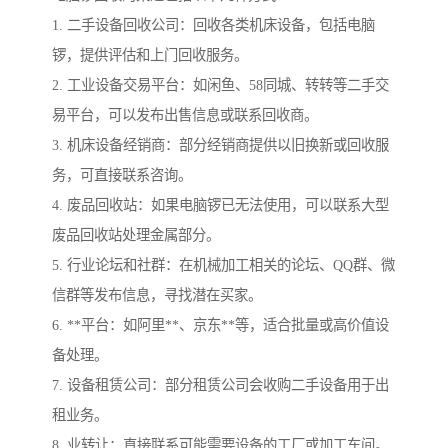
1. 二手设备回收公司：回收各类机床设备，包括电脑
锣，提供评估和上门回收服务。
2. 工业设备交易平台：如闲鱼、58同城、转转等二手交
易平台，可以发布出售信息或联系回收商。
3. 机床设备经销商：部分经销商提供以旧换新或回收服
务，可直接联系咨询。
4. 废品回收站：如果电脑锣已无法使用，可以联系大型
废品回收站处理金属部分。
5. 行业论坛和社群：在机械加工相关的论坛、QQ群、微
信群等发布信息，寻找潜在买家。
6. **平台：如阿里**、京东**等，适合批量或高价值设
备处理。
7. 设备租赁公司：部分租赁公司会收购二手设备用于出
租业务。
8. 业转让：直接联系可能需要设备的工厂或加工车间。