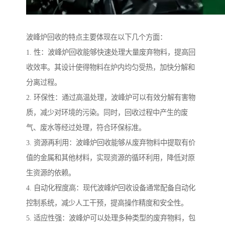
波峰炉回收的特点主要体现在以下几个方面：
1. 性：波峰炉回收能够快速处理大量废弃物料，提高回
收效率。其设计使得物料在炉内均匀受热，加快分解和
分离过程。
2. 环保性：通过高温处理，波峰炉可以有效分解有害物
质，减少对环境的污染。同时，回收过程中产生的废
气、废水等经过处理，符合环保标准。
3. 资源再利用：波峰炉回收能够从废弃物料中提取有价
值的金属和其他材料，实现资源的循环利用，降低对原
生资源的依赖。
4. 自动化程度高：现代波峰炉回收设备通常配备自动化
控制系统，减少人工干预，提高操作精度和安全性。
5. 适应性强：波峰炉可以处理多种类型的废弃物料，包