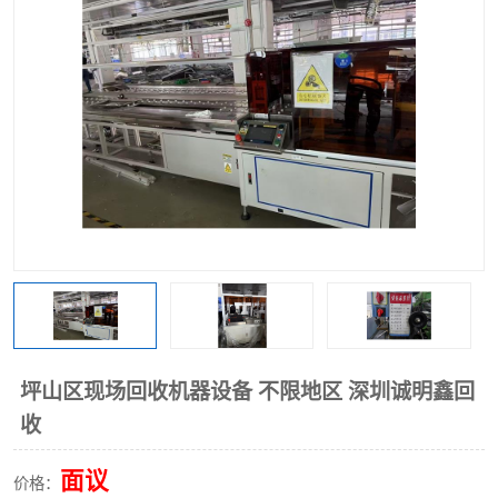
坪山区现场回收机器设备 不限地区 深圳诚明鑫回
收
面议
价格：