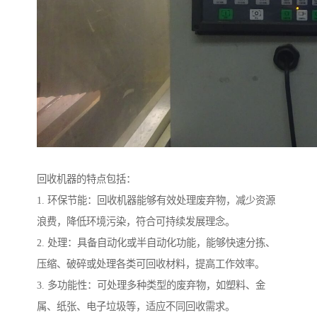
回收机器的特点包括：
1. 环保节能：回收机器能够有效处理废弃物，减少资源
浪费，降低环境污染，符合可持续发展理念。
2. 处理：具备自动化或半自动化功能，能够快速分拣、
压缩、破碎或处理各类可回收材料，提高工作效率。
3. 多功能性：可处理多种类型的废弃物，如塑料、金
属、纸张、电子垃圾等，适应不同回收需求。