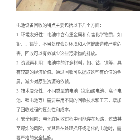
电池设备回收的特点主要包括以下几个方面：
1. 环境友好性：电池中含有重金属和有害化学物质，如
铅、、镉等，不当处理会对环境和人体健康造成严重危
害。回收可以有效减少这些污染物的排放。
2. 资源再利用：电池中的许多材料，如、钴、镍等，具
有较高的经济价值。通过回收可以提取这些有价值的金
属，减少对原生资源的依赖。
3. 技术复杂性：不同类型的电池（如铅酸电池、离子电
池、镍电池等）需要采用不同的回收技术和工艺，增加
了回收过程的复杂性和成本。
4. 安全风险：电池在回收过程中可能存在短路、过热甚
至爆炸的风险，尤其是在处理损坏或老化的电池时，需
要严格的安全措施。