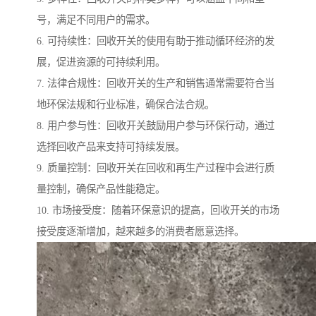
号，满足不同用户的需求。
6. 可持续性：回收开关的使用有助于推动循环经济的发
展，促进资源的可持续利用。
7. 法律合规性：回收开关的生产和销售通常需要符合当
地环保法规和行业标准，确保合法合规。
8. 用户参与性：回收开关鼓励用户参与环保行动，通过
选择回收产品来支持可持续发展。
9. 质量控制：回收开关在回收和再生产过程中会进行质
量控制，确保产品性能稳定。
10. 市场接受度：随着环保意识的提高，回收开关的市场
接受度逐渐增加，越来越多的消费者愿意选择。