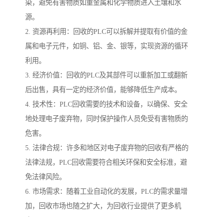
染，避免有害物质如重金属和化学物质进入土壤和水
源。
2. 资源再利用：回收的PLC可以拆解并提取有价值的金
属和电子元件，如铜、铝、金、银等，实现资源的循环
利用。
3. 经济价值：回收的PLC及其部件可以重新加工或翻新
后出售，具有一定的经济价值，能够降低生产成本。
4. 技术性：PLC回收需要的技术和设备，以确保、安全
地处理电子废弃物，同时保护操作人员免受有害物质的
危害。
5. 法律合规：许多和地区对电子废弃物的回收有严格的
法律法规，PLC回收需要符合相关环保和安全标准，避
免法律风险。
6. 市场需求：随着工业自动化的发展，PLC的需求量增
加，回收市场也随之扩大，为回收行业提供了更多机