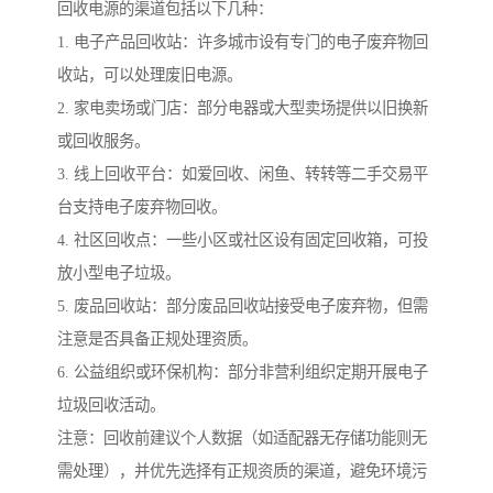
回收电源的渠道包括以下几种：
1. 电子产品回收站：许多城市设有专门的电子废弃物回
收站，可以处理废旧电源。
2. 家电卖场或门店：部分电器或大型卖场提供以旧换新
或回收服务。
3. 线上回收平台：如爱回收、闲鱼、转转等二手交易平
台支持电子废弃物回收。
4. 社区回收点：一些小区或社区设有固定回收箱，可投
放小型电子垃圾。
5. 废品回收站：部分废品回收站接受电子废弃物，但需
注意是否具备正规处理资质。
6. 公益组织或环保机构：部分非营利组织定期开展电子
垃圾回收活动。
注意：回收前建议个人数据（如适配器无存储功能则无
需处理），并优先选择有正规资质的渠道，避免环境污