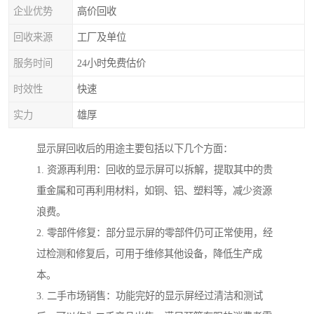
企业优势
高价回收
回收来源
工厂及单位
服务时间
24小时免费估价
时效性
快速
实力
雄厚
显示屏回收后的用途主要包括以下几个方面：
1. 资源再利用：回收的显示屏可以拆解，提取其中的贵
重金属和可再利用材料，如铜、铝、塑料等，减少资源
浪费。
2. 零部件修复：部分显示屏的零部件仍可正常使用，经
过检测和修复后，可用于维修其他设备，降低生产成
本。
3. 二手市场销售：功能完好的显示屏经过清洁和测试