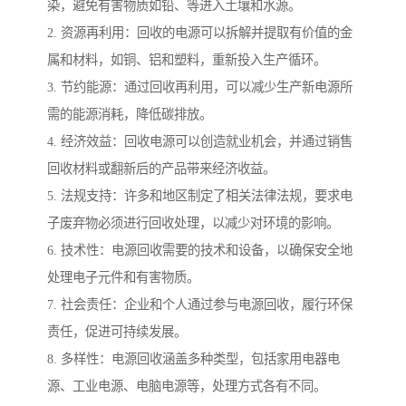
染，避免有害物质如铅、等进入土壤和水源。
2. 资源再利用：回收的电源可以拆解并提取有价值的金
属和材料，如铜、铝和塑料，重新投入生产循环。
3. 节约能源：通过回收再利用，可以减少生产新电源所
需的能源消耗，降低碳排放。
4. 经济效益：回收电源可以创造就业机会，并通过销售
回收材料或翻新后的产品带来经济收益。
5. 法规支持：许多和地区制定了相关法律法规，要求电
子废弃物必须进行回收处理，以减少对环境的影响。
6. 技术性：电源回收需要的技术和设备，以确保安全地
处理电子元件和有害物质。
7. 社会责任：企业和个人通过参与电源回收，履行环保
责任，促进可持续发展。
8. 多样性：电源回收涵盖多种类型，包括家用电器电
源、工业电源、电脑电源等，处理方式各有不同。