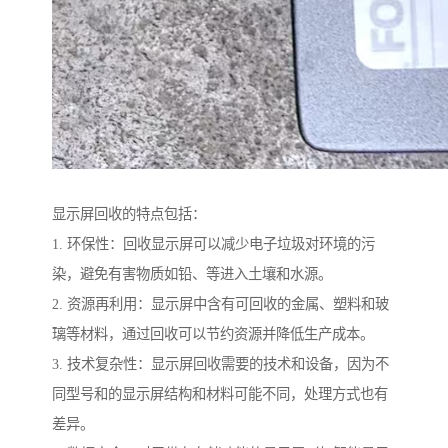
显示屏回收的特点包括：
1. 环保性：回收显示屏可以减少电子垃圾对环境的污
染，避免有害物质如铅、等进入土壤和水源。
2. 资源再利用：显示屏中含有可回收的金属、塑料和玻
璃等材料，通过回收可以节约资源并降低生产成本。
3. 技术复杂性：显示屏回收需要的技术和设备，因为不
同型号和的显示屏结构和材料可能不同，处理方式也有
差异。