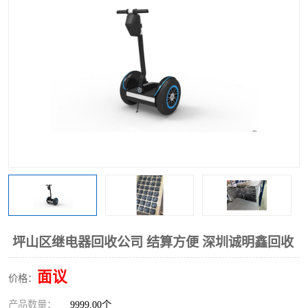
坪山区继电器回收公司 结算方便 深圳诚明鑫回收
面议
价格：
产品数量：
9999.00个