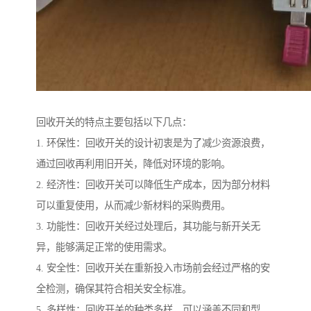
回收开关的特点主要包括以下几点：
1. 环保性：回收开关的设计初衷是为了减少资源浪费，
通过回收再利用旧开关，降低对环境的影响。
2. 经济性：回收开关可以降低生产成本，因为部分材料
可以重复使用，从而减少新材料的采购费用。
3. 功能性：回收开关经过处理后，其功能与新开关无
异，能够满足正常的使用需求。
4. 安全性：回收开关在重新投入市场前会经过严格的安
全检测，确保其符合相关安全标准。
5. 多样性：回收开关的种类多样，可以涵盖不同和型