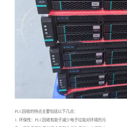
PLC回收的特点主要包括以下几点：
1. 环保性：PLC回收有助于减少电子垃圾对环境的污