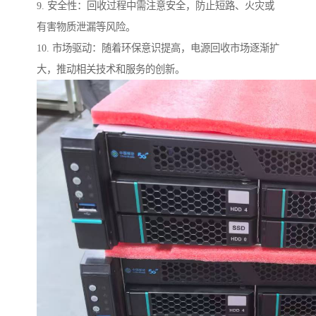
9. 安全性：回收过程中需注意安全，防止短路、火灾或
有害物质泄漏等风险。
10. 市场驱动：随着环保意识提高，电源回收市场逐渐扩
大，推动相关技术和服务的创新。