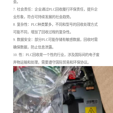
会。
7. 社会责任：企业通过PLC回收履行环保责任，提升企
业形象，符合可持续发展的社会趋势。
8. 复杂性：PLC种类繁多，不同和型号的回收处理方式
可能不同，增加了回收过程的复杂性。
9. 数据安全：部分PLC可能存储有敏感数据，回收时需
确保数据，防止信息泄露。
10. 性：PLC回收是一个性的行业，涉及国际间的电子废
弃物运输和处理，需要遵守国际贸易和环保协议。