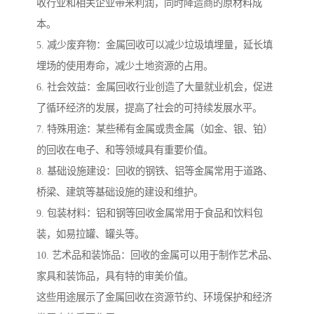
收行业和相关企业带来利润，同时降造商的原材料成
本。
5. 减少废弃物：金属回收可以减少垃圾填埋量，延长填
埋场的使用寿命，减少土地资源的占用。
6. 社会效益：金属回收行业创造了大量就业机会，促进
了循环经济的发展，提高了社会的可持续发展水平。
7. 特殊用途：某些稀有金属或贵金属（如金、银、铂）
的回收在电子、和等领域具有重要价值。
8. 基础设施建设：回收的钢铁、铝等金属常用于道路、
桥梁、建筑等基础设施的建设和维护。
9. 包装材料：铝和钢等回收金属常用于食品和饮料包
装，如易拉罐、罐头等。
10. 艺术品和装饰品：回收的金属可以用于制作艺术品、
家具和装饰品，具有特的审美价值。
这些用途展示了金属回收在资源节约、环境保护和经济