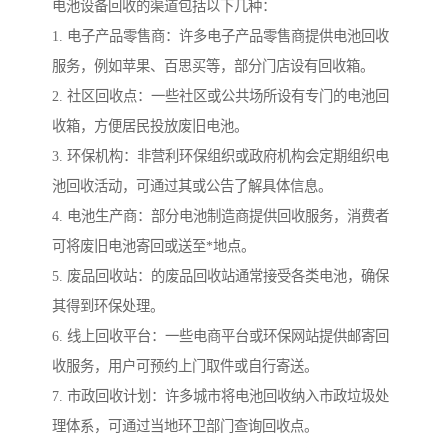
电池设备回收的渠道包括以下几种：
1. 电子产品零售商：许多电子产品零售商提供电池回收
服务，例如苹果、百思买等，部分门店设有回收箱。
2. 社区回收点：一些社区或公共场所设有专门的电池回
收箱，方便居民投放废旧电池。
3. 环保机构：非营利环保组织或政府机构会定期组织电
池回收活动，可通过其或公告了解具体信息。
4. 电池生产商：部分电池制造商提供回收服务，消费者
可将废旧电池寄回或送至*地点。
5. 废品回收站：的废品回收站通常接受各类电池，确保
其得到环保处理。
6. 线上回收平台：一些电商平台或环保网站提供邮寄回
收服务，用户可预约上门取件或自行寄送。
7. 市政回收计划：许多城市将电池回收纳入市政垃圾处
理体系，可通过当地环卫部门查询回收点。