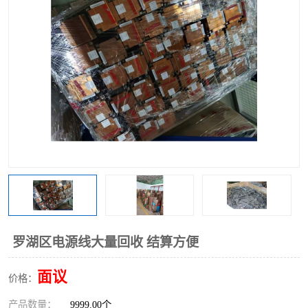
罗湖区电源线大量回收 结算方便
面议
价格：
产品数量：
9999.00个