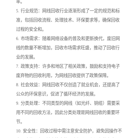
率。
5. 行业规范：网线回收行业逐渐形成了一定的规范和标
准，包括回收流程、处理技术、环保要求等，确保回收
过程的安全和。
6. 市场需求：随着网络设备的普及和更新换代，废旧网
线的数量不断增加，回收市场需求旺盛，推动了回收行
业的发展。
7. 政策支持：许多和地区了相关政策，鼓励和支持电子
废弃物的回收利用，为网线回收提供了政策保障。
8. 社会效益：网线回收不仅创造了就业机会，还提高了
公众的环保意识，促进了循环经济的发展。
9. 分类处理：不同类型的网线（如光纤、铜缆）需要采
用不同的回收方法，因此分类处理是网线回收的重要环
节。
10. 安全性：回收过程中需注意安全防护，避免因操作不