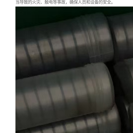
当导致的火灾、触电等事故，确保人员和设备的安全。