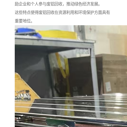
励企业和个人参与废铝回收，推动绿色经济发展。
这些特点使得废铝回收在资源利用和环境保护方面具有
重要地位。