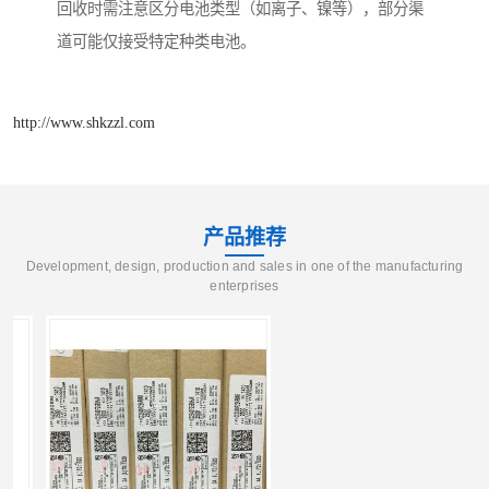
回收时需注意区分电池类型（如离子、镍等），部分渠
道可能仅接受特定种类电池。
http://www.shkzzl.com
产品推荐
Development, design, production and sales in one of the manufacturing
enterprises