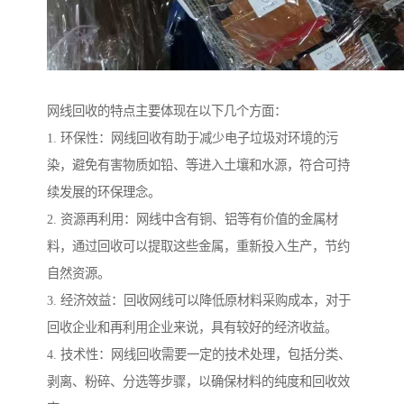
网线回收的特点主要体现在以下几个方面：
1. 环保性：网线回收有助于减少电子垃圾对环境的污
染，避免有害物质如铅、等进入土壤和水源，符合可持
续发展的环保理念。
2. 资源再利用：网线中含有铜、铝等有价值的金属材
料，通过回收可以提取这些金属，重新投入生产，节约
自然资源。
3. 经济效益：回收网线可以降低原材料采购成本，对于
回收企业和再利用企业来说，具有较好的经济收益。
4. 技术性：网线回收需要一定的技术处理，包括分类、
剥离、粉碎、分选等步骤，以确保材料的纯度和回收效