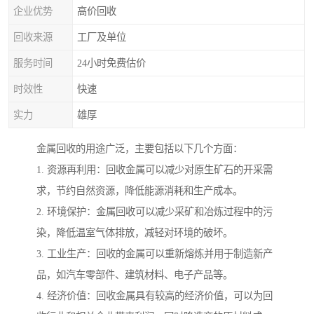
企业优势
高价回收
回收来源
工厂及单位
服务时间
24小时免费估价
时效性
快速
实力
雄厚
金属回收的用途广泛，主要包括以下几个方面：
1. 资源再利用：回收金属可以减少对原生矿石的开采需
求，节约自然资源，降低能源消耗和生产成本。
2. 环境保护：金属回收可以减少采矿和冶炼过程中的污
染，降低温室气体排放，减轻对环境的破坏。
3. 工业生产：回收的金属可以重新熔炼并用于制造新产
品，如汽车零部件、建筑材料、电子产品等。
4. 经济价值：回收金属具有较高的经济价值，可以为回