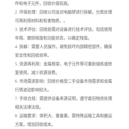
件和电子元件，回收价值较高。
2. 环保处理：回收公司会对电脑锣进行拆解，分类处理
可再利用材料和有害物质，。
3. 技术评估：回收前需对设备进行技术评估，包括使用
年限、磨损程度和功能状态，以确定残值。
4. 拆解：需要人员操作，避免损坏内部精密部件，确保
安全性和回收效率。
5. 资源再利用：金属框架、电子元件等可重新熔炼或修
复使用，减少资源浪费。
6. 市场需求影响：回收价格受二手设备市场需求和金属
行情波动影响较大。
7. 手续合规：需提供设备来源证明，遵守废旧物资处理
相关法律法规。
8. 运输要求：体积大、重量重，需特殊运输工具和搬运
方案，增加回收成本。