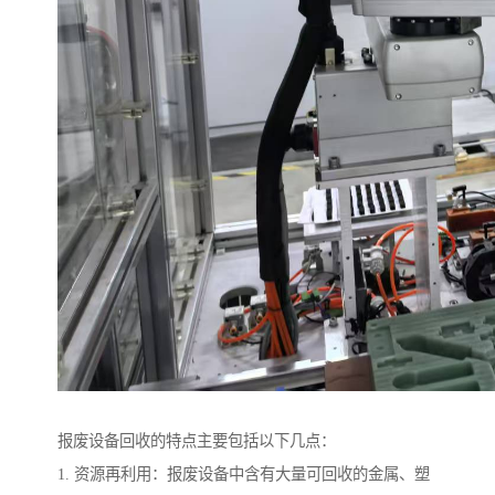
报废设备回收的特点主要包括以下几点：
1. 资源再利用：报废设备中含有大量可回收的金属、塑