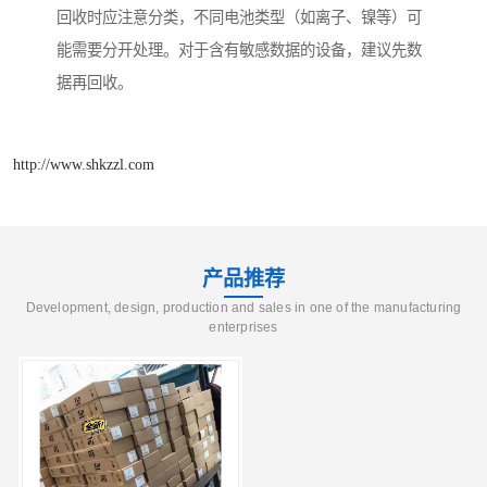
回收时应注意分类，不同电池类型（如离子、镍等）可
能需要分开处理。对于含有敏感数据的设备，建议先数
据再回收。
http://www.shkzzl.com
产品推荐
Development, design, production and sales in one of the manufacturing
enterprises