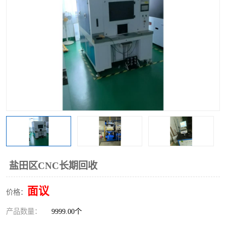
盐田区CNC长期回收
面议
价格：
产品数量：
9999.00个