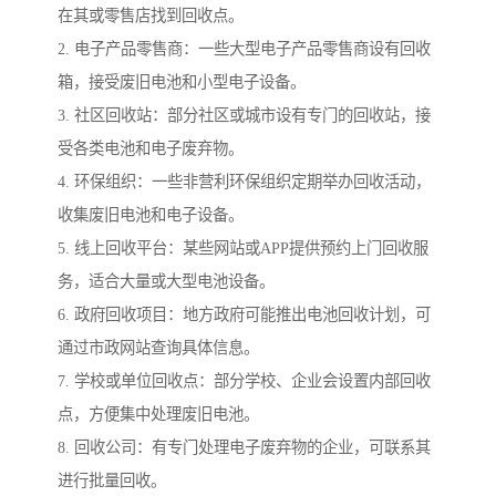
在其或零售店找到回收点。
2. 电子产品零售商：一些大型电子产品零售商设有回收
箱，接受废旧电池和小型电子设备。
3. 社区回收站：部分社区或城市设有专门的回收站，接
受各类电池和电子废弃物。
4. 环保组织：一些非营利环保组织定期举办回收活动，
收集废旧电池和电子设备。
5. 线上回收平台：某些网站或APP提供预约上门回收服
务，适合大量或大型电池设备。
6. 政府回收项目：地方政府可能推出电池回收计划，可
通过市政网站查询具体信息。
7. 学校或单位回收点：部分学校、企业会设置内部回收
点，方便集中处理废旧电池。
8. 回收公司：有专门处理电子废弃物的企业，可联系其
进行批量回收。