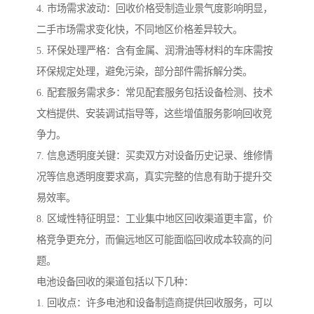
4. 市场需求波动：回收价格受制造业景气度影响明显，
二手市场需求变化快，不同地区价格差异较大。
5. 环保处理严格：含有金属、润滑油等材料的车床需按
环保规定处理，避免污染，部分部件需拆解分类。
6. 配套服务需求多：常见配套服务包括设备检测、技术
文档提供、安装调试指导等，这些增值服务影响回收竞
争力。
7. 信息透明度关键：买卖双方对设备历史记录、维修情
况等信息透明度要求高，真实完整的信息有助于提升交
易效率。
8. 区域性特征明显：工业集中地区回收渠道更丰富，价
格竞争更充分，而偏远地区可能面临回收成本较高的问
题。
电池设备回收的渠道包括以下几种：
1. 回收点：许多电池和设备制造商提供回收服务，可以