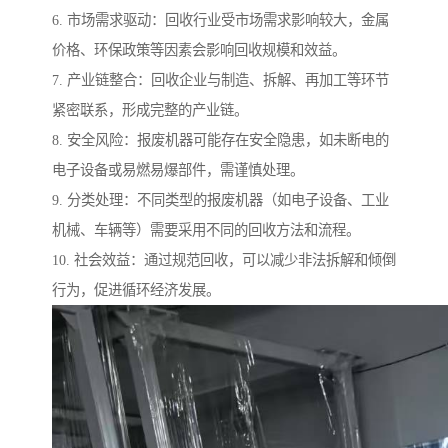
6. 市场需求驱动：回收行业受市场需求影响较大，金属
价格、环保政策等因素会影响回收规模和效益。
7. 产业链整合：回收企业与制造、拆解、再加工等环节
紧密联系，形成完整的产业链。
8. 安全风险：报废机器可能存在安全隐患，如未断电的
电子设备或易燃易爆部件，需谨慎处理。
9. 分类处理：不同类型的报废机器（如电子设备、工业
机械、车辆等）需要采用不同的回收方法和流程。
10. 社会效益：通过规范回收，可以减少非法拆解和倾倒
行为，促进循环经济发展。