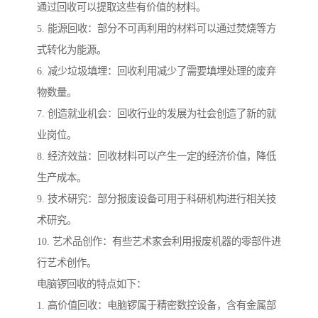
通过回收可以提取这些有价值的材料。
5. 能源回收：部分不可再利用的材料可以通过焚烧等方
式转化为能源。
6. 减少垃圾填埋：回收利用减少了需要填埋处理的废弃
物数量。
7. 创造就业机会：回收行业的发展为社会创造了新的就
业岗位。
8. 经济效益：回收材料可以产生一定的经济价值，降低
生产成本。
9. 技术研究：部分报废设备可用于科研机构进行相关技
术研究。
10. 艺术品创作：有些艺术家会利用报废机器的零部件进
行艺术创作。
电脑锣回收的特点如下：
1. 高价值回收：电脑锣属于精密数控设备，含有金属部