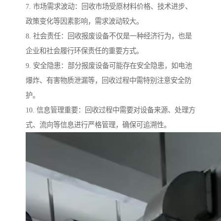
7. 市场需求波动：回收市场受原材料价格、技术进步、
政策变化等因素影响，需求波动较大。
8. 社会责任：回收报废设备不仅是一种经济行为，也是
企业和社会履行环保责任的重要方式。
9. 安全隐患：部分报废设备可能存在安全隐患，如电池
爆炸、有害物质泄漏等，回收过程中需特别注意安全防
护。
10. 信息管理重要：回收过程中需要对设备来源、处理方
式、流向等信息进行严格管理，确保可追溯性。