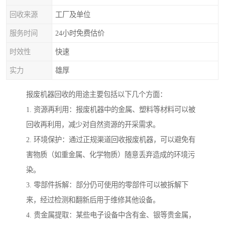
回收来源
工厂及单位
服务时间
24小时免费估价
时效性
快速
实力
雄厚
报废机器回收的用途主要包括以下几个方面：
1. 资源再利用：报废机器中的金属、塑料等材料可以被
回收再利用，减少对自然资源的开采需求。
2. 环境保护：通过正规渠道回收报废机器，可以避免有
害物质（如重金属、化学物质）随意丢弃造成的环境污
染。
3. 零部件拆解：部分仍可使用的零部件可以被拆解下
来，经过检测和翻新后用于维修其他设备。
4. 贵金属提取：某些电子设备中含有金、银等贵金属，