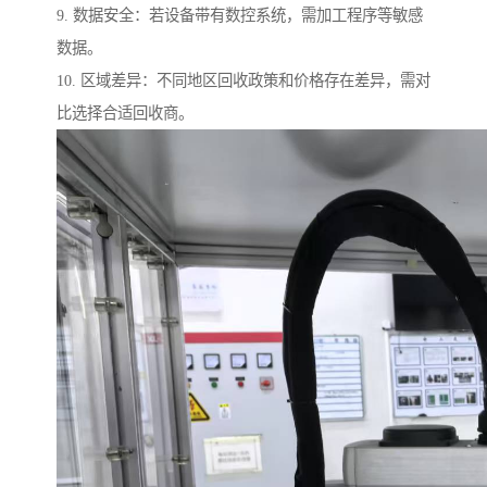
9. 数据安全：若设备带有数控系统，需加工程序等敏感
数据。
10. 区域差异：不同地区回收政策和价格存在差异，需对
比选择合适回收商。