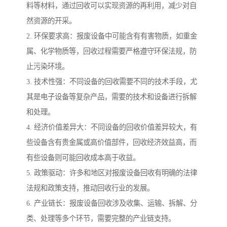
料等材料，通过回收可以实现资源的再利用，减少对自
然资源的开采。
2. 环保要求高：报废设备中可能含有有害物质，如重金
属、化学物质等，回收过程需要严格遵守环保法规，防
止污染环境。
3. 技术性强：不同设备的回收需要不同的技术手段，尤
其是电子设备等复杂产品，需要的技术和设备进行拆解
和处理。
4. 经济价值差异大：不同设备的回收价值差异较大，有
些设备含有贵金属或高价值部件，回收经济效益高，而
有些设备则可能回收成本高于收益。
5. 政策驱动：许多和地区对报废设备回收有明确的法律
法规和政策支持，推动回收行业的发展。
6. 产业链长：报废设备回收涉及收集、运输、拆解、分
类、处理等多个环节，需要完整的产业链支持。