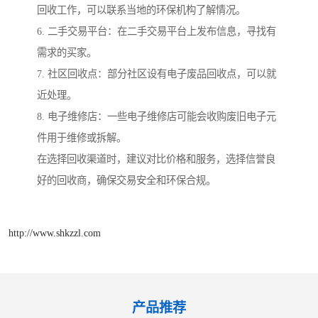
回收工作，可以联系当地的环保机构了解情况。
6. 二手交易平台：在二手交易平台上发布信息，寻找有
需求的买家。
7. 社区回收点：部分社区设有电子废品回收点，可以就
近处理。
8. 电子维修店：一些电子维修店可能会收购废旧电子元
件用于维修或拆解。
在选择回收渠道时，建议对比价格和服务，选择信誉良
好的回收商，确保交易安全和环保合规。
http://www.shkzzl.com
产品推荐