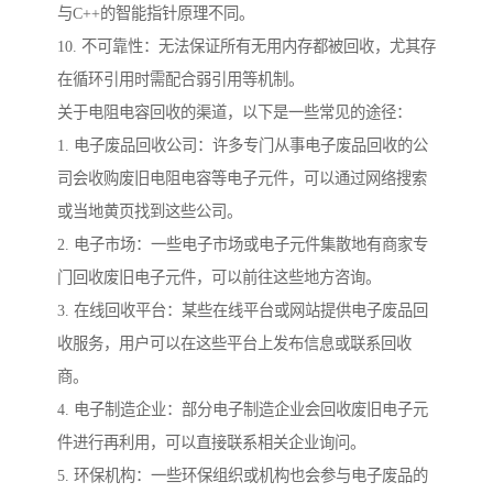
与C++的智能指针原理不同。
10. 不可靠性：无法保证所有无用内存都被回收，尤其存
在循环引用时需配合弱引用等机制。
关于电阻电容回收的渠道，以下是一些常见的途径：
1. 电子废品回收公司：许多专门从事电子废品回收的公
司会收购废旧电阻电容等电子元件，可以通过网络搜索
或当地黄页找到这些公司。
2. 电子市场：一些电子市场或电子元件集散地有商家专
门回收废旧电子元件，可以前往这些地方咨询。
3. 在线回收平台：某些在线平台或网站提供电子废品回
收服务，用户可以在这些平台上发布信息或联系回收
商。
4. 电子制造企业：部分电子制造企业会回收废旧电子元
件进行再利用，可以直接联系相关企业询问。
5. 环保机构：一些环保组织或机构也会参与电子废品的