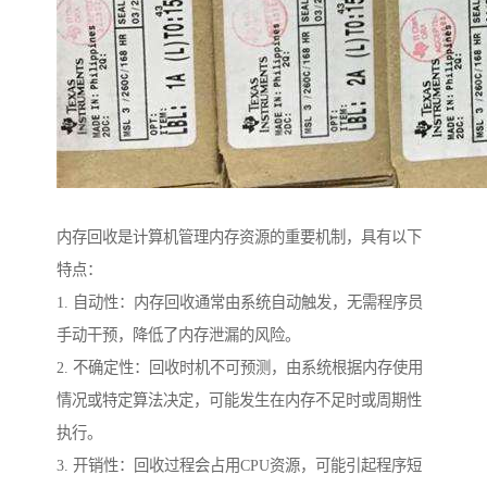
内存回收是计算机管理内存资源的重要机制，具有以下
特点：
1. 自动性：内存回收通常由系统自动触发，无需程序员
手动干预，降低了内存泄漏的风险。
2. 不确定性：回收时机不可预测，由系统根据内存使用
情况或特定算法决定，可能发生在内存不足时或周期性
执行。
3. 开销性：回收过程会占用CPU资源，可能引起程序短