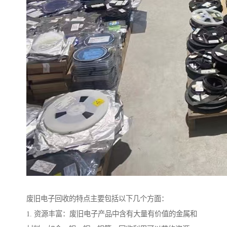
废旧电子回收的特点主要包括以下几个方面：
1. 资源丰富：废旧电子产品中含有大量有价值的金属和