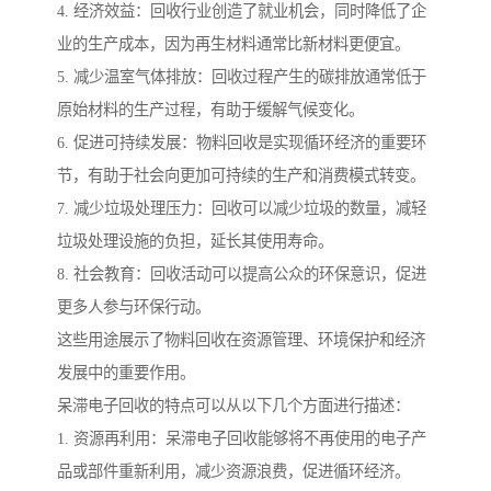
4. 经济效益：回收行业创造了就业机会，同时降低了企
业的生产成本，因为再生材料通常比新材料更便宜。
5. 减少温室气体排放：回收过程产生的碳排放通常低于
原始材料的生产过程，有助于缓解气候变化。
6. 促进可持续发展：物料回收是实现循环经济的重要环
节，有助于社会向更加可持续的生产和消费模式转变。
7. 减少垃圾处理压力：回收可以减少垃圾的数量，减轻
垃圾处理设施的负担，延长其使用寿命。
8. 社会教育：回收活动可以提高公众的环保意识，促进
更多人参与环保行动。
这些用途展示了物料回收在资源管理、环境保护和经济
发展中的重要作用。
呆滞电子回收的特点可以从以下几个方面进行描述：
1. 资源再利用：呆滞电子回收能够将不再使用的电子产
品或部件重新利用，减少资源浪费，促进循环经济。