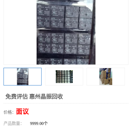
免费评估 惠州晶振回收
面议
价格：
产品数量：
9999.00个