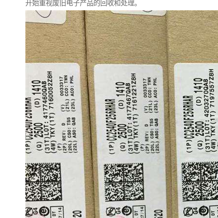
开始重视废旧电子产品的回收和处理。