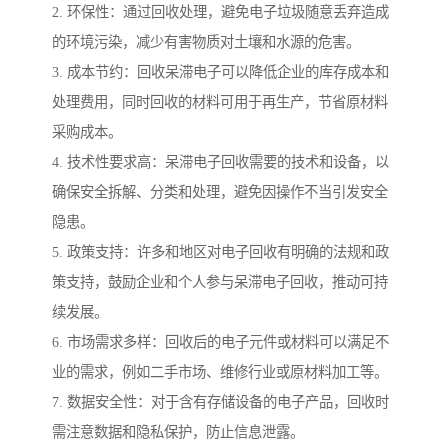
2. 环保性：通过回收处理，避免电子垃圾随意丢弃造成
的环境污染，减少有害物质对土壤和水源的危害。
3. 成本节约：回收呆滞电子可以降低企业的库存成本和
处理费用，同时回收的材料可用于再生产，节省原材料
采购成本。
4. 技术性要求高：呆滞电子回收需要的技术和设备，以
确保安全拆解、分类和处理，避免因操作不当引发安全
隐患。
5. 政策支持：许多和地区对电子回收有明确的法规和政
策支持，鼓励企业和个人参与呆滞电子回收，推动可持
续发展。
6. 市场需求多样：回收后的电子元件或材料可以满足不
业的需求，例如二手市场、维修行业或原材料加工等。
7. 数据安全性：对于含有存储设备的电子产品，回收时
需注意数据和隐私保护，防止信息泄露。