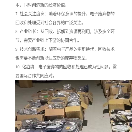
本，同时创造新的经济价值。
7. 社会关注度高：随着环保意识的提升，电子废弃物的
回收和处理受到社会各界的广泛关注。
8. 产业链长：从回收、拆解到资源再利用，涉及多个环
节，需要产业链上下游的协同合作。
9. 技术创新需求：随着电子产品的更新换代，回收技术
也需要不断创新以适应新的废弃物类型。
10. 化趋势：电子废弃物的回收和处理已成为性问题，需
要国际合作共同应对。