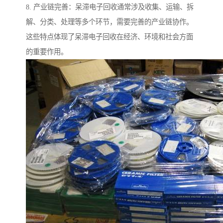
8. 产业链完善：呆滞电子回收通常涉及收集、运输、拆
解、分类、处理等多个环节，需要完善的产业链协作。
这些特点体现了呆滞电子回收在经济、环境和社会方面
的重要作用。