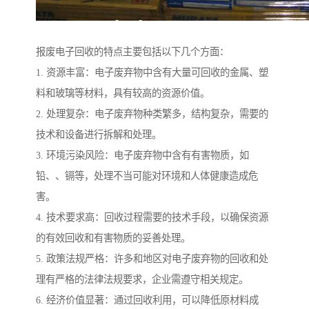
报废电子回收的特点主要包括以下几个方面：
1. 资源丰富：电子废弃物中含有大量可回收的金属、塑
料和玻璃等材料，具有较高的资源价值。
2. 处理复杂：电子废弃物种类繁多，结构复杂，需要的
技术和设备进行拆解和处理。
3. 环境污染风险：电子废弃物中含有有害物质，如
铅、、镉等，处理不当可能对环境和人体健康造成危
害。
4. 技术要求高：回收过程需要的技术手段，以确保资源
的有效回收和有害物质的妥善处理。
5. 政策法规严格：许多和地区对电子废弃物的回收和处
理有严格的法律法规要求，企业需遵守相关规定。
6. 经济价值显著：通过回收利用，可以降低原材料成