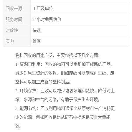
回收来源
工厂及单位
服务时间
24小时免费估价
时效性
快速
实力
雄厚
物料回收的用途广泛，主要包括以下几个方面：
1. 资源再利用：回收的物料可以重新加工成新的产品，
减少对原生资源的依赖，例如废纸可以制成再生纸，废
塑料可以加工成新的塑料制品。
2. 环境保护：回收可以减少垃圾填埋和焚烧，降低对土
壤、水源和空气的污染，有助于保护生态环境。
3. 能源节约：回收利用物料通常比从原材料生产消耗更
少的能源，例如回收铝比从矿石中提炼铝节省大量能
源。