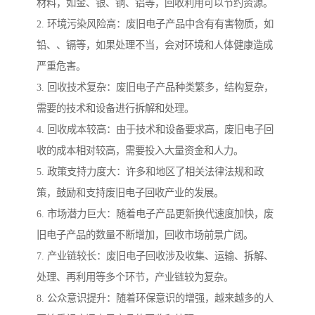
材料，如金、银、铜、铝等，回收利用可以节约资源。
2. 环境污染风险高：废旧电子产品中含有有害物质，如
铅、、镉等，如果处理不当，会对环境和人体健康造成
严重危害。
3. 回收技术复杂：废旧电子产品种类繁多，结构复杂，
需要的技术和设备进行拆解和处理。
4. 回收成本较高：由于技术和设备要求高，废旧电子回
收的成本相对较高，需要投入大量资金和人力。
5. 政策支持力度大：许多和地区了相关法律法规和政
策，鼓励和支持废旧电子回收产业的发展。
6. 市场潜力巨大：随着电子产品更新换代速度加快，废
旧电子产品的数量不断增加，回收市场前景广阔。
7. 产业链较长：废旧电子回收涉及收集、运输、拆解、
处理、再利用等多个环节，产业链较为复杂。
8. 公众意识提升：随着环保意识的增强，越来越多的人