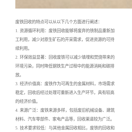
废铁回收的特点可以从以下几个方面进行阐述：
1. 资源循环利用：废铁回收能够将废弃的铁制品重新加
工利用，减少对原生矿石的开采需求，促进资源的可持
续利用。
2. 环保效益显著：回收废铁可以减少填埋和焚烧带来的
环境污染，同时降低钢铁生产过程中的能源消耗和碳排
放。
3. 经济价值高：废铁作为可再生的金属材料，市场需求
稳定，回收后经过处理可重新进入生产环节，具有较高
的经济价值。
4. 来源广泛：废铁来源多样，包括废旧机械设备、建筑
材料、汽车零部件、家电产品等，回收渠道较为广泛。
5. 技术要求较低：与其他金属回收相比，废铁的回收和