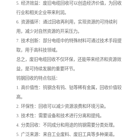
5. 经济效益：废旧电缆回收可以创造经济价值，为回收
行业和相关企业带来利润。
6. 资源循环：通过回收再利用，实现资源的可持续利
用，减少对自然资源的开采压力。
7. 技术创新：部分电缆中的特殊材料可通过技术手段提
取，用于高科技领域。
总之，废旧电缆回收不仅环保，还能带来经济和资源效
益，是可持续发展的重要环节。
钨钢回收的特点包括：
1. 高价值性：钨钢含有钨、钴等稀有金属，回收价值较
高。
2. 环保性：回收可以减少资源浪费和环境污染。
3. 技术性：需要设备和技术进行分离和提纯。
4. 分类回收：不同成分和用途的钨钢需要分类处理。
5. 广泛来源：来自工业废料、废旧工具等多种渠道。