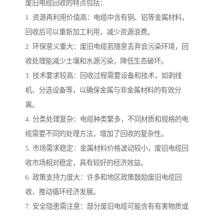
废旧电缆回收的特点包括：
1. 资源再利用价值高：电缆中含有铜、铝等金属材料，
回收后可以重新加工利用，减少资源浪费。
2. 环保意义重大：废旧电缆若随意丢弃会污染环境，回
收处理能减少土壤和水源污染，降低生态破坏。
3. 技术要求较高：回收过程需要设备和技术，如剥线
机、分选设备等，以确保金属与非金属材料的有效分
离。
4. 分类处理复杂：电缆种类繁多，不同材质和规格的电
缆需要不同的处理方法，增加了回收的复杂性。
5. 市场需求稳定：金属材料价格波动较小，废旧电缆回
收市场相对稳定，具有较好的经济效益。
6. 政策支持力度大：许多和地区政策鼓励废旧电缆回
收，推动循环经济发展。
7. 安全隐患需注意：部分废旧电缆可能含有有害物质或