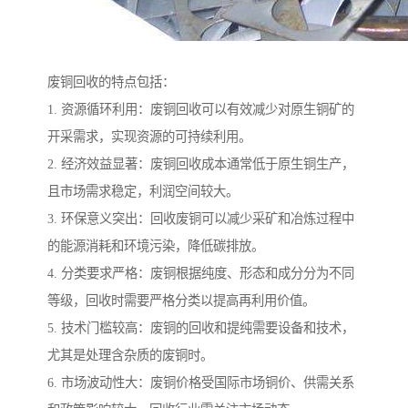
废铜回收的特点包括：
1. 资源循环利用：废铜回收可以有效减少对原生铜矿的
开采需求，实现资源的可持续利用。
2. 经济效益显著：废铜回收成本通常低于原生铜生产，
且市场需求稳定，利润空间较大。
3. 环保意义突出：回收废铜可以减少采矿和冶炼过程中
的能源消耗和环境污染，降低碳排放。
4. 分类要求严格：废铜根据纯度、形态和成分分为不同
等级，回收时需要严格分类以提高再利用价值。
5. 技术门槛较高：废铜的回收和提纯需要设备和技术，
尤其是处理含杂质的废铜时。
6. 市场波动性大：废铜价格受国际市场铜价、供需关系