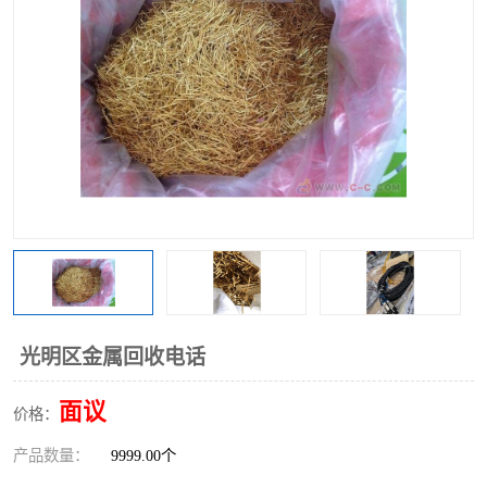
光明区金属回收电话
面议
价格：
产品数量：
9999.00个