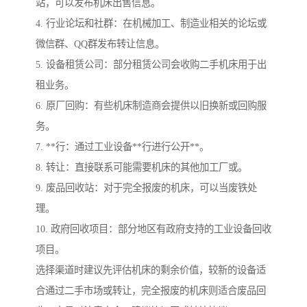
站，可以发布机床出售信息。
4. 行业论坛和社群：在机械加工、制造业相关的论坛或
微信群、QQ群发布转让信息。
5. 设备租赁公司：部分租赁公司会收购二手机床用于出
租业务。
6. 原厂回购：有些机床制造商会提供以旧换新或回购服
务。
7. **行：通过工业设备**行进行公开**。
8. 转让：直接联系可能需要机床的其他加工厂或。
9. 废品回收站：对于完全报废的机床，可以当废铁处
理。
10. 政府回收项目：部分地区有政府支持的工业设备回收
项目。
选择渠道时建议先评估机床的剩余价值，较新的设备适
合通过二手市场或转让，完全报废的机床则适合废品回