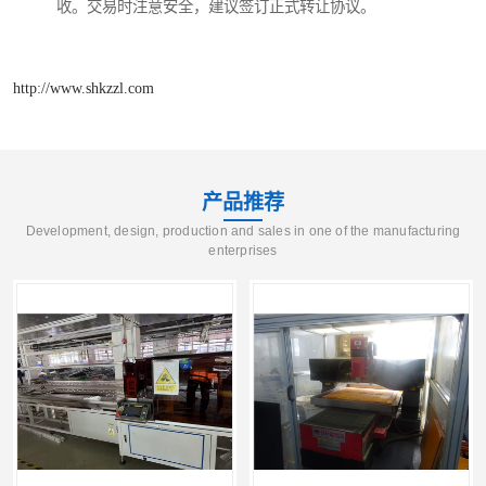
收。交易时注意安全，建议签订正式转让协议。
http://www.shkzzl.com
产品推荐
Development, design, production and sales in one of the manufacturing
enterprises