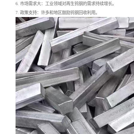
6. 市场需求大：工业领域对再生钨钢的需求持续增长。
7. 政策支持：许多和地区鼓励钨钢回收利用。