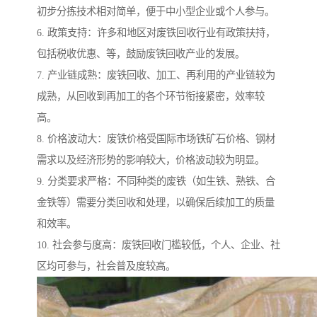
初步分拣技术相对简单，便于中小型企业或个人参与。
6. 政策支持：许多和地区对废铁回收行业有政策扶持，
包括税收优惠、等，鼓励废铁回收产业的发展。
7. 产业链成熟：废铁回收、加工、再利用的产业链较为
成熟，从回收到再加工的各个环节衔接紧密，效率较
高。
8. 价格波动大：废铁价格受国际市场铁矿石价格、钢材
需求以及经济形势的影响较大，价格波动较为明显。
9. 分类要求严格：不同种类的废铁（如生铁、熟铁、合
金铁等）需要分类回收和处理，以确保后续加工的质量
和效率。
10. 社会参与度高：废铁回收门槛较低，个人、企业、社
区均可参与，社会普及度较高。