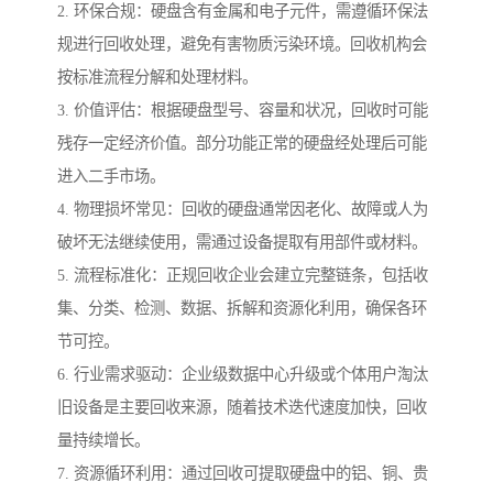
2. 环保合规：硬盘含有金属和电子元件，需遵循环保法
规进行回收处理，避免有害物质污染环境。回收机构会
按标准流程分解和处理材料。
3. 价值评估：根据硬盘型号、容量和状况，回收时可能
残存一定经济价值。部分功能正常的硬盘经处理后可能
进入二手市场。
4. 物理损坏常见：回收的硬盘通常因老化、故障或人为
破坏无法继续使用，需通过设备提取有用部件或材料。
5. 流程标准化：正规回收企业会建立完整链条，包括收
集、分类、检测、数据、拆解和资源化利用，确保各环
节可控。
6. 行业需求驱动：企业级数据中心升级或个体用户淘汰
旧设备是主要回收来源，随着技术迭代速度加快，回收
量持续增长。
7. 资源循环利用：通过回收可提取硬盘中的铝、铜、贵