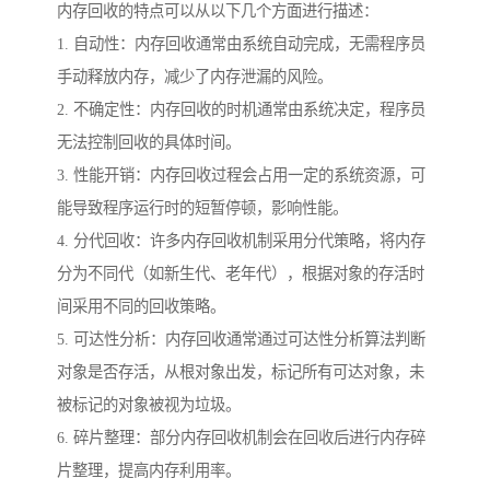
内存回收的特点可以从以下几个方面进行描述：
1. 自动性：内存回收通常由系统自动完成，无需程序员
手动释放内存，减少了内存泄漏的风险。
2. 不确定性：内存回收的时机通常由系统决定，程序员
无法控制回收的具体时间。
3. 性能开销：内存回收过程会占用一定的系统资源，可
能导致程序运行时的短暂停顿，影响性能。
4. 分代回收：许多内存回收机制采用分代策略，将内存
分为不同代（如新生代、老年代），根据对象的存活时
间采用不同的回收策略。
5. 可达性分析：内存回收通常通过可达性分析算法判断
对象是否存活，从根对象出发，标记所有可达对象，未
被标记的对象被视为垃圾。
6. 碎片整理：部分内存回收机制会在回收后进行内存碎
片整理，提高内存利用率。