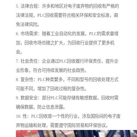
5. 法律合规：许多和地区对电子废弃物的回收有严格的
法律法规，PLC回收需要符合相关环保和安全标准，避
免法律风险。
6. 市场需求：随着工业自动化的发展，PLC的需求量增
加，回收市场也随之扩大，为回收行业提供了更多机
会。
7. 社会责任：企业通过PLC回收履行环保责任，提升企
业形象，符合可持续发展的社会趋势。
8. 复杂性：PLC种类繁多，不同和型号的回收处理方式
可能不同，增加了回收过程的复杂性。
9. 数据安全：部分PLC可能存储有敏感数据，回收时需
确保数据，防止信息泄露。
10. 性：PLC回收是一个性的行业，涉及国际间的电子废
弃物运输和处理，需要遵守国际贸易和环保协议。