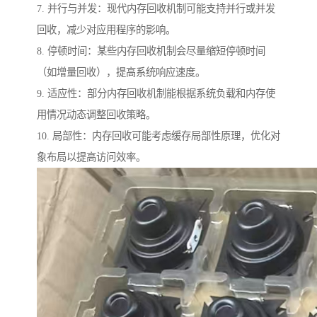
7. 并行与并发：现代内存回收机制可能支持并行或并发
回收，减少对应用程序的影响。
8. 停顿时间：某些内存回收机制会尽量缩短停顿时间
（如增量回收），提高系统响应速度。
9. 适应性：部分内存回收机制能根据系统负载和内存使
用情况动态调整回收策略。
10. 局部性：内存回收可能考虑缓存局部性原理，优化对
象布局以提高访问效率。