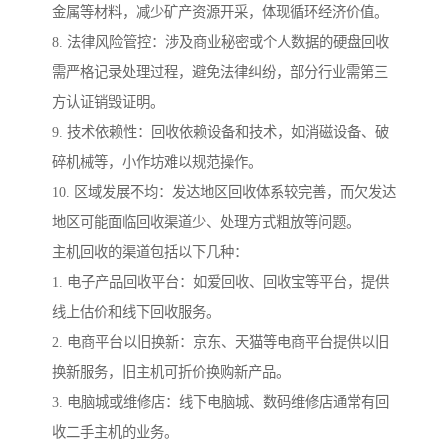
金属等材料，减少矿产资源开采，体现循环经济价值。
8. 法律风险管控：涉及商业秘密或个人数据的硬盘回收
需严格记录处理过程，避免法律纠纷，部分行业需第三
方认证销毁证明。
9. 技术依赖性：回收依赖设备和技术，如消磁设备、破
碎机械等，小作坊难以规范操作。
10. 区域发展不均：发达地区回收体系较完善，而欠发达
地区可能面临回收渠道少、处理方式粗放等问题。
主机回收的渠道包括以下几种：
1. 电子产品回收平台：如爱回收、回收宝等平台，提供
线上估价和线下回收服务。
2. 电商平台以旧换新：京东、天猫等电商平台提供以旧
换新服务，旧主机可折价换购新产品。
3. 电脑城或维修店：线下电脑城、数码维修店通常有回
收二手主机的业务。