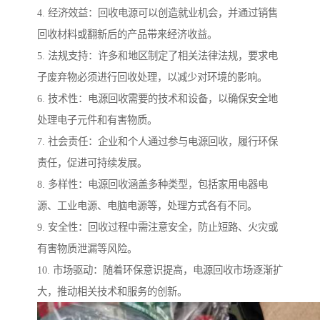
4. 经济效益：回收电源可以创造就业机会，并通过销售
回收材料或翻新后的产品带来经济收益。
5. 法规支持：许多和地区制定了相关法律法规，要求电
子废弃物必须进行回收处理，以减少对环境的影响。
6. 技术性：电源回收需要的技术和设备，以确保安全地
处理电子元件和有害物质。
7. 社会责任：企业和个人通过参与电源回收，履行环保
责任，促进可持续发展。
8. 多样性：电源回收涵盖多种类型，包括家用电器电
源、工业电源、电脑电源等，处理方式各有不同。
9. 安全性：回收过程中需注意安全，防止短路、火灾或
有害物质泄漏等风险。
10. 市场驱动：随着环保意识提高，电源回收市场逐渐扩
大，推动相关技术和服务的创新。