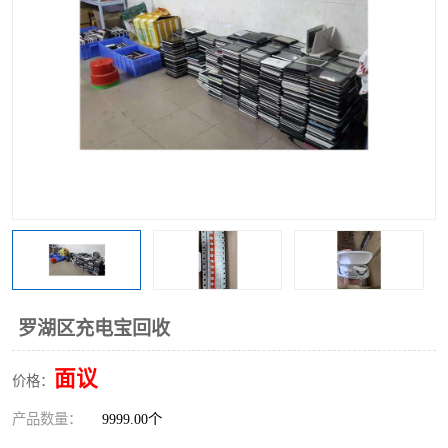
罗湖区充电宝回收
面议
价格：
产品数量：
9999.00个