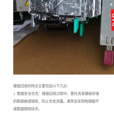
硬盘回收的特点主要包括以下几点：
1. 数据安全优先：硬盘回收过程中，要任务是确保存储
的数据被或销毁，防止信息泄露。通常会采用物理破坏
或数据擦除技术。