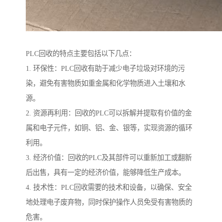
PLC回收的特点主要包括以下几点：
1. 环保性：PLC回收有助于减少电子垃圾对环境的污
染，避免有害物质如重金属和化学物质进入土壤和水
源。
2. 资源再利用：回收的PLC可以拆解并提取有价值的金
属和电子元件，如铜、铝、金、银等，实现资源的循环
利用。
3. 经济价值：回收的PLC及其部件可以重新加工或翻新
后出售，具有一定的经济价值，能够降低生产成本。
4. 技术性：PLC回收需要的技术和设备，以确保、安全
地处理电子废弃物，同时保护操作人员免受有害物质的
危害。