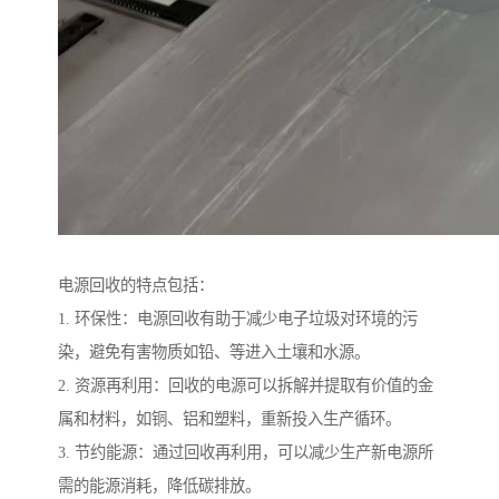
电源回收的特点包括：
1. 环保性：电源回收有助于减少电子垃圾对环境的污
染，避免有害物质如铅、等进入土壤和水源。
2. 资源再利用：回收的电源可以拆解并提取有价值的金
属和材料，如铜、铝和塑料，重新投入生产循环。
3. 节约能源：通过回收再利用，可以减少生产新电源所
需的能源消耗，降低碳排放。