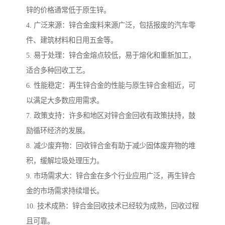
锌的价格通常低于原生锌。
4. 广泛来源：锌合金废料来源广泛，包括报废的汽车零
件、建筑材料和日用五金等。
5. 易于处理：锌合金熔点较低，易于熔化和重新加工，
适合多种回收工艺。
6. 性能稳定：再生锌合金的性能与原生锌合金相近，可
以满足大多数应用需求。
7. 政策支持：许多和地区对锌合金回收有政策扶持，鼓
励循环经济的发展。
8. 减少废弃物：回收锌合金有助于减少固体废弃物的堆
积，缓解垃圾处理压力。
9. 市场需求大：锌合金在多个行业应用广泛，再生锌合
金的市场需求持续增长。
10. 技术成熟：锌合金回收技术已经较为成熟，回收过程
且可靠。