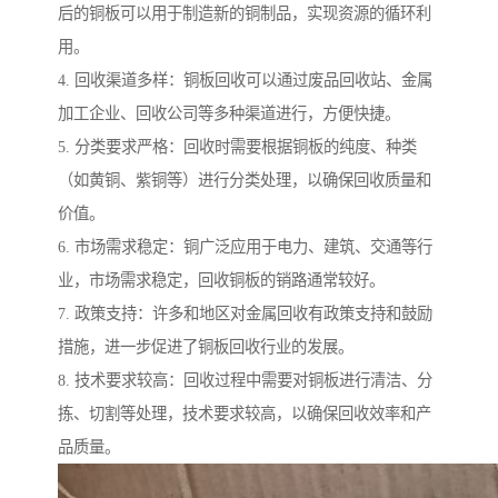
后的铜板可以用于制造新的铜制品，实现资源的循环利
用。
4. 回收渠道多样：铜板回收可以通过废品回收站、金属
加工企业、回收公司等多种渠道进行，方便快捷。
5. 分类要求严格：回收时需要根据铜板的纯度、种类
（如黄铜、紫铜等）进行分类处理，以确保回收质量和
价值。
6. 市场需求稳定：铜广泛应用于电力、建筑、交通等行
业，市场需求稳定，回收铜板的销路通常较好。
7. 政策支持：许多和地区对金属回收有政策支持和鼓励
措施，进一步促进了铜板回收行业的发展。
8. 技术要求较高：回收过程中需要对铜板进行清洁、分
拣、切割等处理，技术要求较高，以确保回收效率和产
品质量。