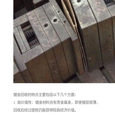
镀金回收的特点主要包括以下几个方面：
1. 高价值性：镀金材料含有贵金属金，即使镀层很薄，
回收后经过提炼仍能获得较高经济价值。