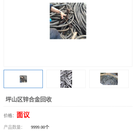
坪山区锌合金回收
面议
价格：
产品数量：
9999.00个