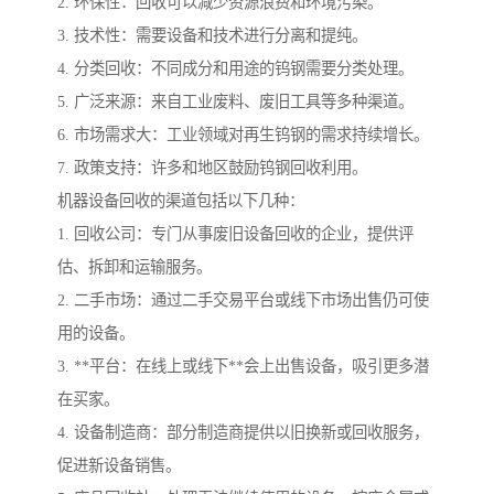
2. 环保性：回收可以减少资源浪费和环境污染。
3. 技术性：需要设备和技术进行分离和提纯。
4. 分类回收：不同成分和用途的钨钢需要分类处理。
5. 广泛来源：来自工业废料、废旧工具等多种渠道。
6. 市场需求大：工业领域对再生钨钢的需求持续增长。
7. 政策支持：许多和地区鼓励钨钢回收利用。
机器设备回收的渠道包括以下几种：
1. 回收公司：专门从事废旧设备回收的企业，提供评
估、拆卸和运输服务。
2. 二手市场：通过二手交易平台或线下市场出售仍可使
用的设备。
3. **平台：在线上或线下**会上出售设备，吸引更多潜
在买家。
4. 设备制造商：部分制造商提供以旧换新或回收服务，
促进新设备销售。