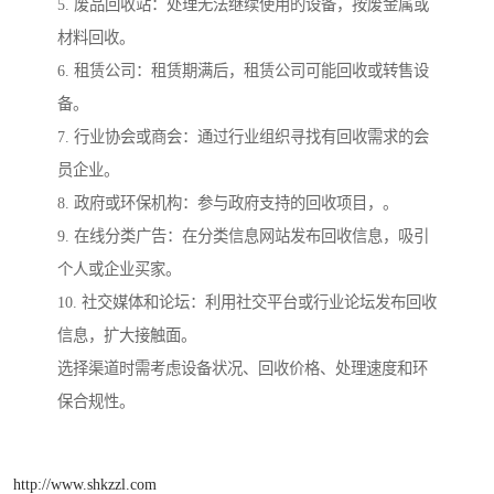
5. 废品回收站：处理无法继续使用的设备，按废金属或
材料回收。
6. 租赁公司：租赁期满后，租赁公司可能回收或转售设
备。
7. 行业协会或商会：通过行业组织寻找有回收需求的会
员企业。
8. 政府或环保机构：参与政府支持的回收项目，。
9. 在线分类广告：在分类信息网站发布回收信息，吸引
个人或企业买家。
10. 社交媒体和论坛：利用社交平台或行业论坛发布回收
信息，扩大接触面。
选择渠道时需考虑设备状况、回收价格、处理速度和环
保合规性。
http://www.shkzzl.com