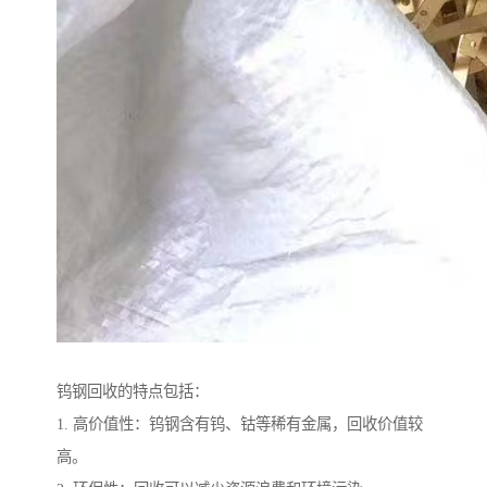
钨钢回收的特点包括：
1. 高价值性：钨钢含有钨、钴等稀有金属，回收价值较
高。