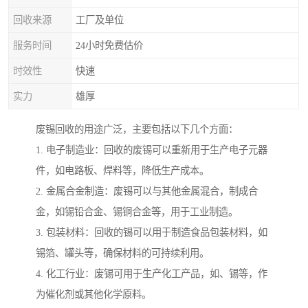
回收来源
工厂及单位
服务时间
24小时免费估价
时效性
快速
实力
雄厚
废锡回收的用途广泛，主要包括以下几个方面：
1. 电子制造业：回收的废锡可以重新用于生产电子元器
件，如电路板、焊料等，降低生产成本。
2. 金属合金制造：废锡可以与其他金属混合，制成合
金，如锡铅合金、锡铜合金等，用于工业制造。
3. 包装材料：回收的锡可以用于制造食品包装材料，如
锡箔、罐头等，确保材料的可持续利用。
4. 化工行业：废锡可用于生产化工产品，如、锡等，作
为催化剂或其他化学原料。