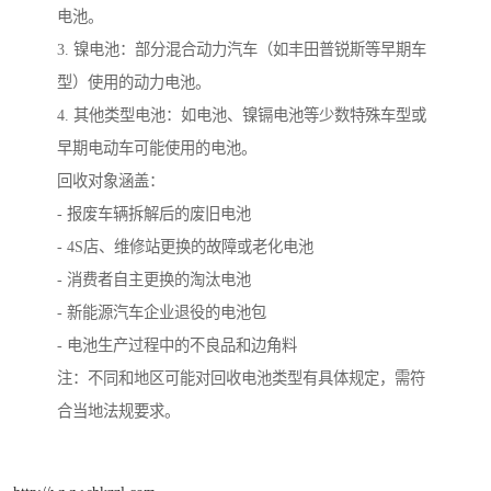
电池。
3. 镍电池：部分混合动力汽车（如丰田普锐斯等早期车
型）使用的动力电池。
4. 其他类型电池：如电池、镍镉电池等少数特殊车型或
早期电动车可能使用的电池。
回收对象涵盖：
- 报废车辆拆解后的废旧电池
- 4S店、维修站更换的故障或老化电池
- 消费者自主更换的淘汰电池
- 新能源汽车企业退役的电池包
- 电池生产过程中的不良品和边角料
注：不同和地区可能对回收电池类型有具体规定，需符
合当地法规要求。