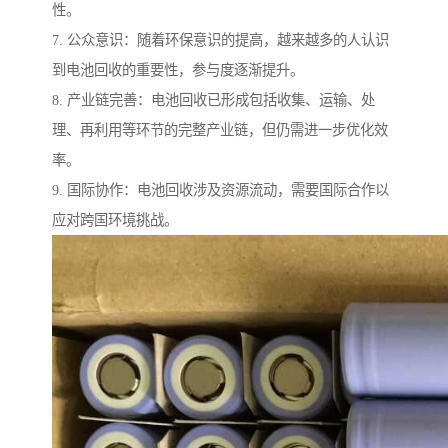
性。
7. 公众意识：随着环保意识的提高，越来越多的人认识
到电池回收的重要性，参与度逐渐提升。
8. 产业链完善：电池回收已形成包括收集、运输、处
理、再利用等环节的完整产业链，但仍需进一步优化效
率。
9. 国际协作：电池回收涉及资源流动，需要国际合作以
应对跨国环境挑战。