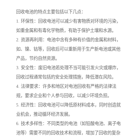
回收电池的特点主要包括以下几点：
1. 环保性：回收电池可以减少有害物质对环境的污染，
如重金属和有毒化学物质，有助于保护土壤和水源。
2. 资源再利用：电池中含有多种有价值的金属和材料，
如、镍、钴等，回收后可以重新用于生产新电池或其他
产品，节约自然资源。
3. 安全性：废旧电池若处理不当可能引发火灾或爆炸，
回收过程通常包括的安全处理措施，降低潜在风险。
4. 法律要求：许多和地区对电池回收有严格的法律法
规，要求企业和个人参与回收，以减少环境负担。
5. 经济性：回收电池可以降低原材料成本，同时创造就
业机会，推动循环经济发展。
6. 技术多样性：不同类型的电池（如铅酸电池、离子电
池等）需要不同的回收技术和流程，增加了回收的复杂