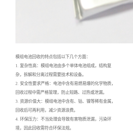
模组电池回收的特点包括以下几个方面：
1. 复杂性高：模组电池由多个单体电池组成，结构复
杂，拆解和分离过程需要技术和设备。
2. 安全性要求严格：电池中含有易燃易爆的化学物质，
回收过程中需严格管理，防止短路、过热或泄漏。
3. 资源价值大：模组电池中含有、钴、镍等稀有金属，
回收后可再利用，减少资源浪费。
4. 环保压力：不当处理会导致有害物质泄漏，污染环
境，因此回收需符合环保法规。