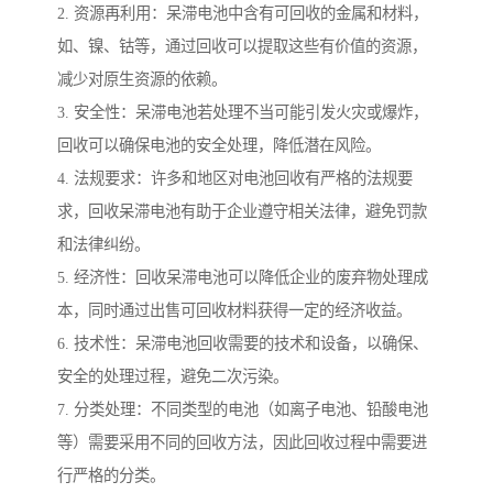
2. 资源再利用：呆滞电池中含有可回收的金属和材料，
如、镍、钴等，通过回收可以提取这些有价值的资源，
减少对原生资源的依赖。
3. 安全性：呆滞电池若处理不当可能引发火灾或爆炸，
回收可以确保电池的安全处理，降低潜在风险。
4. 法规要求：许多和地区对电池回收有严格的法规要
求，回收呆滞电池有助于企业遵守相关法律，避免罚款
和法律纠纷。
5. 经济性：回收呆滞电池可以降低企业的废弃物处理成
本，同时通过出售可回收材料获得一定的经济收益。
6. 技术性：呆滞电池回收需要的技术和设备，以确保、
安全的处理过程，避免二次污染。
7. 分类处理：不同类型的电池（如离子电池、铅酸电池
等）需要采用不同的回收方法，因此回收过程中需要进
行严格的分类。