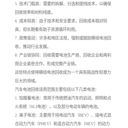
5. 技术门槛高：需要的拆解、分选和提纯技术，以确保
回收效率和材料纯度。
6. 成本较高：由于技术和安全要求，回收成本相对较
高，但长期看有助于资源循环利用。
7. 政策驱动：许多和地区法规，强制或鼓励模组电池回
收，推动行业发展。
8. 产业链协同：回收需要电池生产商、回收企业和再利
用企业紧密合作，形成完整产业链。
这些特点使得模组电池回收成为一个具有挑战性但潜力
巨大的领域。
汽车电池回收适用范围主要包括以下几类电池：
1. 铅酸蓄电池：常用于传统燃油汽车的启动、照明和点
火系统（SLI电池），以及部分电动车辆的电池。
2. 离子电池：主要用于纯电动汽车（BEV）、插电式混
合动力汽车（PHEV）和混合动力汽车（HEV）的动力