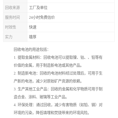
回收来源
工厂及单位
服务时间
24小时免费估价
时效性
快速
实力
雄厚
回收电池的用途包括：
1. 提取金属材料：回收电池可以提取镍、钴、、铅等有
价值的金属，用于制造新电池或其他产品。
2. 制造新电池：回收的电池材料经过处理后，可用于生
产新的电池，减少对原始矿产资源的依赖。
3. 生产其他工业产品：回收的金属和化学物质可用于制
造合金、涂料、玻璃等工业产品。
4. 环保处理：通过回收，减少有害物质（如铅、镉）对
环境的污染，降低填埋和焚烧带来的环境风险。