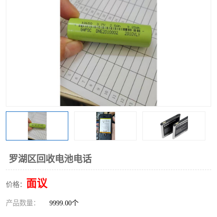
罗湖区回收电池电话
面议
价格：
产品数量：
9999.00个