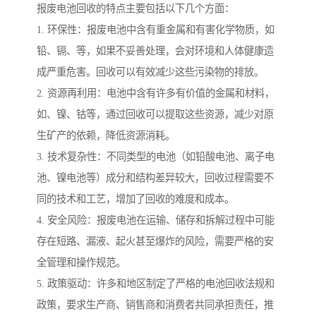
报废电池回收的特点主要包括以下几个方面：
1. 环保性：报废电池中含有重金属和有害化学物质，如
铅、镉、等，如果不妥善处理，会对环境和人体健康造
成严重危害。回收可以有效减少这些污染物的排放。
2. 资源再利用：电池中含有许多有价值的金属和材料，
如、镍、钴等，通过回收可以提取这些资源，减少对原
生矿产的依赖，降低资源消耗。
3. 技术复杂性：不同类型的电池（如铅酸电池、离子电
池、镍电池等）成分和结构差异较大，回收过程需要不
同的技术和工艺，增加了回收的难度和成本。
4. 安全风险：报废电池在运输、储存和拆解过程中可能
存在短路、漏液、起火甚至爆炸的风险，需要严格的安
全管理和操作规范。
5. 政策驱动：许多和地区制定了严格的电池回收法规和
政策，要求生产商、销售商和消费者共同承担责任，推