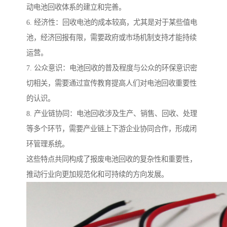
动电池回收体系的建立和完善。
6. 经济性：回收电池的成本较高，尤其是对于某些值电
池，经济回报有限，需要政府或市场机制支持才能持续
运营。
7. 公众意识：电池回收的普及程度与公众的环保意识密
切相关，需要通过宣传教育提高人们对电池回收重要性
的认识。
8. 产业链协同：电池回收涉及生产、销售、回收、处理
等多个环节，需要产业链上下游企业协同合作，形成闭
环管理系统。
这些特点共同构成了报废电池回收的复杂性和重要性，
推动行业向更加规范化和可持续的方向发展。