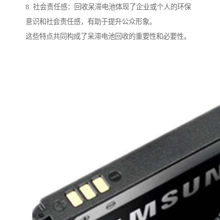
8. 社会责任感：回收呆滞电池体现了企业或个人的环保
意识和社会责任感，有助于提升公众形象。
这些特点共同构成了呆滞电池回收的重要性和必要性。