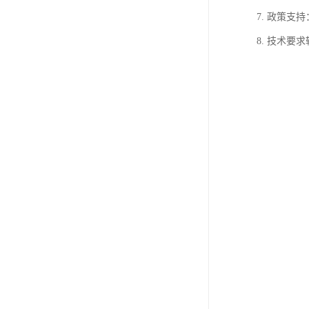
7. 政策
8. 技术