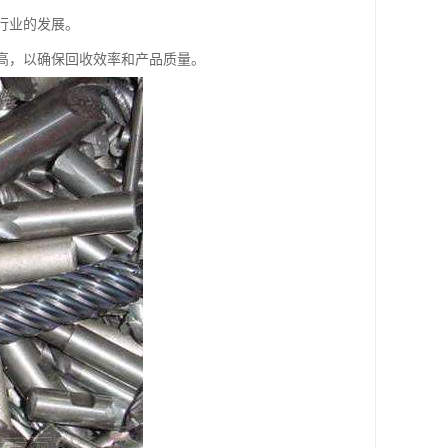
行业的发展。
较高，以确保回收效率和产品质量。