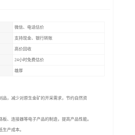
微信、电话估价
支持现金、银行转账
高价回收
24小时免费估价
雄厚
金制品，减少对原生金矿的开采需求，节约自然资
电路板、连接器等电子产品的制造，提高产品性能。
低生产成本。