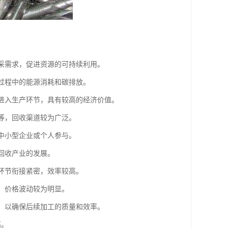
开采需求，促进资源的可持续利用。
产过程中的能源消耗和碳排放。
新进入生产环节，具有较高的经济价值。
品等，回收渠道较为广泛。
于中小型企业或个人参与。
回收产业的发展。
个环节衔接紧密，效率较高。
大，价格波动较为明显。
理，以确保后续加工的质量和效率。
高。