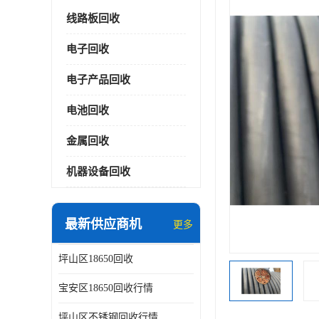
线路板回收
电子回收
电子产品回收
电池回收
金属回收
机器设备回收
最新供应商机
更多
坪山区18650回收
宝安区18650回收行情
坪山区不锈钢回收行情