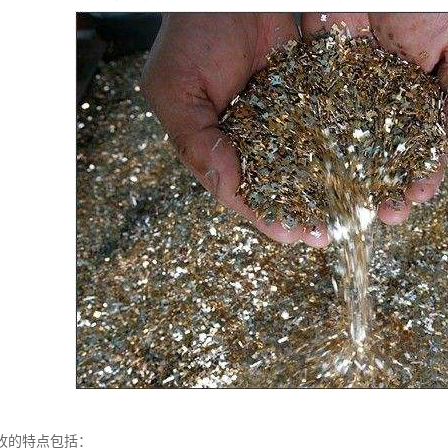
收的特点包括：