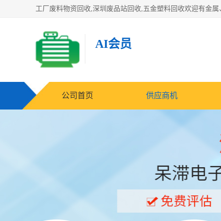
AI会员
公司首页
供应商机