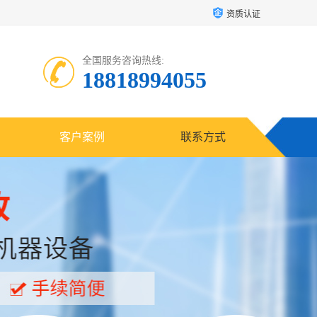
资质认证
全国服务咨询热线:
18818994055
客户案例
联系方式