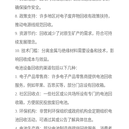
确保操作安全。
8. 政策支持：许多地区对电子废弃物回收有政策扶持，
推动电源线规范回收。
9. 资源节约：回收减少了对原生矿产的需求，符合可持
续发展理念。
10. 技术门槛：分离金属与绝缘材料需要设备和技术，影
响回收成本与效益。
电池设备回收的渠道包括以下几种：
1. 电子产品零售商：许多电子产品零售商提供电池回收
服务，例如苹果、百思买等，部分门店设有回收箱。
2. 社区回收点：一些社区或公共场所设有专门的电池回
收箱，方便居民投放废旧电池。
3. 环保机构：非营利环保组织或政府机构会定期组织电
池回收活动，可通过其或公告了解具体信息。
4. 电池生产商：部分电池制造商提供回收服务，消费者