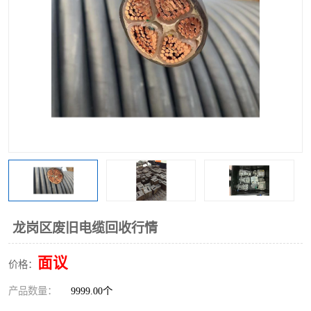
龙岗区废旧电缆回收行情
面议
价格：
产品数量：
9999.00个