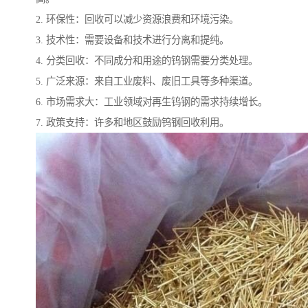
2. 环保性：回收可以减少资源浪费和环境污染。
3. 技术性：需要设备和技术进行分离和提纯。
4. 分类回收：不同成分和用途的钨钢需要分类处理。
5. 广泛来源：来自工业废料、废旧工具等多种渠道。
6. 市场需求大：工业领域对再生钨钢的需求持续增长。
7. 政策支持：许多和地区鼓励钨钢回收利用。