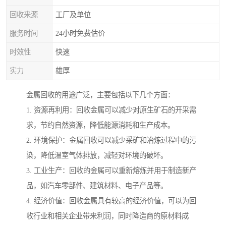
回收来源
工厂及单位
服务时间
24小时免费估价
时效性
快速
实力
雄厚
金属回收的用途广泛，主要包括以下几个方面：
1. 资源再利用：回收金属可以减少对原生矿石的开采需
求，节约自然资源，降低能源消耗和生产成本。
2. 环境保护：金属回收可以减少采矿和冶炼过程中的污
染，降低温室气体排放，减轻对环境的破坏。
3. 工业生产：回收的金属可以重新熔炼并用于制造新产
品，如汽车零部件、建筑材料、电子产品等。
4. 经济价值：回收金属具有较高的经济价值，可以为回
收行业和相关企业带来利润，同时降造商的原材料成