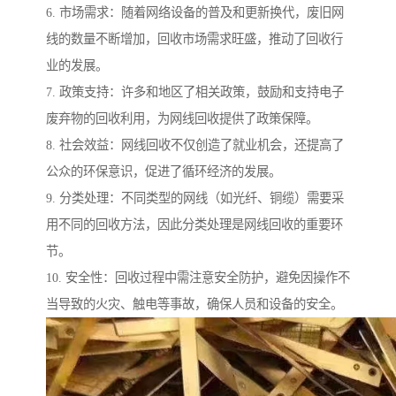
6. 市场需求：随着网络设备的普及和更新换代，废旧网
线的数量不断增加，回收市场需求旺盛，推动了回收行
业的发展。
7. 政策支持：许多和地区了相关政策，鼓励和支持电子
废弃物的回收利用，为网线回收提供了政策保障。
8. 社会效益：网线回收不仅创造了就业机会，还提高了
公众的环保意识，促进了循环经济的发展。
9. 分类处理：不同类型的网线（如光纤、铜缆）需要采
用不同的回收方法，因此分类处理是网线回收的重要环
节。
10. 安全性：回收过程中需注意安全防护，避免因操作不
当导致的火灾、触电等事故，确保人员和设备的安全。