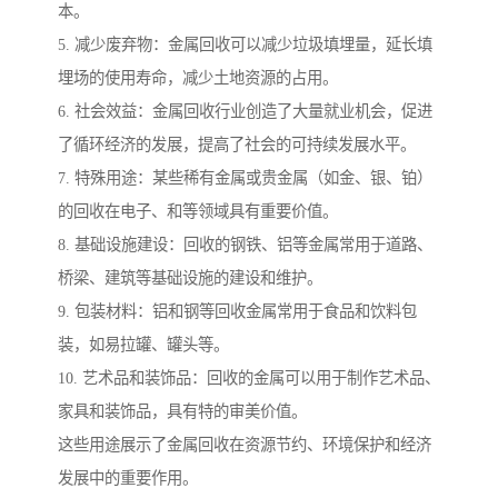
本。
5. 减少废弃物：金属回收可以减少垃圾填埋量，延长填
埋场的使用寿命，减少土地资源的占用。
6. 社会效益：金属回收行业创造了大量就业机会，促进
了循环经济的发展，提高了社会的可持续发展水平。
7. 特殊用途：某些稀有金属或贵金属（如金、银、铂）
的回收在电子、和等领域具有重要价值。
8. 基础设施建设：回收的钢铁、铝等金属常用于道路、
桥梁、建筑等基础设施的建设和维护。
9. 包装材料：铝和钢等回收金属常用于食品和饮料包
装，如易拉罐、罐头等。
10. 艺术品和装饰品：回收的金属可以用于制作艺术品、
家具和装饰品，具有特的审美价值。
这些用途展示了金属回收在资源节约、环境保护和经济
发展中的重要作用。