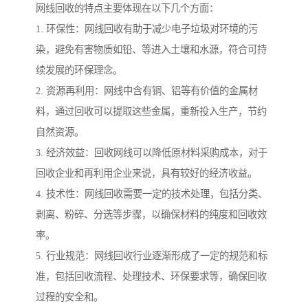
网线回收的特点主要体现在以下几个方面：
1. 环保性：网线回收有助于减少电子垃圾对环境的污
染，避免有害物质如铅、等进入土壤和水源，符合可持
续发展的环保理念。
2. 资源再利用：网线中含有铜、铝等有价值的金属材
料，通过回收可以提取这些金属，重新投入生产，节约
自然资源。
3. 经济效益：回收网线可以降低原材料采购成本，对于
回收企业和再利用企业来说，具有较好的经济收益。
4. 技术性：网线回收需要一定的技术处理，包括分类、
剥离、粉碎、分选等步骤，以确保材料的纯度和回收效
率。
5. 行业规范：网线回收行业逐渐形成了一定的规范和标
准，包括回收流程、处理技术、环保要求等，确保回收
过程的安全和。