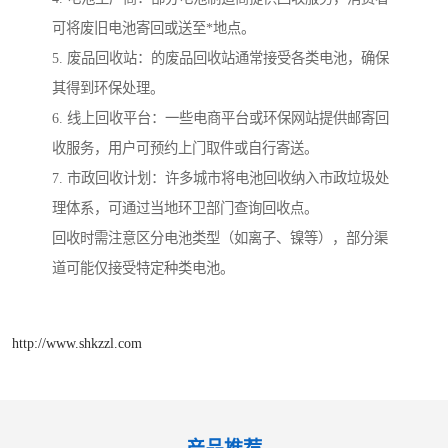
可将废旧电池寄回或送至*地点。
5. 废品回收站：的废品回收站通常接受各类电池，确保
其得到环保处理。
6. 线上回收平台：一些电商平台或环保网站提供邮寄回
收服务，用户可预约上门取件或自行寄送。
7. 市政回收计划：许多城市将电池回收纳入市政垃圾处
理体系，可通过当地环卫部门查询回收点。
回收时需注意区分电池类型（如离子、镍等），部分渠
道可能仅接受特定种类电池。
http://www.shkzzl.com