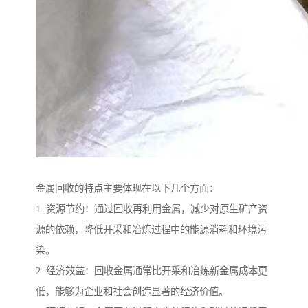
金属回收的特点主要体现在以下几个方面：
1. 资源节约：通过回收再利用金属，减少对原生矿产资
源的依赖，降低开采和冶炼过程中的能源消耗和环境污
染。
2. 经济效益：回收金属通常比开采和冶炼新金属成本更
低，能够为企业和社会创造显著的经济价值。