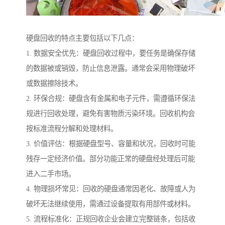
硬盘回收的特点主要包括以下几点：
1. 数据安全优先：硬盘回收过程中，要任务是确保存储
的数据被或销毁，防止信息泄露。通常会采用物理破坏
或数据擦除技术。
2. 环保合规：硬盘含有金属和电子元件，需遵循环保法
规进行回收处理，避免有害物质污染环境。回收机构会
按标准流程分解和处理材料。
3. 价值评估：根据硬盘型号、容量和状况，回收时可能
残存一定经济价值。部分功能正常的硬盘经处理后可能
进入二手市场。
4. 物理损坏常见：回收的硬盘通常因老化、故障或人为
破坏无法继续使用，需通过设备提取有用部件或材料。
5. 流程标准化：正规回收企业会建立完整链条，包括收