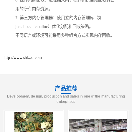
6. 操作系统回收：进程结束时，操作系统自动回收其占
用的所有内存资源。
7. 第三方内存管理器：使用立的内存管理库（如
jemalloc、tcmalloc）优化分配和回收策略。
不同语言或环境可能采用多种组合方式实现内存回收。
http://www.shkzzl.com
产品推荐
Development, design, production and sales in one of the manufacturing
enterprises