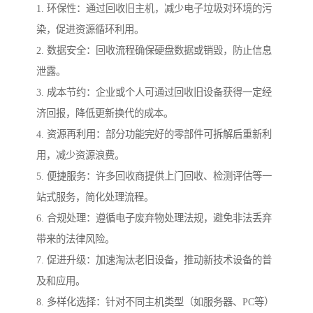
1. 环保性：通过回收旧主机，减少电子垃圾对环境的污
染，促进资源循环利用。
2. 数据安全：回收流程确保硬盘数据或销毁，防止信息
泄露。
3. 成本节约：企业或个人可通过回收旧设备获得一定经
济回报，降低更新换代的成本。
4. 资源再利用：部分功能完好的零部件可拆解后重新利
用，减少资源浪费。
5. 便捷服务：许多回收商提供上门回收、检测评估等一
站式服务，简化处理流程。
6. 合规处理：遵循电子废弃物处理法规，避免非法丢弃
带来的法律风险。
7. 促进升级：加速淘汰老旧设备，推动新技术设备的普
及和应用。
8. 多样化选择：针对不同主机类型（如服务器、PC等）