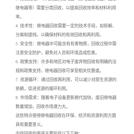
继电器等）需要分类回收，以提高回收效率和材料利用
率。
4. 技术性：继电器回收需要一定的技术手段，如拆解、
分离和提纯，以确保材料的有效回收和再利用。
5. 安全性：继电器中可能含有有害物质，回收过程中需
注意安全防护，避免对人员和环境造成危害。
6. 政策支持：许多和地区对电子废弃物回收有明确的法
规和政策支持，继电器回收可享受相关优惠或。
7. 资源循环：通过回收再利用，可以减少对原生资源的
依赖，促进资源的循环利用。
8. 市场需求：随着电子设备更新换代加快，废旧继电器
数量增加，回收市场潜力大。
这些特点使得继电器回收在环保、经济和资源利用方面
具有重要意义。
内存回收的渠道主要包括以下几种：