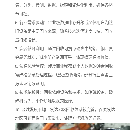
集、分类、检测、数据、拆解和资源化利用，确保各环
节可控。
6. 行业需求驱动：企业级数据中心升级或个体用户淘汰
旧设备是主要回收来源，随着技术迭代速度加快，回收
量持续增长。
7. 资源循环利用：通过回收可提取硬盘中的铝、铜、贵
金属等材料，减少矿产资源开采，体现循环经济价值。
8. 法律风险管控：涉及商业秘密或个人数据的硬盘回收
需严格记录处理过程，避免法律纠纷，部分行业需第三
方认证销毁证明。
9. 技术依赖性：回收依赖设备和技术，如消磁设备、破
碎机械等，小作坊难以规范操作。
10. 区域发展不均：发达地区回收体系较完善，而欠发达
地区可能面临回收渠道少、处理方式粗放等问题。