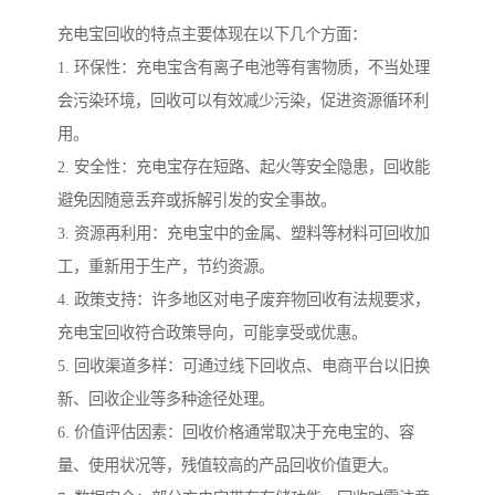
充电宝回收的特点主要体现在以下几个方面：
1. 环保性：充电宝含有离子电池等有害物质，不当处理
会污染环境，回收可以有效减少污染，促进资源循环利
用。
2. 安全性：充电宝存在短路、起火等安全隐患，回收能
避免因随意丢弃或拆解引发的安全事故。
3. 资源再利用：充电宝中的金属、塑料等材料可回收加
工，重新用于生产，节约资源。
4. 政策支持：许多地区对电子废弃物回收有法规要求，
充电宝回收符合政策导向，可能享受或优惠。
5. 回收渠道多样：可通过线下回收点、电商平台以旧换
新、回收企业等多种途径处理。
6. 价值评估因素：回收价格通常取决于充电宝的、容
量、使用状况等，残值较高的产品回收价值更大。