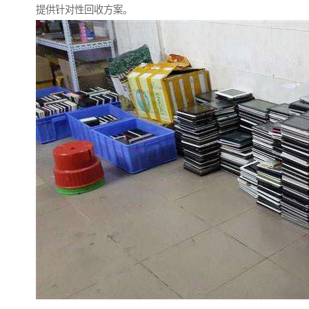
提供针对性回收方案。