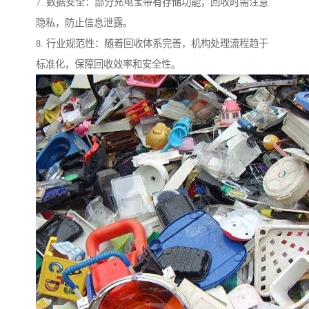
7. 数据安全：部分充电宝带有存储功能，回收时需注意
隐私，防止信息泄露。
8. 行业规范性：随着回收体系完善，机构处理流程趋于
标准化，保障回收效率和安全性。