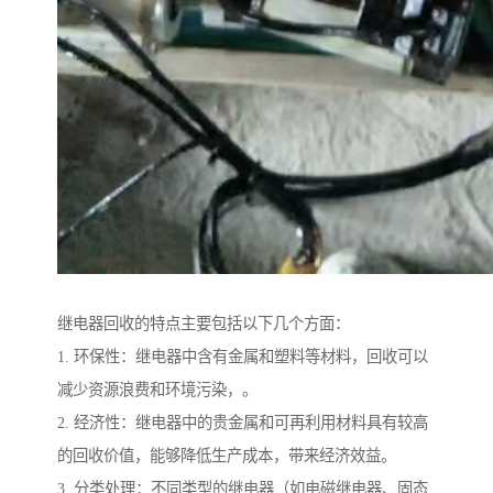
继电器回收的特点主要包括以下几个方面：
1. 环保性：继电器中含有金属和塑料等材料，回收可以
减少资源浪费和环境污染，。
2. 经济性：继电器中的贵金属和可再利用材料具有较高
的回收价值，能够降低生产成本，带来经济效益。
3. 分类处理：不同类型的继电器（如电磁继电器、固态