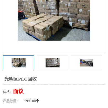
光明区PLC回收
面议
价格：
产品数量：
9999.00个