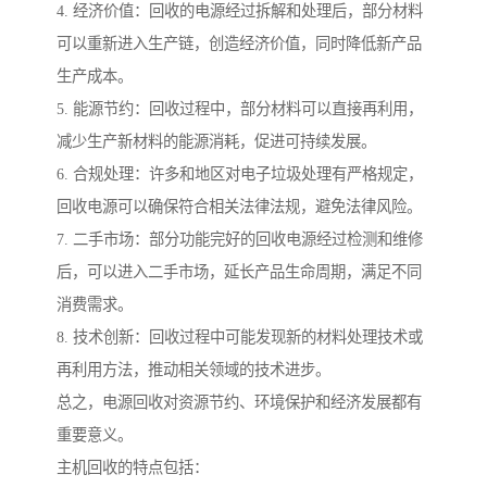
4. 经济价值：回收的电源经过拆解和处理后，部分材料
可以重新进入生产链，创造经济价值，同时降低新产品
生产成本。
5. 能源节约：回收过程中，部分材料可以直接再利用，
减少生产新材料的能源消耗，促进可持续发展。
6. 合规处理：许多和地区对电子垃圾处理有严格规定，
回收电源可以确保符合相关法律法规，避免法律风险。
7. 二手市场：部分功能完好的回收电源经过检测和维修
后，可以进入二手市场，延长产品生命周期，满足不同
消费需求。
8. 技术创新：回收过程中可能发现新的材料处理技术或
再利用方法，推动相关领域的技术进步。
总之，电源回收对资源节约、环境保护和经济发展都有
重要意义。
主机回收的特点包括：