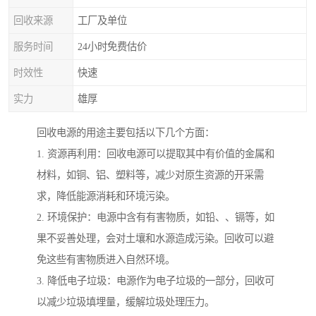
回收来源
工厂及单位
服务时间
24小时免费估价
时效性
快速
实力
雄厚
回收电源的用途主要包括以下几个方面：
1. 资源再利用：回收电源可以提取其中有价值的金属和
材料，如铜、铝、塑料等，减少对原生资源的开采需
求，降低能源消耗和环境污染。
2. 环境保护：电源中含有有害物质，如铅、、镉等，如
果不妥善处理，会对土壤和水源造成污染。回收可以避
免这些有害物质进入自然环境。
3. 降低电子垃圾：电源作为电子垃圾的一部分，回收可
以减少垃圾填埋量，缓解垃圾处理压力。