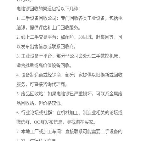
电脑锣回收的渠道包括以下几种：
1. 二手设备回收公司：专门回收各类工业设备，包括电
脑锣，提供评估和上门回收服务。
2. 线上二手交易平台：如闲鱼、58同城、赶集网等，可
以发布出售信息或联系回收商。
3. 工业设备**平台：部分**公司会处理二手数控机床，
适合批量或高价值设备回收。
4. 设备制造商或经销商：部分厂家提供以旧换新或回收
服务，可直接咨询代理商。
5. 废品回收站：如果电脑锣已严重损坏，可联系金属废
品回收站，但价格较低。
6. 行业论坛或社群：在机械加工、制造业相关的论坛或
微信群、QQ群发布信息，寻找潜在买家。
7. 本地工厂或加工车间：直接联系可能需要二手设备的