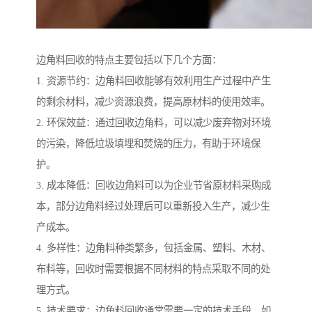
边角料回收的特点主要包括以下几个方面：
1. 资源节约：边角料回收能够有效利用生产过程中产生
的剩余材料，减少资源浪费，提高原材料的使用效率。
2. 环保效益：通过回收边角料，可以减少废弃物对环境
的污染，降低垃圾填埋和焚烧的压力，有助于环境保
护。
3. 成本降低：回收边角料可以为企业节省原材料采购成
本，部分边角料经过处理后可以重新投入生产，减少生
产成本。
4. 多样性：边角料种类繁多，包括金属、塑料、木材、
布料等，回收时需要根据不同材料的特点采取不同的处
理方式。
5. 技术要求：边角料回收通常需要一定的技术手段，如