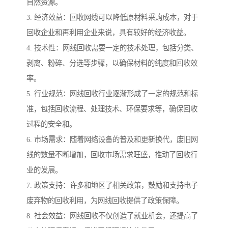
自然资源。
3. 经济效益：回收网线可以降低原材料采购成本，对于
回收企业和再利用企业来说，具有较好的经济收益。
4. 技术性：网线回收需要一定的技术处理，包括分类、
剥离、粉碎、分选等步骤，以确保材料的纯度和回收效
率。
5. 行业规范：网线回收行业逐渐形成了一定的规范和标
准，包括回收流程、处理技术、环保要求等，确保回收
过程的安全和。
6. 市场需求：随着网络设备的普及和更新换代，废旧网
线的数量不断增加，回收市场需求旺盛，推动了回收行
业的发展。
7. 政策支持：许多和地区了相关政策，鼓励和支持电子
废弃物的回收利用，为网线回收提供了政策保障。
8. 社会效益：网线回收不仅创造了就业机会，还提高了