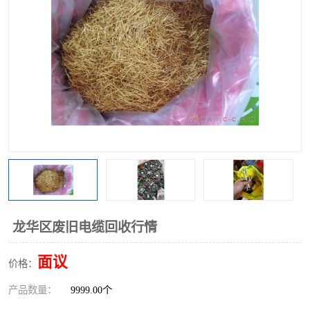
龙华区废旧电缆回收行情
面议
价格：
产品数量：
9999.00个