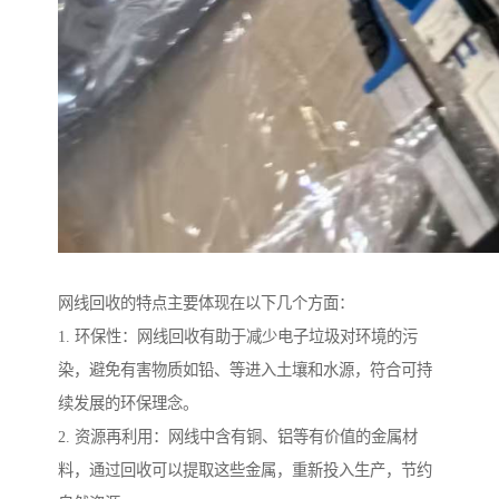
网线回收的特点主要体现在以下几个方面：
1. 环保性：网线回收有助于减少电子垃圾对环境的污
染，避免有害物质如铅、等进入土壤和水源，符合可持
续发展的环保理念。
2. 资源再利用：网线中含有铜、铝等有价值的金属材
料，通过回收可以提取这些金属，重新投入生产，节约