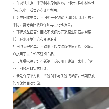
2. 耐腐蚀性强：不锈钢本身抗腐蚀，回收过程中材料性
能损失小，适合多次循环利用。
3. 分类回收重要：不同型号不锈钢（如304、316）成分
不同，需分类回收以保证再生材料质量。
4. 环保效益显著：回收不锈钢比开采原生矿石能耗更
低，减少环境污染和资源浪费。
5. 回收流程简单：不锈钢可通过磁选快速分拣，熔炼后
直接用于生产新不锈钢产品。
6. 市场需求稳定：不锈钢广泛应用于建筑、家电、等行
业，回收材料需求持续。
7. 长期保存不劣化：不锈钢不易生锈或降解，长期存放
仍可保持回收价值。