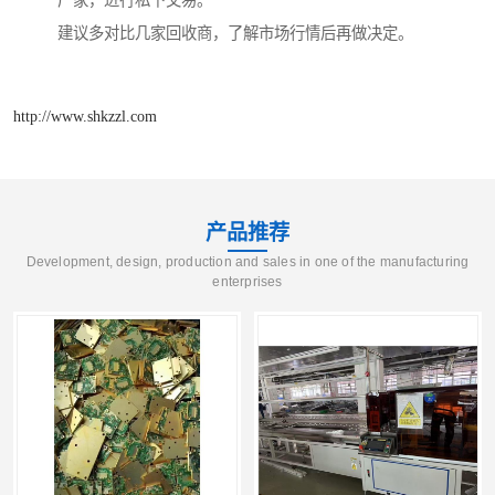
厂家，进行私下交易。
建议多对比几家回收商，了解市场行情后再做决定。
http://www.shkzzl.com
产品推荐
Development, design, production and sales in one of the manufacturing
enterprises