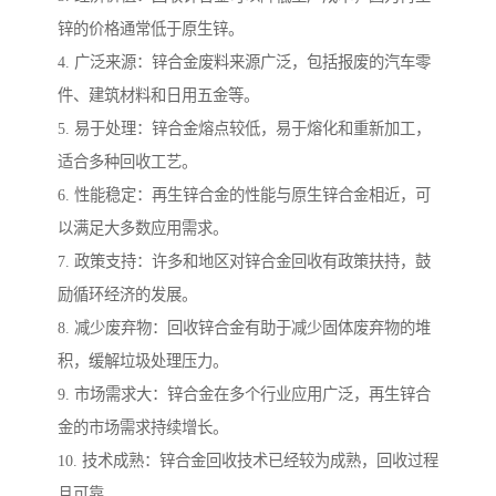
锌的价格通常低于原生锌。
4. 广泛来源：锌合金废料来源广泛，包括报废的汽车零
件、建筑材料和日用五金等。
5. 易于处理：锌合金熔点较低，易于熔化和重新加工，
适合多种回收工艺。
6. 性能稳定：再生锌合金的性能与原生锌合金相近，可
以满足大多数应用需求。
7. 政策支持：许多和地区对锌合金回收有政策扶持，鼓
励循环经济的发展。
8. 减少废弃物：回收锌合金有助于减少固体废弃物的堆
积，缓解垃圾处理压力。
9. 市场需求大：锌合金在多个行业应用广泛，再生锌合
金的市场需求持续增长。
10. 技术成熟：锌合金回收技术已经较为成熟，回收过程
且可靠。