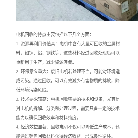
电机回收的特点主要包括以下几个方面：
1. 资源再利用价值高：电机中含有大量可回收的金属材
料，如铜、铝、钢铁等，这些材料经过回收处理后可以
重新用于生产，减少资源浪费。
2. 环保意义重大：废旧电机若处理不当，可能对环境造
成污染。通过回收，可以有效减少有害物质的排放，降
低环境污染风险。
3. 技术要求较高：电机回收需要的技术和设备，尤其是
对电机的拆解、分类和处理过程，需要具备一定的技术
能力以确保回收效率和材料纯度。
4. 经济效益显著：回收电机不仅可以降低生产成本，还
能通过销售回收材料获得经济收益，形成良性循环。