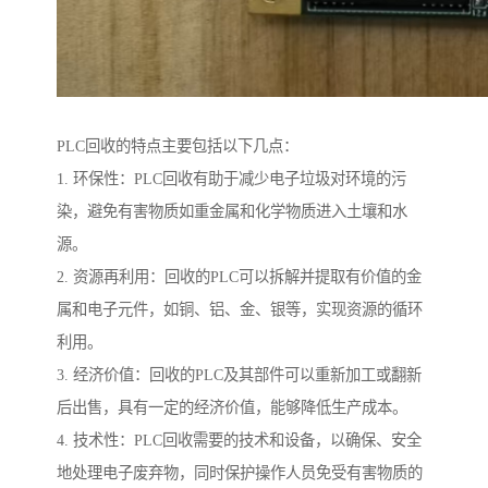
PLC回收的特点主要包括以下几点：
1. 环保性：PLC回收有助于减少电子垃圾对环境的污
染，避免有害物质如重金属和化学物质进入土壤和水
源。
2. 资源再利用：回收的PLC可以拆解并提取有价值的金
属和电子元件，如铜、铝、金、银等，实现资源的循环
利用。
3. 经济价值：回收的PLC及其部件可以重新加工或翻新
后出售，具有一定的经济价值，能够降低生产成本。
4. 技术性：PLC回收需要的技术和设备，以确保、安全
地处理电子废弃物，同时保护操作人员免受有害物质的