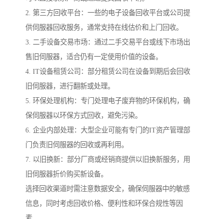
2. 第三方回收平台：一些的电子设备回收平台或公司提
供伺服器回收服务，通常支持在线估价和上门回收。
3. 二手设备交易市场：通过二手交易平台或线下市场出
售旧伺服器，适合仍有一定使用价值的设备。
4. IT设备租赁公司：部分租赁公司在设备到期后会回收
旧伺服器，进行翻新或处理。
5. 环保处理机构：专门处理电子废弃物的环保机构，确
保伺服器以环保方式回收，避免污染。
6. 企业内部处理：大型企业可能有专门的IT资产管理部
门负责旧伺服器的回收或再利用。
7. 以旧换新：部分厂商或经销商提供以旧换新服务，用
旧伺服器折价购买新设备。
选择回收渠道时需注意数据安全，确保伺服器中的敏感
信息，同时考虑回收价格、便利性和环保合规性等因
素。