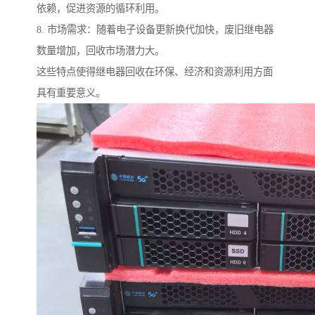
依赖，促进资源的循环利用。
8. 市场需求：随着电子设备更新换代加快，废旧继电器
数量增加，回收市场潜力大。
这些特点使得继电器回收在环保、经济和资源利用方面
具有重要意义。