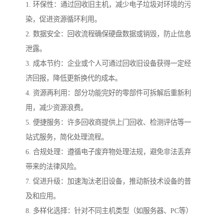
1. 环保性：通过回收旧主机，减少电子垃圾对环境的污
染，促进资源循环利用。
2. 数据安全：回收流程确保硬盘数据或销毁，防止信息
泄露。
3. 成本节约：企业或个人可通过回收旧设备获得一定经
济回报，降低更新换代的成本。
4. 资源再利用：部分功能完好的零部件可拆解后重新利
用，减少资源浪费。
5. 便捷服务：许多回收商提供上门回收、检测评估等一
站式服务，简化处理流程。
6. 合规处理：遵循电子废弃物处理法规，避免非法丢弃
带来的法律风险。
7. 促进升级：加速淘汰老旧设备，推动新技术设备的普
及和应用。
8. 多样化选择：针对不同主机类型（如服务器、PC等）