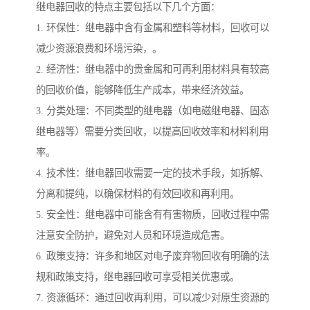
继电器回收的特点主要包括以下几个方面：
1. 环保性：继电器中含有金属和塑料等材料，回收可以
减少资源浪费和环境污染，。
2. 经济性：继电器中的贵金属和可再利用材料具有较高
的回收价值，能够降低生产成本，带来经济效益。
3. 分类处理：不同类型的继电器（如电磁继电器、固态
继电器等）需要分类回收，以提高回收效率和材料利用
率。
4. 技术性：继电器回收需要一定的技术手段，如拆解、
分离和提纯，以确保材料的有效回收和再利用。
5. 安全性：继电器中可能含有有害物质，回收过程中需
注意安全防护，避免对人员和环境造成危害。
6. 政策支持：许多和地区对电子废弃物回收有明确的法
规和政策支持，继电器回收可享受相关优惠或。
7. 资源循环：通过回收再利用，可以减少对原生资源的