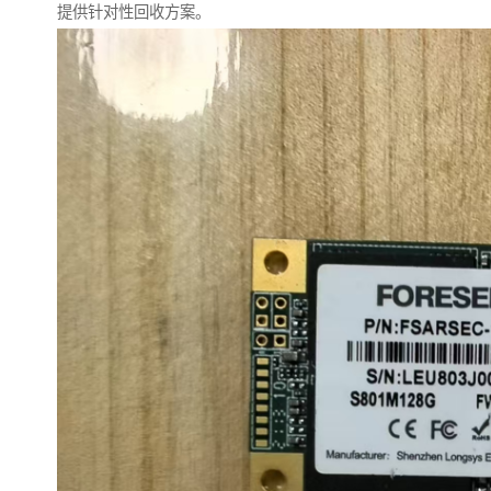
提供针对性回收方案。