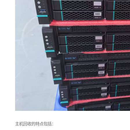
主机回收的特点包括：