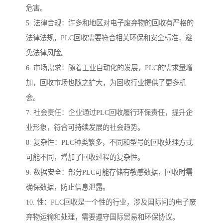
危害。
5. 法律合规：许多和地区对电子废弃物的回收有严格的
法律法规，PLC回收需要符合相关环保和安全标准，避
免法律风险。
6. 市场需求：随着工业自动化的发展，PLC的需求量增
加，回收市场也随之扩大，为回收行业提供了更多机
会。
7. 社会责任：企业通过PLC回收履行环保责任，提升企
业形象，符合可持续发展的社会趋势。
8. 复杂性：PLC种类繁多，不同和型号的回收处理方式
可能不同，增加了回收过程的复杂性。
9. 数据安全：部分PLC可能存储有敏感数据，回收时需
确保数据，防止信息泄露。
10. 性：PLC回收是一个性的行业，涉及国际间的电子废
弃物运输和处理，需要遵守国际贸易和环保协议。