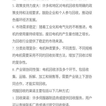
5. 政策支持力度大：许多和地区对电机回收有明确的政
策支持和法规要求，鼓励企业和个人参与回收，推动绿
色循环经济发展。
6. 市场需求稳定：随着工业化和电气化的不断推进，电
机的使用量持续增加，废旧电机的产生量也随之增长，
为回收行业提供了稳定的市场来源。
7. 分类处理复杂：电机种类繁多，不同类型、不同规格
的电机需要采用不同的回收处理方法，增加了回收过程
的复杂性。
8. 产业链协同性强：电机回收涉及多个环节，包括收
集、运输、拆解、加工和销售等，需要产业链上下游协
同合作，才能实现回收。
伺服回收的渠道主要包括以下几种方式：
1. 回收渠道：许多伺服器制造商或提供回收服务，用户
可以直接联系厂商或通过提交回收申请。