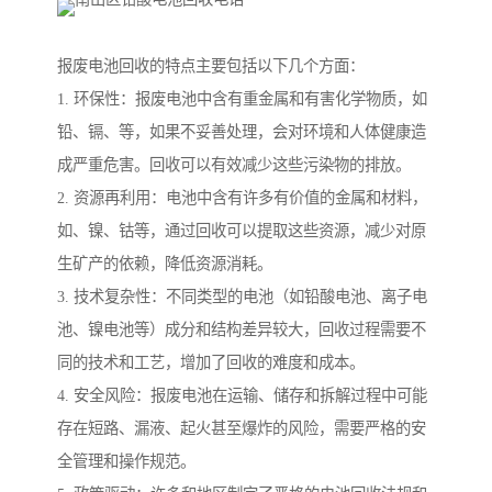
报废电池回收的特点主要包括以下几个方面：
1. 环保性：报废电池中含有重金属和有害化学物质，如
铅、镉、等，如果不妥善处理，会对环境和人体健康造
成严重危害。回收可以有效减少这些污染物的排放。
2. 资源再利用：电池中含有许多有价值的金属和材料，
如、镍、钴等，通过回收可以提取这些资源，减少对原
生矿产的依赖，降低资源消耗。
3. 技术复杂性：不同类型的电池（如铅酸电池、离子电
池、镍电池等）成分和结构差异较大，回收过程需要不
同的技术和工艺，增加了回收的难度和成本。
4. 安全风险：报废电池在运输、储存和拆解过程中可能
存在短路、漏液、起火甚至爆炸的风险，需要严格的安
全管理和操作规范。