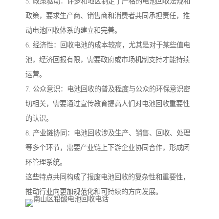
5. 政策驱动：许多和地区制定了严格的电池回收法规和
政策，要求生产商、销售商和消费者共同承担责任，推
动电池回收体系的建立和完善。
6. 经济性：回收电池的成本较高，尤其是对于某些值电
池，经济回报有限，需要政府或市场机制支持才能持续
运营。
7. 公众意识：电池回收的普及程度与公众的环保意识密
切相关，需要通过宣传教育提高人们对电池回收重要性
的认识。
8. 产业链协同：电池回收涉及生产、销售、回收、处理
等多个环节，需要产业链上下游企业协同合作，形成闭
环管理系统。
这些特点共同构成了报废电池回收的复杂性和重要性，
推动行业向更加规范化和可持续的方向发展。