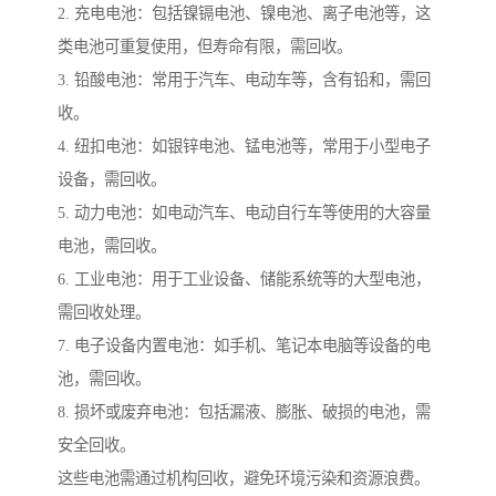
2. 充电电池：包括镍镉电池、镍电池、离子电池等，这
类电池可重复使用，但寿命有限，需回收。
3. 铅酸电池：常用于汽车、电动车等，含有铅和，需回
收。
4. 纽扣电池：如银锌电池、锰电池等，常用于小型电子
设备，需回收。
5. 动力电池：如电动汽车、电动自行车等使用的大容量
电池，需回收。
6. 工业电池：用于工业设备、储能系统等的大型电池，
需回收处理。
7. 电子设备内置电池：如手机、笔记本电脑等设备的电
池，需回收。
8. 损坏或废弃电池：包括漏液、膨胀、破损的电池，需
安全回收。
这些电池需通过机构回收，避免环境污染和资源浪费。