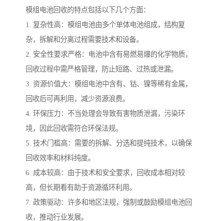
模组电池回收的特点包括以下几个方面：
1. 复杂性高：模组电池由多个单体电池组成，结构复
杂，拆解和分离过程需要技术和设备。
2. 安全性要求严格：电池中含有易燃易爆的化学物质，
回收过程中需严格管理，防止短路、过热或泄漏。
3. 资源价值大：模组电池中含有、钴、镍等稀有金属，
回收后可再利用，减少资源浪费。
4. 环保压力：不当处理会导致有害物质泄漏，污染环
境，因此回收需符合环保法规。
5. 技术门槛高：需要的拆解、分选和提纯技术，以确保
回收效率和材料纯度。
6. 成本较高：由于技术和安全要求，回收成本相对较
高，但长期看有助于资源循环利用。
7. 政策驱动：许多和地区法规，强制或鼓励模组电池回
收，推动行业发展。