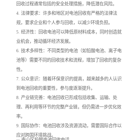
回收过程通常包括的安全处理措施，降低潜在风险。
4. 法律要求：许多和地区对电池回收有严格的法律法
规，要求企业和个人参与回收，以减少环境负担。
5. 经济性：回收电池可以降低原材料成本，同时创造就
业机会，推动循环经济发展。
6. 技术多样性：不同类型的电池（如铅酸电池、离子电
池等）需要不同的回收技术和流程，增加了回收的复杂
性。
7. 公众意识：随着环保意识的提高，越来越多的人认识
到电池回收的重要性，参与度逐渐提升。
8. 产业链完善：电池回收已形成包括收集、运输、处
理、再利用等环节的完整产业链，但仍需进一步优化效
率。
9. 国际协作：电池回收涉及资源流动，需要国际合作以
应对跨国环境挑战。