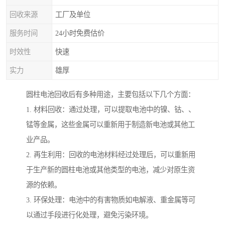
回收来源
工厂及单位
服务时间
24小时免费估价
时效性
快速
实力
雄厚
圆柱电池回收后有多种用途，主要包括以下几个方面：
1. 材料回收：通过处理，可以提取电池中的镍、钴、、
锰等金属，这些金属可以重新用于制造新电池或其他工
业产品。
2. 再生利用：回收的电池材料经过处理后，可以重新用
于生产新的圆柱电池或其他类型的电池，减少对原生资
源的依赖。
3. 环保处理：电池中的有害物质如电解液、重金属等可
以通过手段进行化处理，避免污染环境。