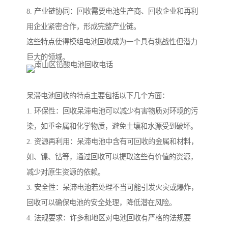
8. 产业链协同：回收需要电池生产商、回收企业和再利
用企业紧密合作，形成完整产业链。
这些特点使得模组电池回收成为一个具有挑战性但潜力
巨大的领域。
呆滞电池回收的特点主要包括以下几个方面：
1. 环保性：回收呆滞电池可以减少有害物质对环境的污
染，如重金属和化学物质，避免土壤和水源受到破坏。
2. 资源再利用：呆滞电池中含有可回收的金属和材料，
如、镍、钴等，通过回收可以提取这些有价值的资源，
减少对原生资源的依赖。
3. 安全性：呆滞电池若处理不当可能引发火灾或爆炸，
回收可以确保电池的安全处理，降低潜在风险。
4. 法规要求：许多和地区对电池回收有严格的法规要