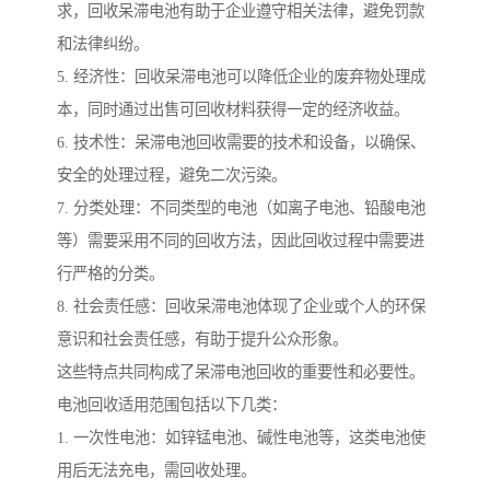
求，回收呆滞电池有助于企业遵守相关法律，避免罚款
和法律纠纷。
5. 经济性：回收呆滞电池可以降低企业的废弃物处理成
本，同时通过出售可回收材料获得一定的经济收益。
6. 技术性：呆滞电池回收需要的技术和设备，以确保、
安全的处理过程，避免二次污染。
7. 分类处理：不同类型的电池（如离子电池、铅酸电池
等）需要采用不同的回收方法，因此回收过程中需要进
行严格的分类。
8. 社会责任感：回收呆滞电池体现了企业或个人的环保
意识和社会责任感，有助于提升公众形象。
这些特点共同构成了呆滞电池回收的重要性和必要性。
电池回收适用范围包括以下几类：
1. 一次性电池：如锌锰电池、碱性电池等，这类电池使
用后无法充电，需回收处理。