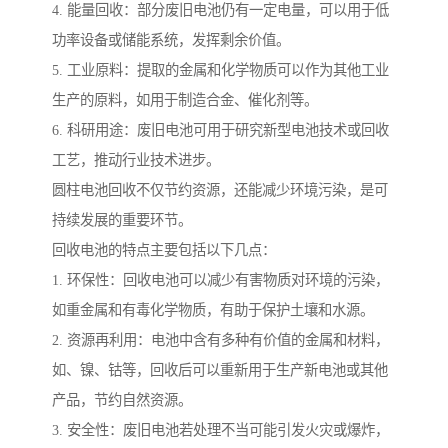
4. 能量回收：部分废旧电池仍有一定电量，可以用于低
功率设备或储能系统，发挥剩余价值。
5. 工业原料：提取的金属和化学物质可以作为其他工业
生产的原料，如用于制造合金、催化剂等。
6. 科研用途：废旧电池可用于研究新型电池技术或回收
工艺，推动行业技术进步。
圆柱电池回收不仅节约资源，还能减少环境污染，是可
持续发展的重要环节。
回收电池的特点主要包括以下几点：
1. 环保性：回收电池可以减少有害物质对环境的污染，
如重金属和有毒化学物质，有助于保护土壤和水源。
2. 资源再利用：电池中含有多种有价值的金属和材料，
如、镍、钴等，回收后可以重新用于生产新电池或其他
产品，节约自然资源。
3. 安全性：废旧电池若处理不当可能引发火灾或爆炸，