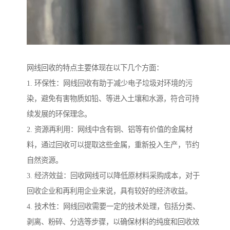
网线回收的特点主要体现在以下几个方面：
1. 环保性：网线回收有助于减少电子垃圾对环境的污
染，避免有害物质如铅、等进入土壤和水源，符合可持
续发展的环保理念。
2. 资源再利用：网线中含有铜、铝等有价值的金属材
料，通过回收可以提取这些金属，重新投入生产，节约
自然资源。
3. 经济效益：回收网线可以降低原材料采购成本，对于
回收企业和再利用企业来说，具有较好的经济收益。
4. 技术性：网线回收需要一定的技术处理，包括分类、
剥离、粉碎、分选等步骤，以确保材料的纯度和回收效