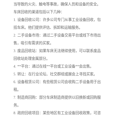
当导致的火灾、触电等事故，确保人员和设备的安全。
车床回收的渠道包括以下几种：
1. 设备回收公司：许多公司专门从事工业设备回收，包
括车床。他们提供评估、拆卸和运输服务。
2. 二手设备市场：通过二手设备交易平台或线下市场出
售，吸引有需求的买家。
3. 废品回收站：如果车床无法继续使用，可以联系废品
回收站处理金属部分。
4. **平台：通过在线**平台或工业设备**会出售。
5. 转让：在行业论坛、社交群组或展会上寻找买家。
6. 设备租赁公司：有些租赁公司会收购二手设备用于出
租。
7. 制造商回购：部分车床制造商提供以旧换新或回购服
务。
8. 政府回收项目：某些地区有工业设备回收政策，可咨