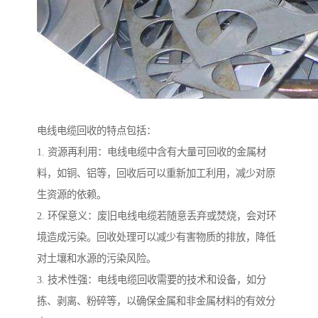
电线电缆回收的特点包括：
1. 资源再利用：电线电缆中含有大量可回收的金属材
料，如铜、铝等，回收后可以重新加工利用，减少对原
生资源的依赖。
2. 环保意义：废旧电线电缆若随意丢弃或焚烧，会对环
境造成污染。回收处理可以减少有害物质的排放，降低
对土壤和水源的污染风险。
3. 技术性强：电线电缆回收需要的技术和设备，如分
拣、剥离、粉碎等，以确保金属和非金属材料的有效分