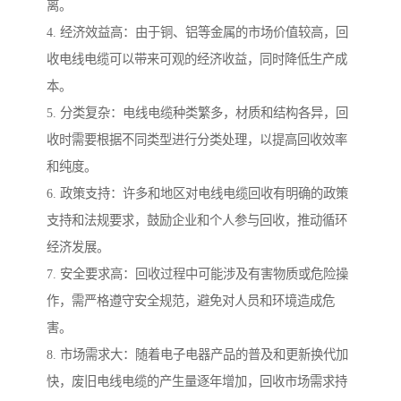
离。
4. 经济效益高：由于铜、铝等金属的市场价值较高，回
收电线电缆可以带来可观的经济收益，同时降低生产成
本。
5. 分类复杂：电线电缆种类繁多，材质和结构各异，回
收时需要根据不同类型进行分类处理，以提高回收效率
和纯度。
6. 政策支持：许多和地区对电线电缆回收有明确的政策
支持和法规要求，鼓励企业和个人参与回收，推动循环
经济发展。
7. 安全要求高：回收过程中可能涉及有害物质或危险操
作，需严格遵守安全规范，避免对人员和环境造成危
害。
8. 市场需求大：随着电子电器产品的普及和更新换代加
快，废旧电线电缆的产生量逐年增加，回收市场需求持