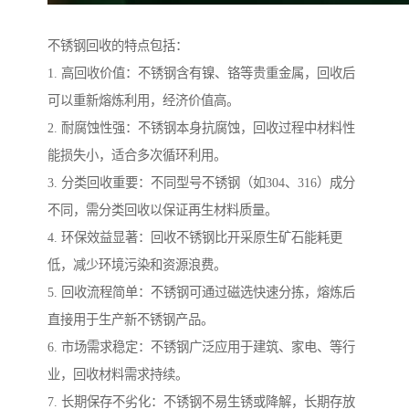
不锈钢回收的特点包括：
1. 高回收价值：不锈钢含有镍、铬等贵重金属，回收后
可以重新熔炼利用，经济价值高。
2. 耐腐蚀性强：不锈钢本身抗腐蚀，回收过程中材料性
能损失小，适合多次循环利用。
3. 分类回收重要：不同型号不锈钢（如304、316）成分
不同，需分类回收以保证再生材料质量。
4. 环保效益显著：回收不锈钢比开采原生矿石能耗更
低，减少环境污染和资源浪费。
5. 回收流程简单：不锈钢可通过磁选快速分拣，熔炼后
直接用于生产新不锈钢产品。
6. 市场需求稳定：不锈钢广泛应用于建筑、家电、等行
业，回收材料需求持续。
7. 长期保存不劣化：不锈钢不易生锈或降解，长期存放