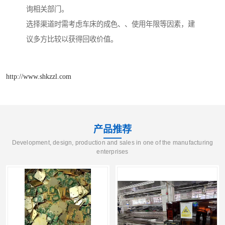
询相关部门。
选择渠道时需考虑车床的成色、、使用年限等因素，建
议多方比较以获得回收价值。
http://www.shkzzl.com
产品推荐
Development, design, production and sales in one of the manufacturing
enterprises