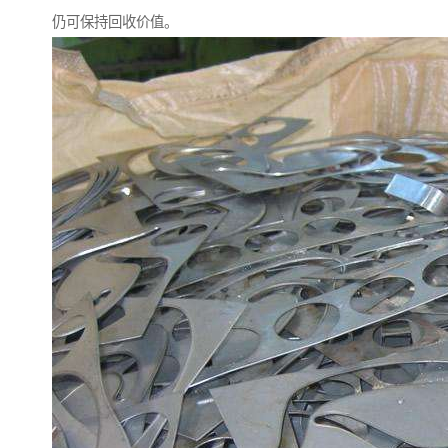
仍可保持回收价值。