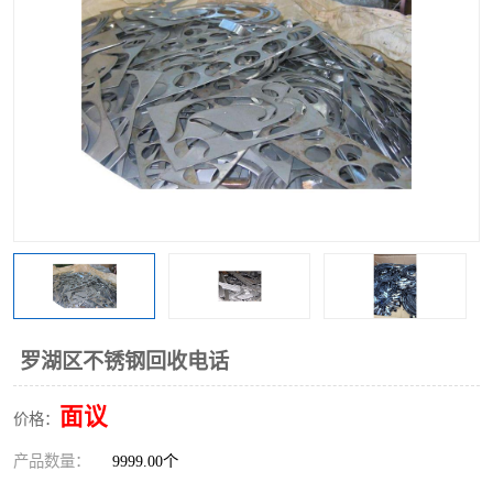
罗湖区不锈钢回收电话
面议
价格：
产品数量：
9999.00个