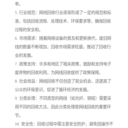
率。
5. 行业规范：网线回收行业逐渐形成了一定的规范和标
准，包括回收流程、处理技术、环保要求等，确保回收
过程的安全和。
6. 市场需求：随着网络设备的普及和更新换代，废旧网
线的数量不断增加，回收市场需求旺盛，推动了回收行
业的发展。
7. 政策支持：许多和地区了相关政策，鼓励和支持电子
废弃物的回收利用，为网线回收提供了政策保障。
8. 社会效益：网线回收不仅创造了就业机会，还提高了
公众的环保意识，促进了循环经济的发展。
9. 分类处理：不同类型的网线（如光纤、铜缆）需要采
用不同的回收方法，因此分类处理是网线回收的重要环
节。
10. 安全性：回收过程中需注意安全防护，避免因操作不