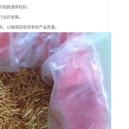
的销路通常较好。
行业的发展。
较高，以确保回收效率和产品质量。