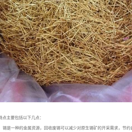
特点主要包括以下几点：
节约：锡是一种的金属资源，回收废锡可以减少对原生锡矿的开采需求，节约