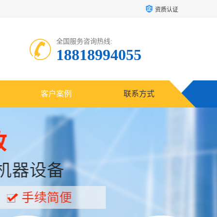
资质认证
全国服务咨询热线:
18818994055
客户案例
联系方式