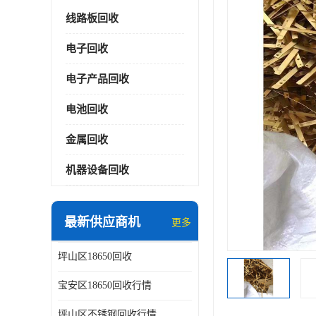
线路板回收
电子回收
电子产品回收
电池回收
金属回收
机器设备回收
最新供应商机
更多
坪山区18650回收
宝安区18650回收行情
坪山区不锈钢回收行情