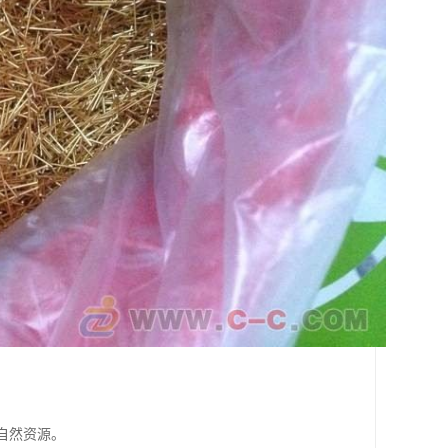
自然资源。