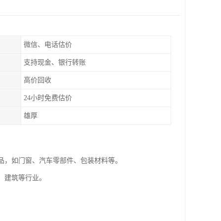
微信、电话估价
支持现金、银行转账
高价回收
24小时免费估价
雄厚
制品，如门窗、汽车零部件、包装材料等。
、建筑等行业。