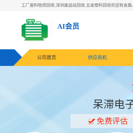
AI会员
公司首页
供应商机