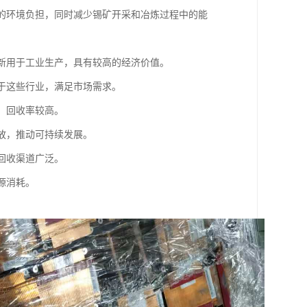
来的环境负担，同时减少锡矿开采和冶炼过程中的能
重新用于工业生产，具有较高的经济价值。
用于这些行业，满足市场需求。
，回收率较高。
排放，推动可持续发展。
回收渠道广泛。
源消耗。