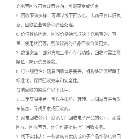
充电宝回收符合政策导向，可能享受或优惠。
5. 回收渠道多样：可通过线下回收点、电商平台以旧换
新、回收企业等多种途径处理。
6. 价值评估因素：回收价格通常取决于充电宝的、容
量、使用状况等，残值较高的产品回收价值更大。
7. 数据安全：部分充电宝带有存储功能，回收时需注意
隐私，防止信息泄露。
8. 行业规范性：随着回收体系完善，机构处理流程趋于
标准化，保障回收效率和安全性。
音响回收的渠道有以下几种：
1. 二手交易平台：可以在闲鱼、转转、58同城等平台发
布信息，寻找买家或回收商。
2. 家电回收公司：联系专门回收电子产品的公司，如爱
回收、回收宝等，他们可能提供上门回收服务。
3. 线下实体店：一些音响专卖店或电子产品维修店会回