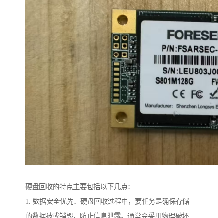
硬盘回收的特点主要包括以下几点：
1. 数据安全优先：硬盘回收过程中，要任务是确保存储
的数据被或销毁，防止信息泄露。通常会采用物理破坏