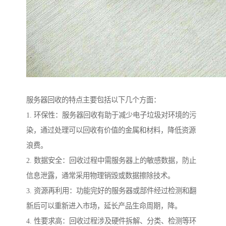
服务器回收的特点主要包括以下几个方面：
1. 环保性：服务器回收有助于减少电子垃圾对环境的污
染，通过处理可以回收有价值的金属和材料，降低资源
浪费。
2. 数据安全：回收过程中需服务器上的敏感数据，防止
信息泄露，通常采用物理销毁或数据擦除技术。
3. 资源再利用：功能完好的服务器或部件经过检测和翻
新后可以重新进入市场，延长产品生命周期，降。
4. 性要求高：回收过程涉及硬件拆解、分类、检测等环