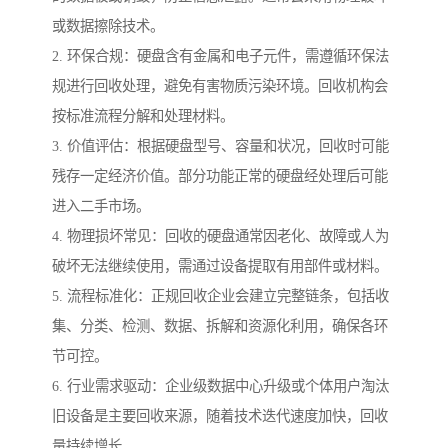
或数据擦除技术。
2. 环保合规：硬盘含有金属和电子元件，需遵循环保法
规进行回收处理，避免有害物质污染环境。回收机构会
按标准流程分解和处理材料。
3. 价值评估：根据硬盘型号、容量和状况，回收时可能
残存一定经济价值。部分功能正常的硬盘经处理后可能
进入二手市场。
4. 物理损坏常见：回收的硬盘通常因老化、故障或人为
破坏无法继续使用，需通过设备提取有用部件或材料。
5. 流程标准化：正规回收企业会建立完整链条，包括收
集、分类、检测、数据、拆解和资源化利用，确保各环
节可控。
6. 行业需求驱动：企业级数据中心升级或个体用户淘汰
旧设备是主要回收来源，随着技术迭代速度加快，回收
量持续增长。