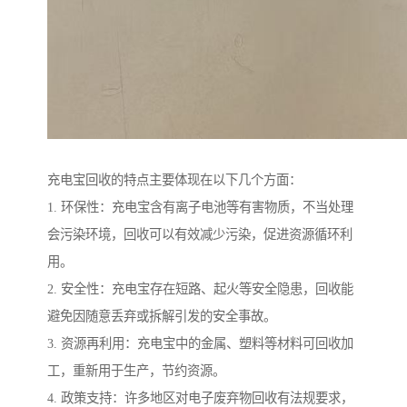
充电宝回收的特点主要体现在以下几个方面：
1. 环保性：充电宝含有离子电池等有害物质，不当处理
会污染环境，回收可以有效减少污染，促进资源循环利
用。
2. 安全性：充电宝存在短路、起火等安全隐患，回收能
避免因随意丢弃或拆解引发的安全事故。
3. 资源再利用：充电宝中的金属、塑料等材料可回收加
工，重新用于生产，节约资源。
4. 政策支持：许多地区对电子废弃物回收有法规要求，