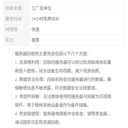
回收来源
工厂及单位
服务时间
24小时免费估价
时效性
快速
实力
雄厚
服务器回收的主要用途包括以下几个方面：
1. 资源再利用：回收的服务器可以经过检测和维修后重
新投入使用，延长设备生命周期，减少资源浪费。
2. 数据安全处理：回收机构会对服务器进行的数据，确
保敏感信息不被泄露，符合数据安全法规要求。
3. 零部件拆解：无法整体使用的服务器可拆解为可用零
部件，用于维修其他设备或作为备件储备。
4. 贵金属提取：服务器电路板中含有金、银等贵金属，
通过提炼可实现资源回收。