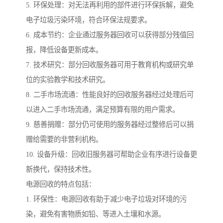
5. 环保处理：对无法再利用的部件进行环保拆解，避免
电子垃圾污染环境，符合环保法规要求。
6. 成本节约：企业通过服务器回收可以获得部分残值回
报，降低设备更新成本。
7. 技术研究：部分回收服务器可用于教育机构或研究单
位的实验教学和技术研究。
8. 二手市场流通：性能良好的回收服务器经过处理后可
以进入二手市场流通，满足预算有限的用户需求。
9. 慈善捐赠：部分仍可使用的服务器经过整修后可以捐
赠给需要的非营利机构。
10. 设备升级：回收旧服务器可帮助企业有序进行设备更
新换代，保持技术性。
电源回收的特点包括：
1. 环保性：电源回收有助于减少电子垃圾对环境的污
染，避免有害物质如铅、等进入土壤和水源。