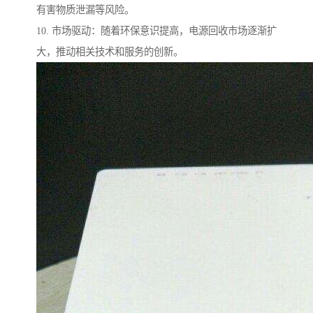
有害物质泄漏等风险。
10. 市场驱动：随着环保意识提高，电源回收市场逐渐扩
大，推动相关技术和服务的创新。