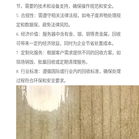
节，需要的技术和设备支持，确保操作规范和安全。
5. 合规性：需遵守相关法律法规，如电子废弃物处理规
定和数据保，避免法律风险。
6. 经济价值：服务器中含有金、银、铜等贵金属，回收
可带来一定的经济效益，同时为企业节省处置成本。
7. 定制化服务：根据客户需求提供不同的回收方案，如
现场销毁、批量回收或定期清理服务。
8. 行业标准：遵循国际或行业内的回收标准，确保处理
过程符合环保和安全要求。