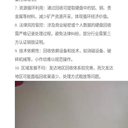
7. 资源循环利用：通过回收可提取硬盘中的铝、铜、贵
金属等材料，减少矿产资源开采，体现循环经济价值。
8. 法律风险管控：涉及商业秘密或个人数据的硬盘回收
需严格记录处理过程，避免法律纠纷，部分行业需第三
方认证销毁证明。
9. 技术依赖性：回收依赖设备和技术，如消磁设备、破
碎机械等，小作坊难以规范操作。
10. 区域发展不均：发达地区回收体系较完善，而欠发达
地区可能面临回收渠道少、处理方式粗放等问题。