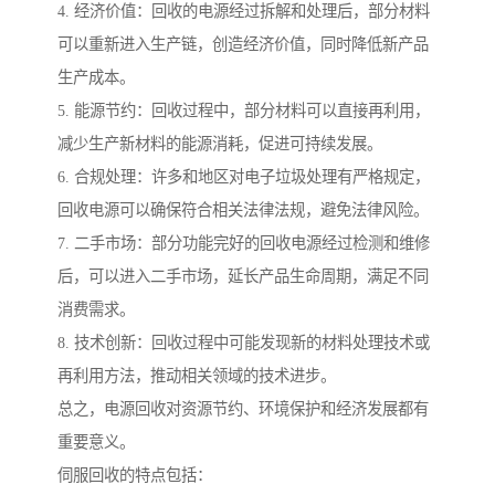
4. 经济价值：回收的电源经过拆解和处理后，部分材料
可以重新进入生产链，创造经济价值，同时降低新产品
生产成本。
5. 能源节约：回收过程中，部分材料可以直接再利用，
减少生产新材料的能源消耗，促进可持续发展。
6. 合规处理：许多和地区对电子垃圾处理有严格规定，
回收电源可以确保符合相关法律法规，避免法律风险。
7. 二手市场：部分功能完好的回收电源经过检测和维修
后，可以进入二手市场，延长产品生命周期，满足不同
消费需求。
8. 技术创新：回收过程中可能发现新的材料处理技术或
再利用方法，推动相关领域的技术进步。
总之，电源回收对资源节约、环境保护和经济发展都有
重要意义。
伺服回收的特点包括：