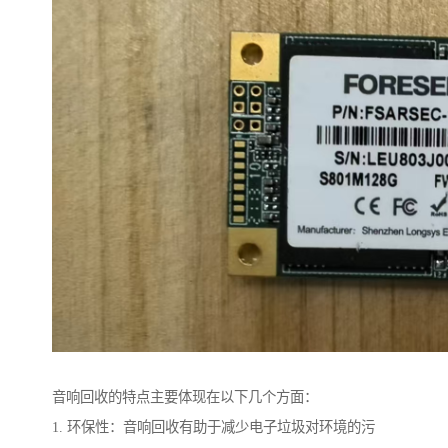
音响回收的特点主要体现在以下几个方面：
1. 环保性：音响回收有助于减少电子垃圾对环境的污