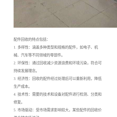
配件回收的特点包括：
1. 多样性：涵盖多种类型和规格的配件，如电子、机
械、汽车等不同领域的零部件。
2. 环保性：通过回收减少资源浪费和环境污染，符合可
持续发展理念。
3. 经济性：回收的配件经过处理后可以重新利用，降低
生产成本。
4. 技术性：需要的技术和设备对配件进行检测、分类和
修复。
5. 市场驱动：受市场需求影响较大，某些配件的回收价