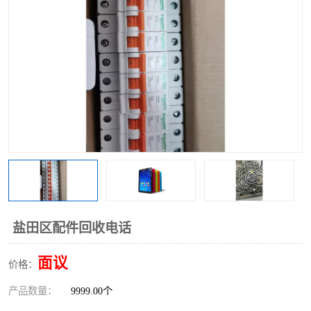
盐田区配件回收电话
面议
价格：
产品数量：
9999.00个