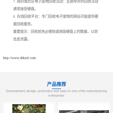
7. 政府或社区电子废物回收活动：定期举办的回收活动
通常接受硬盘。
8. 在线回收平台：专门回收电子废物的网站可能提供硬
盘回收服务。
重要提示：回收前务必擦除或销毁硬盘上的数据，以防
信息泄露。
http://www.shkzzl.com
产品推荐
Development, design, production and sales in one of the manufacturing
enterprises