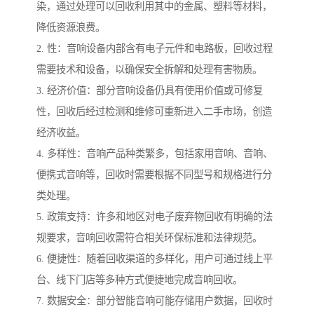
染，通过处理可以回收利用其中的金属、塑料等材料，
降低资源浪费。
2. 性：音响设备内部含有电子元件和电路板，回收过程
需要技术和设备，以确保安全拆解和处理有害物质。
3. 经济价值：部分音响设备仍具有使用价值或可修复
性，回收后经过检测和维修可重新进入二手市场，创造
经济收益。
4. 多样性：音响产品种类繁多，包括家用音响、音响、
便携式音响等，回收时需要根据不同型号和规格进行分
类处理。
5. 政策支持：许多和地区对电子废弃物回收有明确的法
规要求，音响回收需符合相关环保标准和法律规范。
6. 便捷性：随着回收渠道的多样化，用户可通过线上平
台、线下门店等多种方式便捷地完成音响回收。
7. 数据安全：部分智能音响可能存储用户数据，回收时