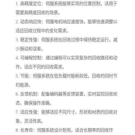
1. 高精度定位：伺服系统能够实现的位置控制，适用于
需要高精度回收的场景。
2. 动态响应快：伺服电机响应速度快，能够快速调整以
适应回收过程中的变化需求。
3. 稳定性强：伺服系统在回收过程中保持稳定运行，减
少振动和误差。
4. 可编程控制：通过编程可以实现复杂的回收路径和动
作，适应不同的回收需求。
5. 节能：伺服系统在低负载时能耗较低，回收的同时节
约能源。
6. 反馈机制：配备编码器等反馈装置，实时监控回收状
态，确保操作准确。
7. 适应性强：能够适应不同尺寸、形状和材质的回收对
象，灵活性高。
8. 长寿命：伺服系统设计耐用，适合长期率的回收作