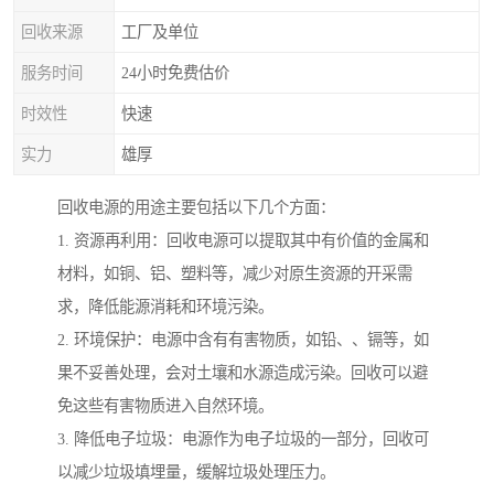
回收来源
工厂及单位
服务时间
24小时免费估价
时效性
快速
实力
雄厚
回收电源的用途主要包括以下几个方面：
1. 资源再利用：回收电源可以提取其中有价值的金属和
材料，如铜、铝、塑料等，减少对原生资源的开采需
求，降低能源消耗和环境污染。
2. 环境保护：电源中含有有害物质，如铅、、镉等，如
果不妥善处理，会对土壤和水源造成污染。回收可以避
免这些有害物质进入自然环境。
3. 降低电子垃圾：电源作为电子垃圾的一部分，回收可
以减少垃圾填埋量，缓解垃圾处理压力。