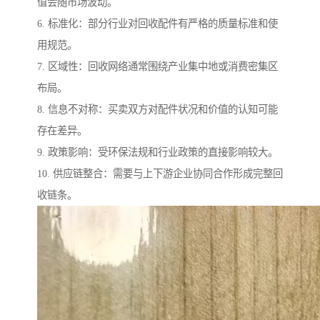
值会随市场波动。
6. 标准化：部分行业对回收配件有严格的质量标准和使
用规范。
7. 区域性：回收网络通常围绕产业集中地或消费密集区
布局。
8. 信息不对称：买卖双方对配件状况和价值的认知可能
存在差异。
9. 政策影响：受环保法规和行业政策的直接影响较大。
10. 供应链整合：需要与上下游企业协同合作形成完整回
收链条。