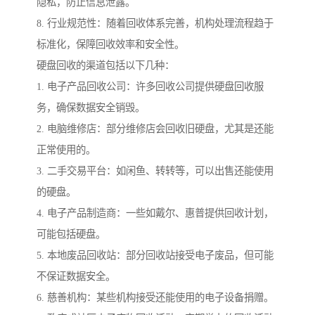
隐私，防止信息泄露。
8. 行业规范性：随着回收体系完善，机构处理流程趋于
标准化，保障回收效率和安全性。
硬盘回收的渠道包括以下几种：
1. 电子产品回收公司：许多回收公司提供硬盘回收服
务，确保数据安全销毁。
2. 电脑维修店：部分维修店会回收旧硬盘，尤其是还能
正常使用的。
3. 二手交易平台：如闲鱼、转转等，可以出售还能使用
的硬盘。
4. 电子产品制造商：一些如戴尔、惠普提供回收计划，
可能包括硬盘。
5. 本地废品回收站：部分回收站接受电子废品，但可能
不保证数据安全。
6. 慈善机构：某些机构接受还能使用的电子设备捐赠。