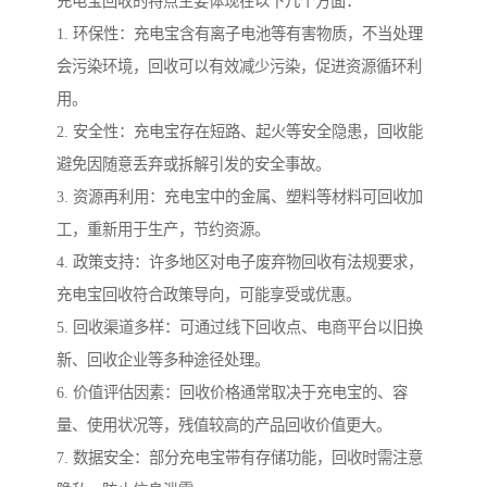
充电宝回收的特点主要体现在以下几个方面：
1. 环保性：充电宝含有离子电池等有害物质，不当处理
会污染环境，回收可以有效减少污染，促进资源循环利
用。
2. 安全性：充电宝存在短路、起火等安全隐患，回收能
避免因随意丢弃或拆解引发的安全事故。
3. 资源再利用：充电宝中的金属、塑料等材料可回收加
工，重新用于生产，节约资源。
4. 政策支持：许多地区对电子废弃物回收有法规要求，
充电宝回收符合政策导向，可能享受或优惠。
5. 回收渠道多样：可通过线下回收点、电商平台以旧换
新、回收企业等多种途径处理。
6. 价值评估因素：回收价格通常取决于充电宝的、容
量、使用状况等，残值较高的产品回收价值更大。
7. 数据安全：部分充电宝带有存储功能，回收时需注意