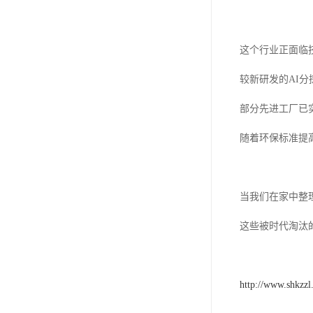
这个行业正面临
较新研发的AI
部分先进工厂已
随着环保标准提
当我们在家中整
这些被时代淘汰
http://www.shkzz