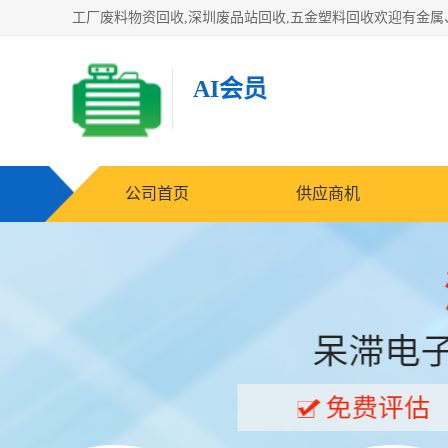
AI会员
公司首页
供应商机