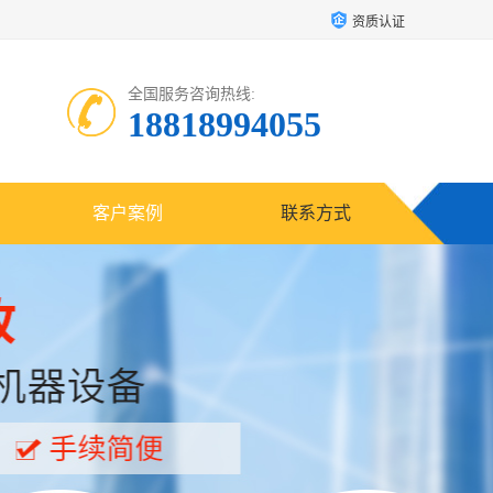
资质认证
全国服务咨询热线:
18818994055
客户案例
联系方式