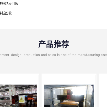
滞线路板回收
件板回收
产品推荐
ment, design, production and sales in one of the manufacturing ent